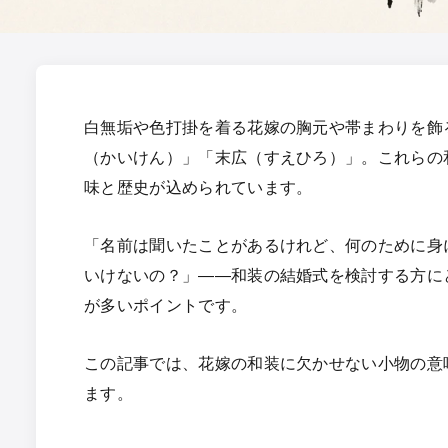
白無垢や色打掛を着る花嫁の胸元や帯まわりを飾
（かいけん）」「末広（すえひろ）」。これらの
味と歴史が込められています。
「名前は聞いたことがあるけれど、何のために身
いけないの？」——和装の結婚式を検討する方に
が多いポイントです。
この記事では、花嫁の和装に欠かせない小物の意
ます。