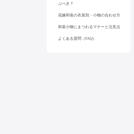
ぶべき？
花嫁和装の衣裳別・小物の合わせ方
和装小物にまつわるマナーと注意点
よくある質問（FAQ）