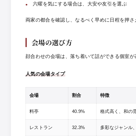
六曜を気にする場合は、大安や友引を選ぶ
両家の都合を確認し、なるべく早めに日程を押さ
会場の選び方
顔合わせの会場は、落ち着いて話ができる個室が
人気の会場タイプ
会場
割合
特徴
料亭
40.9%
格式高く、和の
レストラン
32.3%
多彩なジャンル