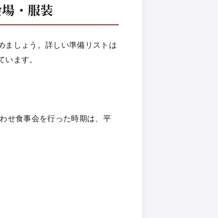
会場・服装
めましょう。詳しい準備リストは
ています。
わせ食事会を行った時期は、平