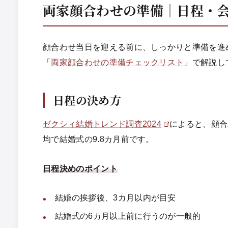
両家顔合わせの準備｜日程・
顔合わせ当日を迎える前に、しっかりと準備を進
「
両家顔合わせの準備チェックリスト
」で解説し
日程の決め方
ゼクシィ結婚トレンド調査2024
によると、顔合
均で結婚式の9.8カ月前です。
日程決めのポイント
結婚の挨拶後、3カ月以内が目安
結婚式の6カ月以上前に行うのが一般的