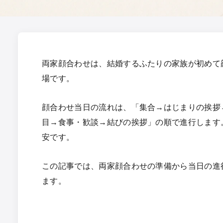
両家顔合わせは、結婚するふたりの家族が初めて
場です。
顔合わせ当日の流れは、「集合→はじまりの挨拶
目→食事・歓談→結びの挨拶」の順で進行します
安です。
この記事では、両家顔合わせの準備から当日の進
ます。