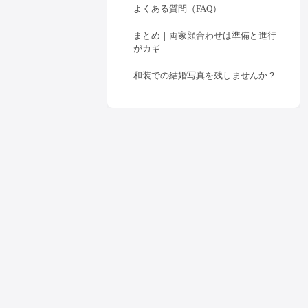
よくある質問（FAQ）
まとめ｜両家顔合わせは準備と進行
がカギ
和装での結婚写真を残しませんか？