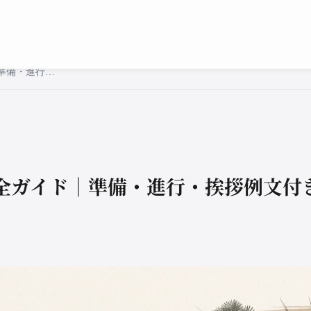
両家顔合わせの流れ完全ガイド｜準備・進行・挨拶例文付き
全ガイド｜準備・進行・挨拶例文付