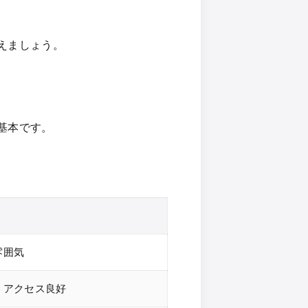
えましょう。
基本です。
雰囲気
、アクセス良好