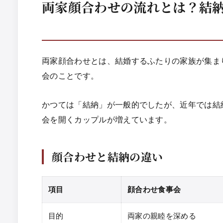
両家顔合わせの流れとは？結
両家顔合わせとは、結婚するふたりの家族が集ま
会のことです。
かつては「結納」が一般的でしたが、近年では結
会を開くカップルが増えています。
顔合わせと結納の違い
項目
顔合わせ食事会
目的
両家の親睦を深める