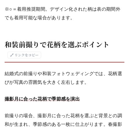
※○＝着用推奨期間。デザイン化された柄は表の期間外
でも着用可能な場合があります。
和装前撮りで花柄を選ぶポイント
🔗 リンクをコピー
結婚式の前撮りや和装フォトウェディングでは、花柄選
びが写真の雰囲気を大きく左右します。
撮影月に合った花柄で季節感を演出
前撮りの場合、撮影月に合った花柄を選ぶと背景との調
和が生まれ、季節感のある一枚に仕上がります。春撮影