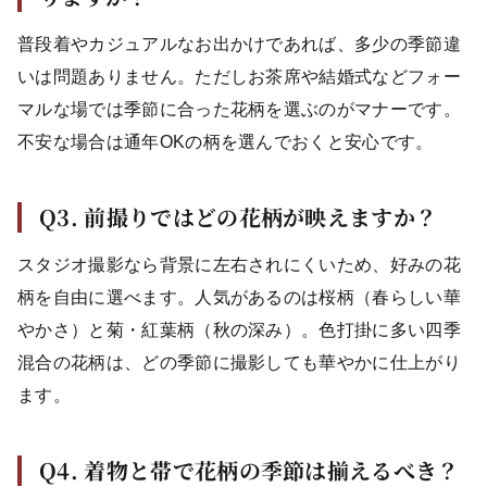
普段着やカジュアルなお出かけであれば、多少の季節違
いは問題ありません。ただしお茶席や結婚式などフォー
マルな場では季節に合った花柄を選ぶのがマナーです。
不安な場合は通年OKの柄を選んでおくと安心です。
Q3. 前撮りではどの花柄が映えますか？
スタジオ撮影なら背景に左右されにくいため、好みの花
柄を自由に選べます。人気があるのは桜柄（春らしい華
やかさ）と菊・紅葉柄（秋の深み）。色打掛に多い四季
混合の花柄は、どの季節に撮影しても華やかに仕上がり
ます。
Q4. 着物と帯で花柄の季節は揃えるべき？