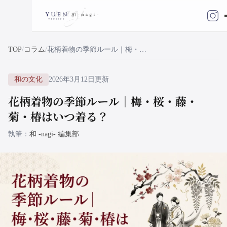
TOP
コラム
花柄着物の季節ルール｜梅・桜・藤・菊・椿はいつ着る？
和の文化
2026年3月12日更新
花柄着物の季節ルール｜梅・桜・藤・
菊・椿はいつ着る？
執筆
和 -nagi- 編集部