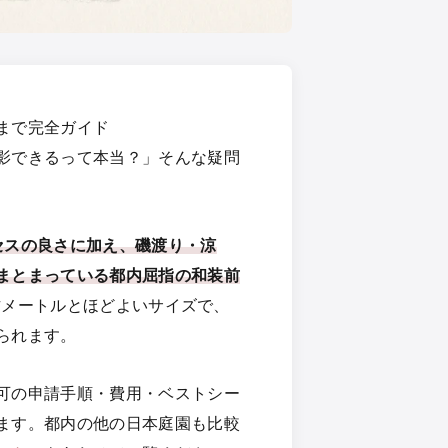
まで完全ガイド
影できるって本当？」そんな疑問
セスの良さに加え、磯渡り・涼
まとまっている都内屈指の和装前
平方メートルとほどよいサイズで、
られます。
可の申請手順・費用・ベストシー
ます。都内の他の日本庭園も比較