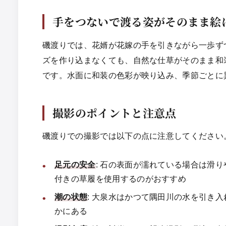
手をつないで渡る姿がそのまま絵
磯渡りでは、花婿が花嫁の手を引きながら一歩ず
ズを作り込まなくても、自然な仕草がそのまま和
です。水面に和装の色彩が映り込み、季節ごとに
撮影のポイントと注意点
磯渡りでの撮影では以下の点に注意してください
足元の安全
: 石の表面が濡れている場合は滑
付きの草履を使用するのがおすすめ
潮の状態
: 大泉水はかつて隅田川の水を引き
かにある