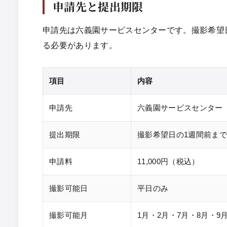
申請先と提出期限
申請先は六義園サービスセンターです。撮影希望
る必要があります。
項目
内容
申請先
六義園サービスセンター
提出期限
撮影希望日の1週間前まで
申請料
11,000円（税込）
撮影可能日
平日のみ
撮影可能月
1月・2月・7月・8月・9