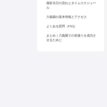
撮影当日の流れとタイムスケジュー
ル
六義園の基本情報とアクセス
よくある質問（FAQ）
まとめ｜六義園での前撮りを成功さ
せるために