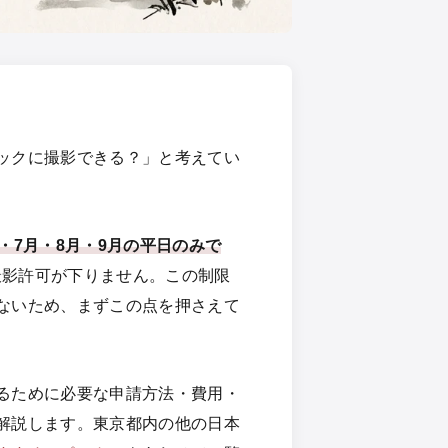
ックに撮影できる？」と考えてい
・7月・8月・9月の平日のみで
は撮影許可が下りません。この制限
ないため、まずこの点を押さえて
るために必要な申請方法・費用・
解説します。東京都内の他の日本