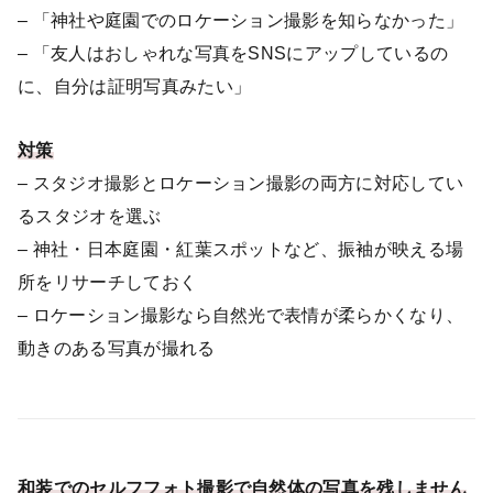
– 「神社や庭園でのロケーション撮影を知らなかった」
– 「友人はおしゃれな写真をSNSにアップしているの
に、自分は証明写真みたい」
対策
– スタジオ撮影とロケーション撮影の両方に対応してい
るスタジオを選ぶ
– 神社・日本庭園・紅葉スポットなど、振袖が映える場
所をリサーチしておく
– ロケーション撮影なら自然光で表情が柔らかくなり、
動きのある写真が撮れる
和装でのセルフフォト撮影で自然体の写真を残しません