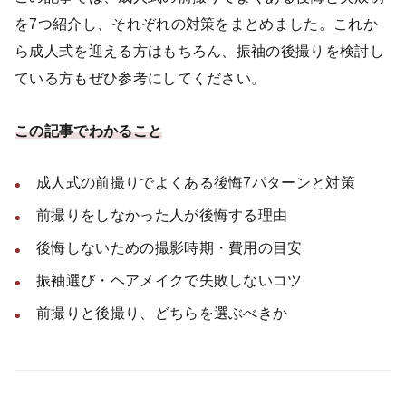
を7つ紹介し、それぞれの対策をまとめました。これか
ら成人式を迎える方はもちろん、振袖の後撮りを検討し
ている方もぜひ参考にしてください。
この記事でわかること
成人式の前撮りでよくある後悔7パターンと対策
前撮りをしなかった人が後悔する理由
後悔しないための撮影時期・費用の目安
振袖選び・ヘアメイクで失敗しないコツ
前撮りと後撮り、どちらを選ぶべきか