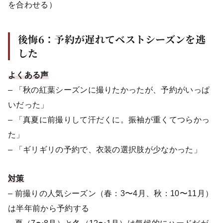
を合わせる）
後悔6：予約が遅れてベストシーズンを逃
した
よくある声
– 「秋の紅葉シーズンに撮りたかったが、予約がいっぱ
いだった」
– 「真夏に前撮りして汗だくに。振袖が重くてつらかっ
た」
– 「ギリギリの予約で、衣装の選択肢が少なかった」
対策
– 前撮りの人気シーズン（春：3〜4月、秋：10〜11月）
は半年前から予約する