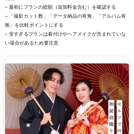
– 最初にプランの総額（追加料金含む）を確認する
– 「撮影カット数」「データ納品の有無」「アルバム有
無」を比較ポイントにする
– 安すぎるプランは着付けやヘアメイクが含まれていな
い場合があるため要注意