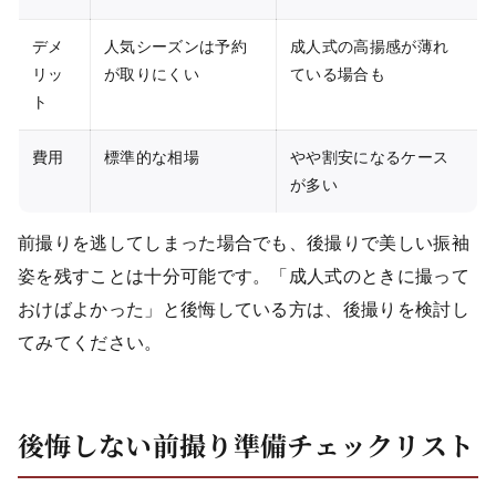
デメ
人気シーズンは予約
成人式の高揚感が薄れ
リッ
が取りにくい
ている場合も
ト
費用
標準的な相場
やや割安になるケース
が多い
前撮りを逃してしまった場合でも、後撮りで美しい振袖
姿を残すことは十分可能です。「成人式のときに撮って
おけばよかった」と後悔している方は、後撮りを検討し
てみてください。
後悔しない前撮り準備チェックリスト