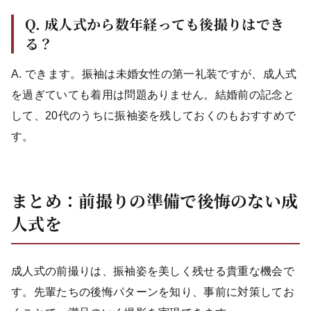
Q. 成人式から数年経っても後撮りはでき
る？
A. できます。振袖は未婚女性の第一礼装ですが、成人式
を過ぎていても着用は問題ありません。結婚前の記念と
して、20代のうちに振袖姿を残しておくのもおすすめで
す。
まとめ：前撮りの準備で後悔のない成
人式を
成人式の前撮りは、振袖姿を美しく残せる貴重な機会で
す。先輩たちの後悔パターンを知り、事前に対策してお