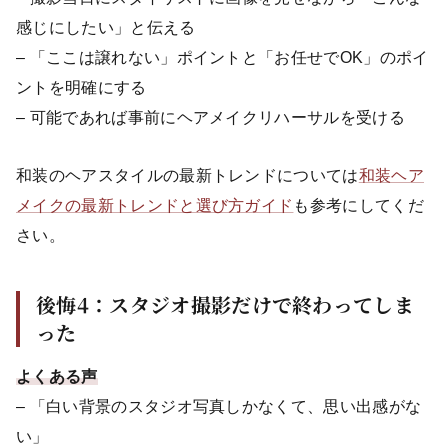
感じにしたい」と伝える
– 「ここは譲れない」ポイントと「お任せでOK」のポイ
ントを明確にする
– 可能であれば事前にヘアメイクリハーサルを受ける
和装のヘアスタイルの最新トレンドについては
和装ヘア
メイクの最新トレンドと選び方ガイド
も参考にしてくだ
さい。
後悔4：スタジオ撮影だけで終わってしま
った
よくある声
– 「白い背景のスタジオ写真しかなくて、思い出感がな
い」