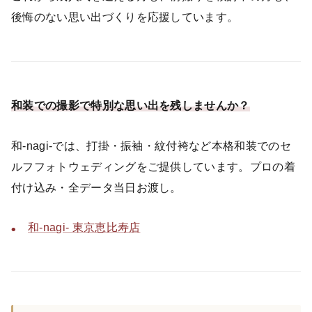
後悔のない思い出づくりを応援しています。
和装での撮影で特別な思い出を残しませんか？
和-nagi-では、打掛・振袖・紋付袴など本格和装でのセ
ルフフォトウェディングをご提供しています。プロの着
付け込み・全データ当日お渡し。
和-nagi- 東京恵比寿店