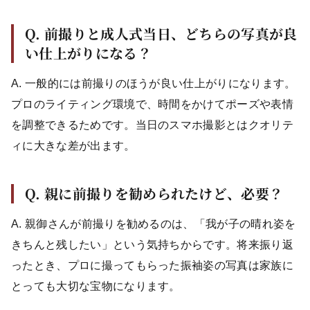
Q. 前撮りと成人式当日、どちらの写真が良
い仕上がりになる？
A. 一般的には前撮りのほうが良い仕上がりになります。
プロのライティング環境で、時間をかけてポーズや表情
を調整できるためです。当日のスマホ撮影とはクオリテ
ィに大きな差が出ます。
Q. 親に前撮りを勧められたけど、必要？
A. 親御さんが前撮りを勧めるのは、「我が子の晴れ姿を
きちんと残したい」という気持ちからです。将来振り返
ったとき、プロに撮ってもらった振袖姿の写真は家族に
とっても大切な宝物になります。