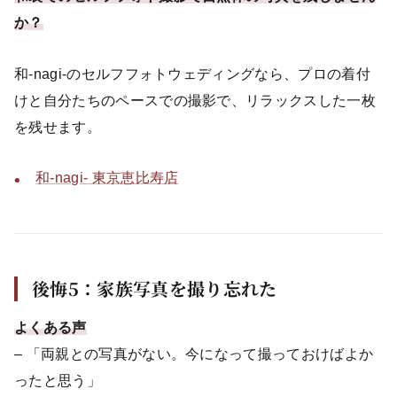
か？
和-nagi-のセルフフォトウェディングなら、プロの着付
けと自分たちのペースでの撮影で、リラックスした一枚
を残せます。
和-nagi- 東京恵比寿店
後悔5：家族写真を撮り忘れた
よくある声
– 「両親との写真がない。今になって撮っておけばよか
ったと思う」