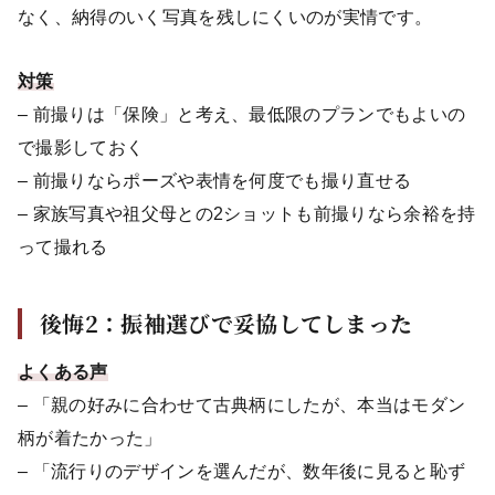
なく、納得のいく写真を残しにくいのが実情です。
対策
– 前撮りは「保険」と考え、最低限のプランでもよいの
で撮影しておく
– 前撮りならポーズや表情を何度でも撮り直せる
– 家族写真や祖父母との2ショットも前撮りなら余裕を持
って撮れる
後悔2：振袖選びで妥協してしまった
よくある声
– 「親の好みに合わせて古典柄にしたが、本当はモダン
柄が着たかった」
– 「流行りのデザインを選んだが、数年後に見ると恥ず