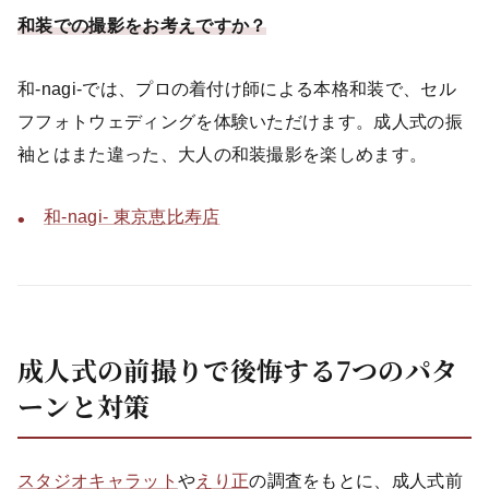
和装での撮影をお考えですか？
和-nagi-では、プロの着付け師による本格和装で、セル
フフォトウェディングを体験いただけます。成人式の振
袖とはまた違った、大人の和装撮影を楽しめます。
和-nagi- 東京恵比寿店
成人式の前撮りで後悔する7つのパタ
ーンと対策
スタジオキャラット
や
えり正
の調査をもとに、成人式前