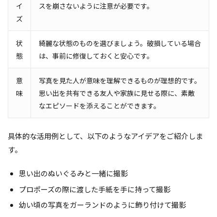
イ
スを崩さないように注意が必要です。
ズ
状
綺麗な状態のものを選びましょう。破損している場合
態
は、事前に修復しておくと安心です。
意
写真を見た人が意味を理解できるものが理想的です。
味
思い出を共有できる友人や家族に見せる際に、素敵
なエピソードを添えることができます。
具体的な活用例として、以下のようなアイデアをご紹介しま
す。
思い出のぬいぐるみと一緒に撮影
プロポーズの際に渡した手紙を手に持って撮影
幼い頃の写真をガーランドのように飾り付けて撮影