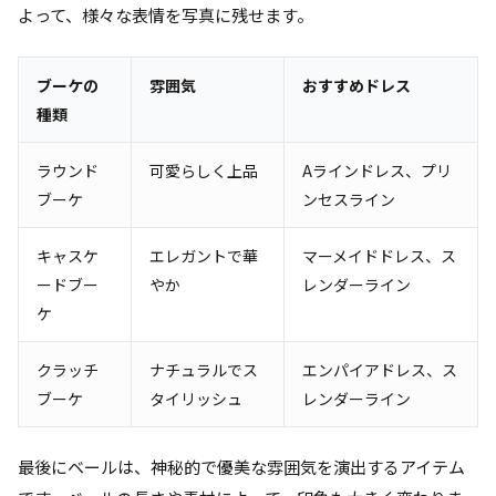
よって、様々な表情を写真に残せます。
ブーケの
雰囲気
おすすめドレス
種類
ラウンド
可愛らしく上品
Aラインドレス、プリ
ブーケ
ンセスライン
キャスケ
エレガントで華
マーメイドドレス、ス
ードブー
やか
レンダーライン
ケ
クラッチ
ナチュラルでス
エンパイアドレス、ス
ブーケ
タイリッシュ
レンダーライン
最後にベールは、神秘的で優美な雰囲気を演出するアイテム