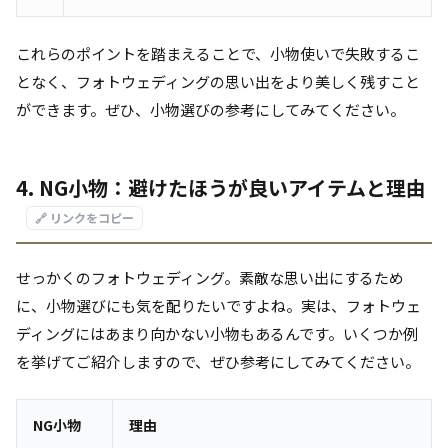
これらのポイントを踏まえることで、小物使いで失敗するこ
となく、フォトウェディングの思い出をより美しく残すこと
ができます。ぜひ、小物選びの参考にしてみてください。
4. NG小物：避けたほうが良いアイテムと理由
🔗 リンクをコピー
せっかくのフォトウェディング。素敵な思い出にするため
に、小物選びにも気を配りたいですよね。実は、フォトウェ
ディングにはあまり向かない小物もあるんです。いくつか例
を挙げてご紹介しますので、ぜひ参考にしてみてください。
NG小物
理由