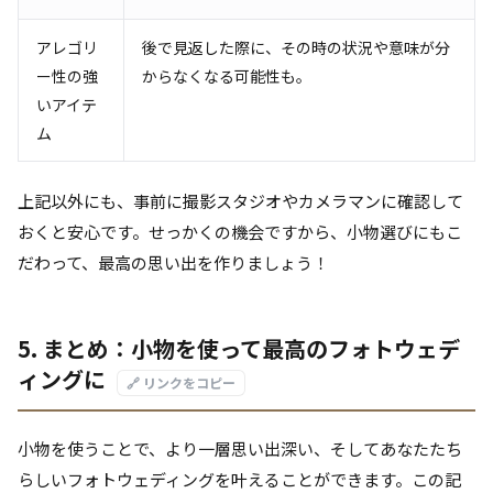
アレゴリ
後で見返した際に、その時の状況や意味が分
ー性の強
からなくなる可能性も。
いアイテ
ム
上記以外にも、事前に撮影スタジオやカメラマンに確認して
おくと安心です。せっかくの機会ですから、小物選びにもこ
だわって、最高の思い出を作りましょう！
5. まとめ：小物を使って最高のフォトウェデ
ィングに
🔗 リンクをコピー
小物を使うことで、より一層思い出深い、そしてあなたたち
らしいフォトウェディングを叶えることができます。この記