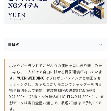
目次
小物やガーランドでこだわりの演出を思いきり楽しみた
いなら、二人だけで自由に試せる撮影環境が向いていま
す。
YUEN WEDDING
はプロがライティングと構図をセ
ッティングし、おふたりがリモコンでシャッターを切る
完全貸切セルフ撮影。衣装無制限の洋装STANDARD
¥24,800〜（私服・衣装持込のLIGHTは ¥14,800〜）、撮
影データは当日全量お渡しで、最短2日前まで予約OKで
す。