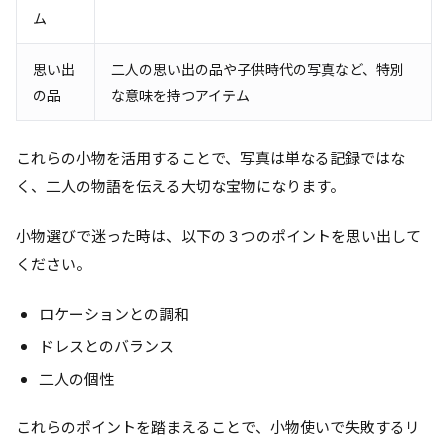
ム
思い出
二人の思い出の品や子供時代の写真など、特別
の品
な意味を持つアイテム
これらの小物を活用することで、写真は単なる記録ではな
く、二人の物語を伝える大切な宝物になります。
小物選びで迷った時は、以下の３つのポイントを思い出して
ください。
ロケーションとの調和
ドレスとのバランス
二人の個性
これらのポイントを踏まえることで、小物使いで失敗するリ