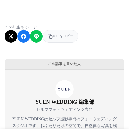
この記事をシェア
URLをコピー
この記事を書いた人
YUEN WEDDING 編集部
セルフフォトウェディング専門
YUEN WEDDINGはセルフ撮影専門のフォトウェディング
スタジオです。おふたりだけの空間で、自然体な写真を残