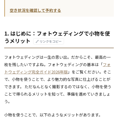
空き状況を確認して予約する
1. はじめに：フォトウェディングで小物を使
うメリット
🔗 リンクをコピー
フォトウェディングは一生の思い出。だからこそ、最高の一
枚を残したいですよね。フォトウェディングの基本は「
フォ
トウェディング完全ガイド2026年版
」をご覧ください。そこ
で、小物を使うことで、より魅力的な写真に仕上げることが
できます。 ただなんとなく撮影するのではなく、小物を使う
ことで得られるメリットを知って、準備を進めていきましょ
う。
小物を使うことで、以下のようなメリットがあります。