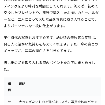
ディングをより特別な瞬間にしてくれます。例えば、初めて
交換したプレゼントや、旅行で購入したお揃いのキーホルダ
ーなど、二人にとって大切な品を写真に取り入れることで、
よりパーソナルな一枚に仕上がります。
子供時代の写真もおすすめです。幼い頃の無邪気な笑顔は、
見る人に温かい気持ちを与えてくれます。また、今の姿との
ギャップが、写真の面白さを引き立てます。
思い出の品を取り入れる際のポイントを以下にまとめまし
た。
項
説明
目
サ
大きすぎないものを選びましょう。写真全体のバラン