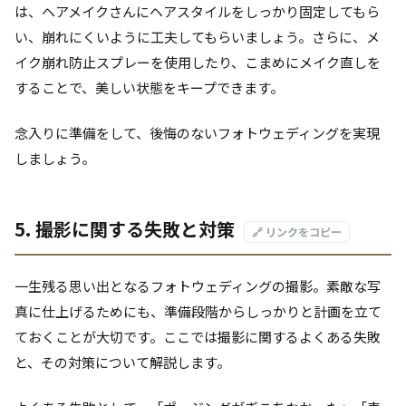
は、ヘアメイクさんにヘアスタイルをしっかり固定してもら
い、崩れにくいように工夫してもらいましょう。さらに、メ
イク崩れ防止スプレーを使用したり、こまめにメイク直しを
することで、美しい状態をキープできます。
念入りに準備をして、後悔のないフォトウェディングを実現
しましょう。
5. 撮影に関する失敗と対策
🔗 リンクをコピー
一生残る思い出となるフォトウェディングの撮影。素敵な写
真に仕上げるためにも、準備段階からしっかりと計画を立て
ておくことが大切です。ここでは撮影に関するよくある失敗
と、その対策について解説します。