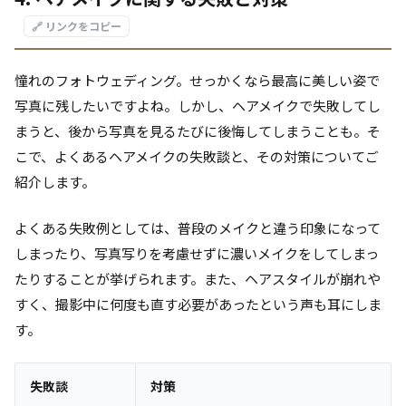
🔗 リンクをコピー
憧れのフォトウェディング。せっかくなら最高に美しい姿で
写真に残したいですよね。しかし、ヘアメイクで失敗してし
まうと、後から写真を見るたびに後悔してしまうことも。そ
こで、よくあるヘアメイクの失敗談と、その対策についてご
紹介します。
よくある失敗例としては、普段のメイクと違う印象になって
しまったり、写真写りを考慮せずに濃いメイクをしてしまっ
たりすることが挙げられます。また、ヘアスタイルが崩れや
すく、撮影中に何度も直す必要があったという声も耳にしま
す。
失敗談
対策