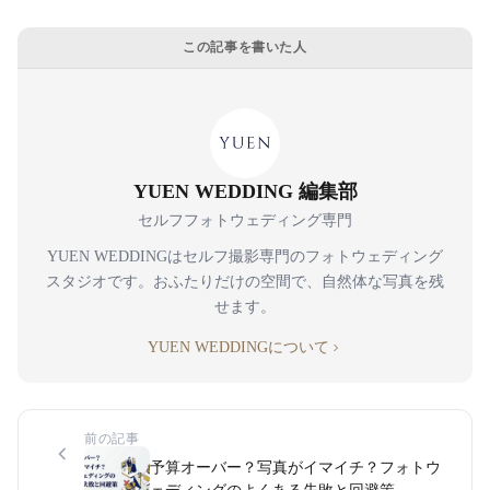
この記事を書いた人
YUEN WEDDING 編集部
セルフフォトウェディング専門
YUEN WEDDINGはセルフ撮影専門のフォトウェディング
スタジオです。おふたりだけの空間で、自然体な写真を残
せます。
YUEN WEDDINGについて
前の記事
予算オーバー？写真がイマイチ？フォトウ