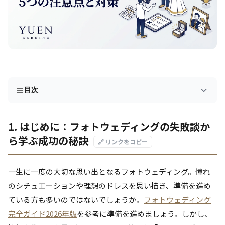
目次
1. はじめに：フォトウェディングの失敗談か
ら学ぶ成功の秘訣
🔗 リンクをコピー
一生に一度の大切な思い出となるフォトウェディング。憧れ
のシチュエーションや理想のドレスを思い描き、準備を進め
ている方も多いのではないでしょうか。
フォトウェディング
完全ガイド2026年版
を参考に準備を進めましょう。しかし、