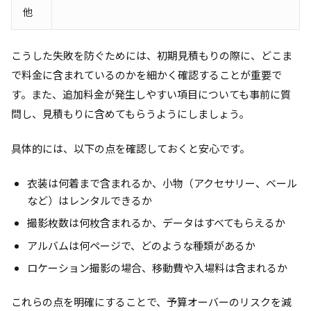
他
こうした失敗を防ぐためには、初期見積もりの際に、どこま
で料金に含まれているのかを細かく確認することが重要で
す。また、追加料金が発生しやすい項目についても事前に質
問し、見積もりに含めてもらうようにしましょう。
具体的には、以下の点を確認しておくと安心です。
衣装は何着まで含まれるか、小物（アクセサリー、ベール
など）はレンタルできるか
撮影枚数は何枚含まれるか、データはすべてもらえるか
アルバムは何ページで、どのような種類があるか
ロケーション撮影の場合、移動費や入場料は含まれるか
これらの点を明確にすることで、予算オーバーのリスクを減