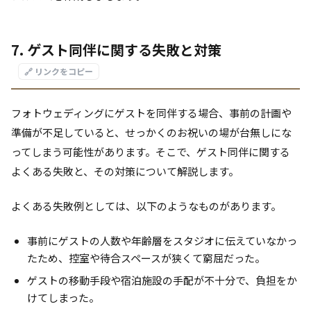
7. ゲスト同伴に関する失敗と対策
🔗 リンクをコピー
フォトウェディングにゲストを同伴する場合、事前の計画や
準備が不足していると、せっかくのお祝いの場が台無しにな
ってしまう可能性があります。そこで、ゲスト同伴に関する
よくある失敗と、その対策について解説します。
よくある失敗例としては、以下のようなものがあります。
事前にゲストの人数や年齢層をスタジオに伝えていなかっ
たため、控室や待合スペースが狭くて窮屈だった。
ゲストの移動手段や宿泊施設の手配が不十分で、負担をか
けてしまった。