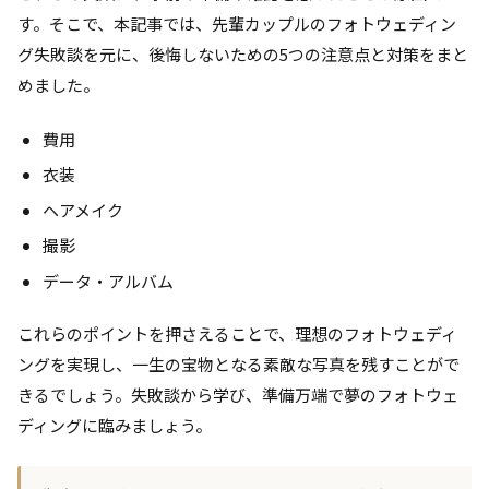
す。そこで、本記事では、先輩カップルのフォトウェディン
グ失敗談を元に、後悔しないための5つの注意点と対策をまと
めました。
費用
衣装
ヘアメイク
撮影
データ・アルバム
これらのポイントを押さえることで、理想のフォトウェディ
ングを実現し、一生の宝物となる素敵な写真を残すことがで
きるでしょう。失敗談から学び、準備万端で夢のフォトウェ
ディングに臨みましょう。