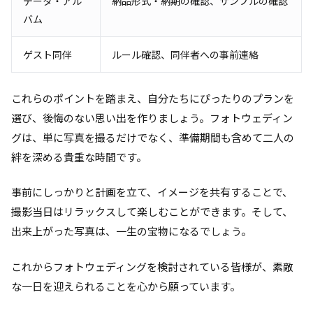
データ・アル
納品形式・納期の確認、サンプルの確認
バム
ゲスト同伴
ルール確認、同伴者への事前連絡
これらのポイントを踏まえ、自分たちにぴったりのプランを
選び、後悔のない思い出を作りましょう。フォトウェディン
グは、単に写真を撮るだけでなく、準備期間も含めて二人の
絆を深める貴重な時間です。
事前にしっかりと計画を立て、イメージを共有することで、
撮影当日はリラックスして楽しむことができます。そして、
出来上がった写真は、一生の宝物になるでしょう。
これからフォトウェディングを検討されている皆様が、素敵
な一日を迎えられることを心から願っています。