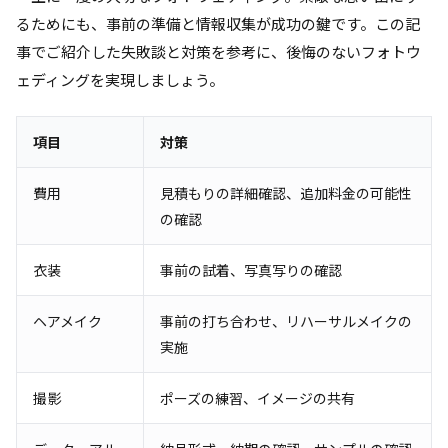
るためにも、事前の準備と情報収集が成功の鍵です。この記
事でご紹介した失敗談と対策を参考に、後悔のないフォトウ
ェディングを実現しましょう。
項目
対策
費用
見積もりの詳細確認、追加料金の可能性
の確認
衣装
事前の試着、写真写りの確認
ヘアメイク
事前の打ち合わせ、リハーサルメイクの
実施
撮影
ポーズの練習、イメージの共有