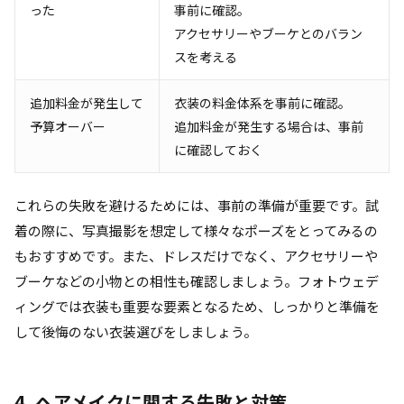
った
事前に確認。
アクセサリーやブーケとのバラン
スを考える
追加料金が発生して
衣装の料金体系を事前に確認。
予算オーバー
追加料金が発生する場合は、事前
に確認しておく
これらの失敗を避けるためには、事前の準備が重要です。試
着の際に、写真撮影を想定して様々なポーズをとってみるの
もおすすめです。また、ドレスだけでなく、アクセサリーや
ブーケなどの小物との相性も確認しましょう。フォトウェデ
ィングでは衣装も重要な要素となるため、しっかりと準備を
して後悔のない衣装選びをしましょう。
4. ヘアメイクに関する失敗と対策