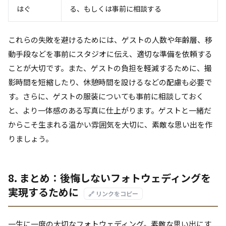
はぐ
る、もしくは事前に相談する
これらの失敗を避けるためには、ゲストの人数や年齢層、移
動手段などを事前にスタジオに伝え、適切な準備を依頼する
ことが大切です。また、ゲストの負担を軽減するために、撮
影時間を短縮したり、休憩時間を設けるなどの配慮も必要で
す。さらに、ゲストの服装についても事前に相談しておく
と、より一体感のある写真に仕上がります。ゲストと一緒だ
からこそ生まれる温かい雰囲気を大切に、素敵な思い出を作
りましょう。
8. まとめ：後悔しないフォトウェディングを
実現するために
🔗 リンクをコピー
一生に一度の大切なフォトウェディング。素敵な思い出にす