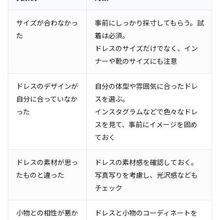
サイズが合わなかっ
事前にしっかり採寸してもらう。試
た
着は必須。
ドレスのサイズだけでなく、イン
ナーや靴のサイズにも注意
ドレスのデザインが
自分の体型や雰囲気に合ったドレ
自分に合っていなか
スを選ぶ。
った
インスタグラムなどで色々なドレ
スを見て、事前にイメージを固め
ておく
ドレスの素材が思っ
ドレスの素材感を確認しておく。
たものと違った
写真写りを考慮し、光沢感なども
チェック
小物との相性が悪か
ドレスと小物のコーディネートを