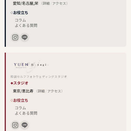
愛知/名古屋,栄
（
詳細
/
アクセス
）
お役立ち
コラム
よくある質問
和装セルフフォトウェディングスタジオ
スタジオ
東京/恵比寿
（
詳細
/
アクセス
）
お役立ち
コラム
よくある質問