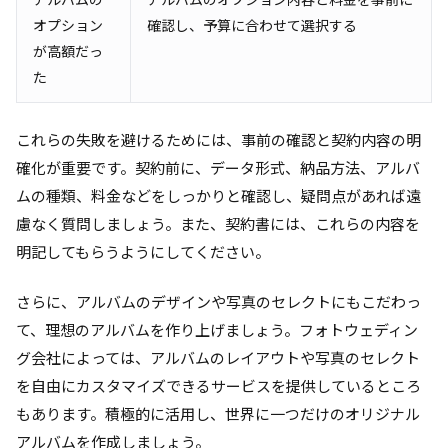
オプション
確認し、予算に合わせて選択する
が高額だっ
た
これらの失敗を避けるためには、事前の確認と契約内容の明
確化が重要です。契約前に、データ形式、納品方法、アルバ
ムの種類、料金などをしっかりと確認し、疑問点があれば遠
慮なく質問しましょう。また、契約書には、これらの内容を
明記してもらうようにしてください。
さらに、アルバムのデザインや写真のセレクトにもこだわっ
て、理想のアルバムを作り上げましょう。フォトウェディン
グ会社によっては、アルバムのレイアウトや写真のセレクト
を自由にカスタマイズできるサービスを提供しているところ
もあります。積極的に活用し、世界に一つだけのオリジナル
アルバムを作成しましょう。