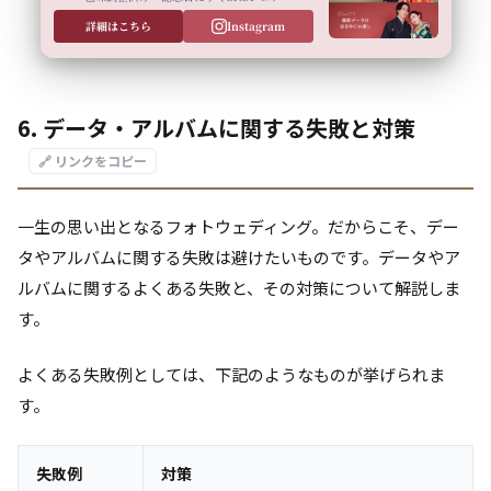
詳細はこちら
Instagram
6. データ・アルバムに関する失敗と対策
🔗 リンクをコピー
一生の思い出となるフォトウェディング。だからこそ、デー
タやアルバムに関する失敗は避けたいものです。データやア
ルバムに関するよくある失敗と、その対策について解説しま
す。
よくある失敗例としては、下記のようなものが挙げられま
す。
失敗例
対策