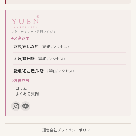
マタニティフォト専門スタジオ
スタジオ
東京/恵比寿店
（
詳細
/
アクセス
）
大阪/梅田店
（
詳細
/
アクセス
）
愛知/名古屋,栄店
（
詳細
/
アクセス
）
お役立ち
コラム
よくある質問
運営会社
プライバシーポリシー