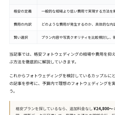
格安の定義
一般的な相場より低い費用で実現する方法を
費用の内訳
どのような費用が発生するのか、具体的な内
賢い選択
プラン内容や写真クオリティを比較検討し、
当記事では、格安フォトウェディングの相場や費用を抑
ぶ方法を徹底的に解説していきます。
これからフォトウェディングを検討しているカップルに
の記事を参考に、予算内で理想のフォトウェディングを
う。
格安プランを探しているなら、追加料金なし
¥24,800〜