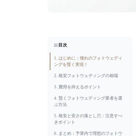
目次
1. はじめに：憧れのフォトウェディ
ングを賢く実現！
2. 格安フォトウェディングの相場
3. 費用を抑えるポイント
4. 賢くフォトウェディング業者を選
ぶ方法
5. 格安と安さの落とし穴：注意すべ
きポイント
6. まとめ：予算内で理想のフォトウ