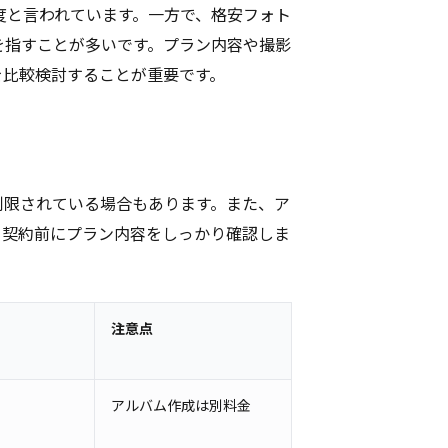
程度と言われています。一方で、格安フォト
を指すことが多いです。プラン内容や撮影
を比較検討することが重要です。
制限されている場合もあります。また、ア
、契約前にプラン内容をしっかり確認しま
注意点
アルバム作成は別料金