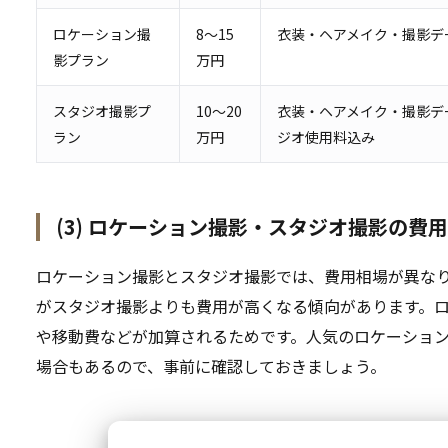
ロケーション撮
8～15
衣装・ヘアメイク・撮影デ
影プラン
万円
スタジオ撮影プ
10～20
衣装・ヘアメイク・撮影デ
ラン
万円
ジオ使用料込み
(3) ロケーション撮影・スタジオ撮影の費
ロケーション撮影とスタジオ撮影では、費用相場が異な
がスタジオ撮影よりも費用が高くなる傾向があります。
や移動費などが加算されるためです。人気のロケーショ
場合もあるので、事前に確認しておきましょう。