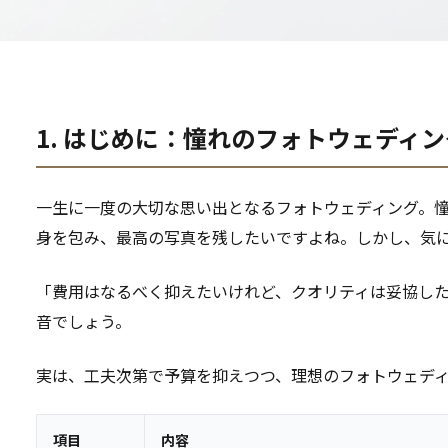
1. はじめに：憧れのフォトウェディ
一生に一度の大切な思い出となるフォトウェディング。
身を包み、最高の写真を残したいですよね。しかし、気
「費用はなるべく抑えたいけれど、クオリティは妥協し
音でしょう。
実は、工夫次第で予算を抑えつつ、理想のフォトウェデ
項目
内容