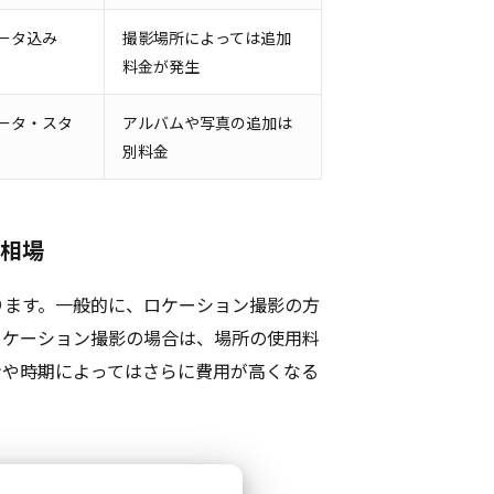
ータ込み
撮影場所によっては追加
料金が発生
ータ・スタ
アルバムや写真の追加は
別料金
用相場
ります。一般的に、ロケーション撮影の方
ロケーション撮影の場合は、場所の使用料
ンや時期によってはさらに費用が高くなる