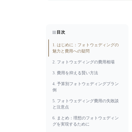
目次
1. はじめに：フォトウェディングの
魅力と費用への疑問
2. フォトウェディングの費用相場
3. 費用を抑える賢い方法
4. 予算別フォトウェディングプラン
例
5. フォトウェディング費用の失敗談
と注意点
6. まとめ：理想のフォトウェディン
グを実現するために