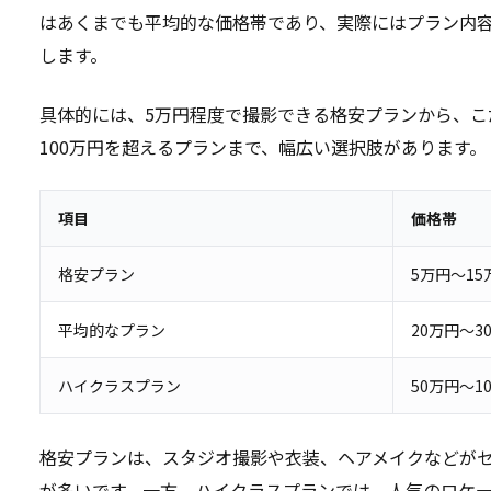
はあくまでも平均的な価格帯であり、実際にはプラン内
します。
具体的には、5万円程度で撮影できる格安プランから、こ
100万円を超えるプランまで、幅広い選択肢があります。
項目
価格帯
格安プラン
5万円～15
平均的なプラン
20万円～3
ハイクラスプラン
50万円～1
格安プランは、スタジオ撮影や衣装、ヘアメイクなどが
が多いです。一方、ハイクラスプランでは、人気のロケ