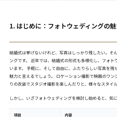
1. はじめに：フォトウェディングの
結婚式は挙げないけれど、写真はしっかり残したい。そ
ングです。 近年では、結婚式の形式も多様化し、フォト
います。 手軽に、そして自由に、ふたりらしい写真を残
魅力と言えるでしょう。 ロケーション撮影で映画のワン
りの衣装でスタジオ撮影を楽しんだりと、様々なスタイ
しかし、いざフォトウェディングを検討し始めると、気
項目
内容