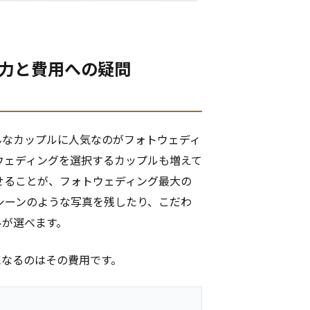
魅力と費用への疑問
んなカップルに人気なのがフォトウェディ
ウェディングを選択するカップルも増えて
せることが、フォトウェディング最大の
シーンのような写真を残したり、こだわ
ルが選べます。
になるのはその費用です。