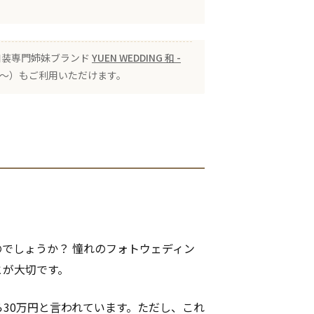
 の和装専門姉妹ブランド
YUEN WEDDING 和 -
00〜）もご利用いただけます。
でしょうか？ 憧れのフォトウェディン
とが大切です。
ら30万円と言われています。ただし、これ