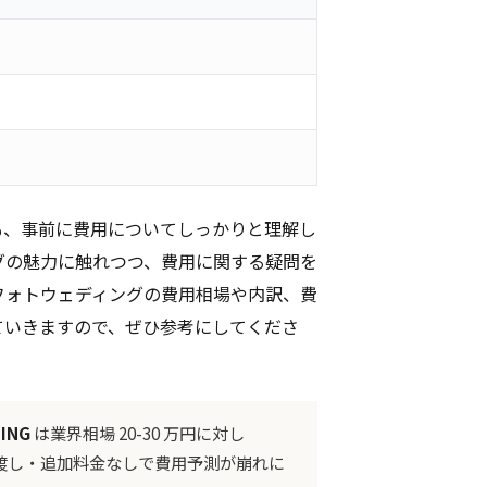
も、事前に費用についてしっかりと理解し
グの魅力に触れつつ、費用に関する疑問を
フォトウェディングの費用相場や内訳、費
ていきますので、ぜひ参考にしてくださ
ING
は業界相場 20-30 万円に対し
渡し・追加料金なしで費用予測が崩れに