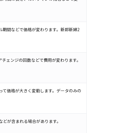
ル期間などで価格が変わります。新郎新婦2
アチェンジの回数などで費用が変わります。
って価格が大きく変動します。データのみの
などが含まれる場合があります。