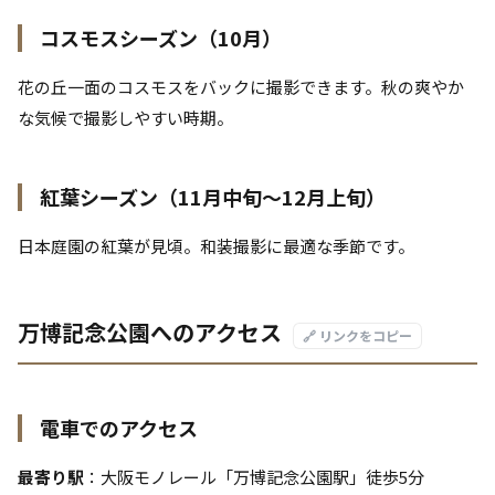
コスモスシーズン（10月）
花の丘一面のコスモスをバックに撮影できます。秋の爽やか
な気候で撮影しやすい時期。
紅葉シーズン（11月中旬〜12月上旬）
日本庭園の紅葉が見頃。和装撮影に最適な季節です。
万博記念公園へのアクセス
🔗 リンクをコピー
電車でのアクセス
最寄り駅
：大阪モノレール「万博記念公園駅」徒歩5分