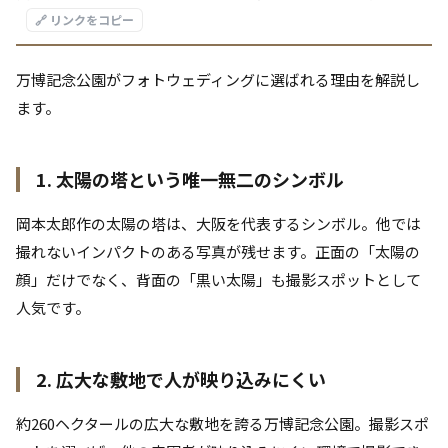
🔗 リンクをコピー
万博記念公園がフォトウェディングに選ばれる理由を解説し
ます。
1. 太陽の塔という唯一無二のシンボル
岡本太郎作の太陽の塔は、大阪を代表するシンボル。他では
撮れないインパクトのある写真が残せます。正面の「太陽の
顔」だけでなく、背面の「黒い太陽」も撮影スポットとして
人気です。
2. 広大な敷地で人が映り込みにくい
約260ヘクタールの広大な敷地を誇る万博記念公園。撮影スポ