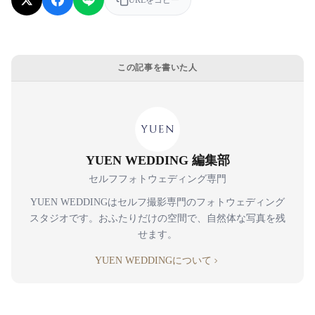
この記事を書いた人
YUEN WEDDING 編集部
セルフフォトウェディング専門
YUEN WEDDINGはセルフ撮影専門のフォトウェディング
スタジオです。おふたりだけの空間で、自然体な写真を残
せます。
YUEN WEDDINGについて