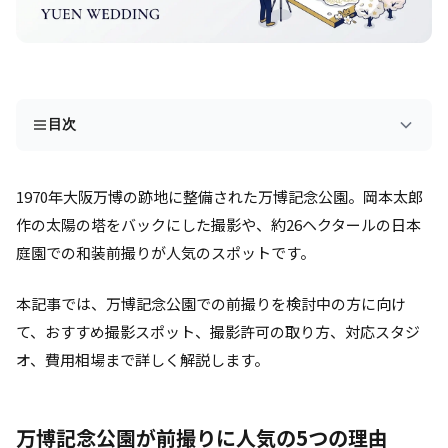
目次
1970年大阪万博の跡地に整備された万博記念公園。岡本太郎
作の太陽の塔をバックにした撮影や、約26ヘクタールの日本
庭園での和装前撮りが人気のスポットです。
本記事では、万博記念公園での前撮りを検討中の方に向け
て、おすすめ撮影スポット、撮影許可の取り方、対応スタジ
オ、費用相場まで詳しく解説します。
万博記念公園が前撮りに人気の5つの理由