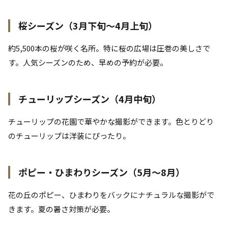
桜シーズン（3月下旬〜4月上旬）
約5,500本の桜が咲く名所。特に桜の広場は圧巻の美しさで
す。人気シーズンのため、早めの予約が必要。
チューリップシーズン（4月中旬）
チューリップの花園で華やかな撮影ができます。色とりどり
のチューリップは洋装にぴったり。
ポピー・ひまわりシーズン（5月〜8月）
花の丘のポピー、ひまわりをバックにナチュラルな撮影がで
きます。夏の暑さ対策が必要。