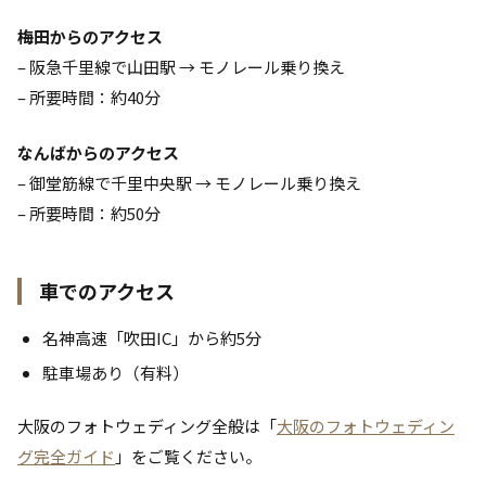
梅田からのアクセス
– 阪急千里線で山田駅 → モノレール乗り換え
– 所要時間：約40分
なんばからのアクセス
– 御堂筋線で千里中央駅 → モノレール乗り換え
– 所要時間：約50分
車でのアクセス
名神高速「吹田IC」から約5分
駐車場あり（有料）
大阪のフォトウェディング全般は「
大阪のフォトウェディン
グ完全ガイド
」をご覧ください。