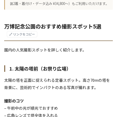
装2着・着付け・データ込み ¥34,800〜）もご利用いただけます。
万博記念公園のおすすめ撮影スポット5選
🔗 リンクをコピー
園内の人気撮影スポットを詳しく紹介します。
1. 太陽の塔前（お祭り広場）
太陽の塔を正面に捉えられる定番スポット。高さ70mの塔を
背景に、芸術的でインパクトのある写真が撮れます。
撮影のコツ
– 午前中の光が順光でおすすめ
– 広角レンズで塔全体を入れる