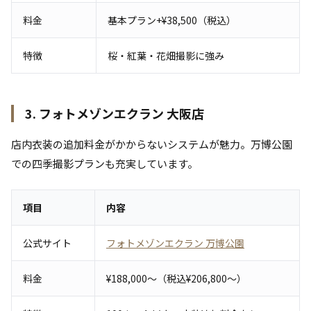
料金
基本プラン+¥38,500（税込）
特徴
桜・紅葉・花畑撮影に強み
3. フォトメゾンエクラン 大阪店
店内衣装の追加料金がかからないシステムが魅力。万博公園
での四季撮影プランも充実しています。
項目
内容
公式サイト
フォトメゾンエクラン 万博公園
料金
¥188,000〜（税込¥206,800〜）