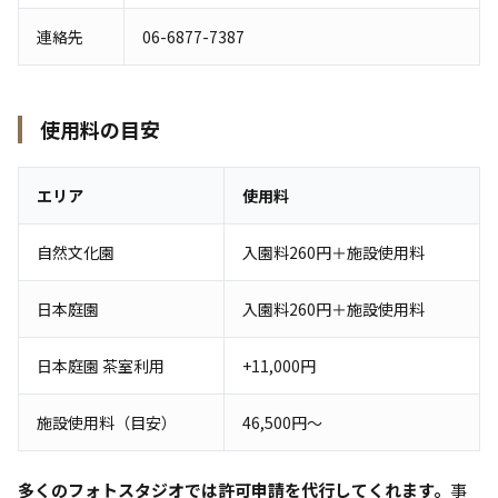
連絡先
06-6877-7387
使用料の目安
エリア
使用料
自然文化園
入園料260円＋施設使用料
日本庭園
入園料260円＋施設使用料
日本庭園 茶室利用
+11,000円
施設使用料（目安）
46,500円〜
多くのフォトスタジオでは許可申請を代行してくれます。
事