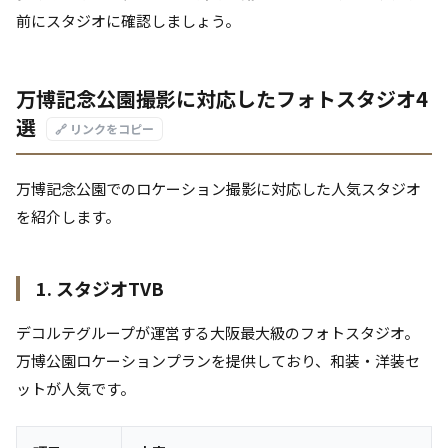
前にスタジオに確認しましょう。
万博記念公園撮影に対応したフォトスタジオ4
選
🔗 リンクをコピー
万博記念公園でのロケーション撮影に対応した人気スタジオ
を紹介します。
1. スタジオTVB
デコルテグループが運営する大阪最大級のフォトスタジオ。
万博公園ロケーションプランを提供しており、和装・洋装セ
ットが人気です。