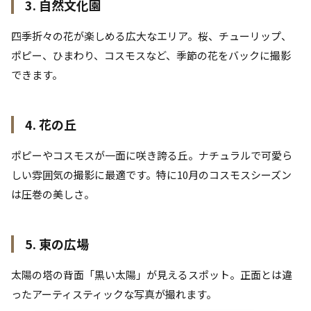
3. 自然文化園
四季折々の花が楽しめる広大なエリア。桜、チューリップ、
ポピー、ひまわり、コスモスなど、季節の花をバックに撮影
できます。
4. 花の丘
ポピーやコスモスが一面に咲き誇る丘。ナチュラルで可愛ら
しい雰囲気の撮影に最適です。特に10月のコスモスシーズン
は圧巻の美しさ。
5. 東の広場
太陽の塔の背面「黒い太陽」が見えるスポット。正面とは違
ったアーティスティックな写真が撮れます。