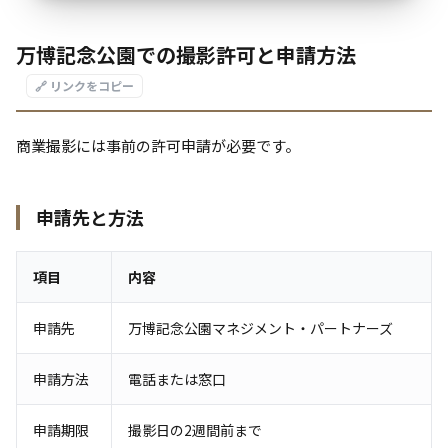
万博記念公園での撮影許可と申請方法
🔗 リンクをコピー
商業撮影には事前の許可申請が必要です。
申請先と方法
項目
内容
申請先
万博記念公園マネジメント・パートナーズ
申請方法
電話または窓口
申請期限
撮影日の2週間前まで