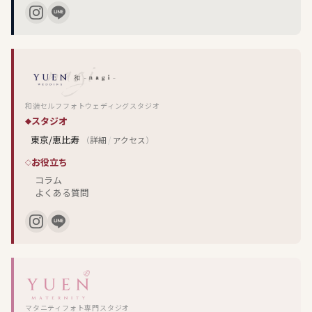
和装セルフフォトウェディングスタジオ
スタジオ
東京/恵比寿
（
詳細
/
アクセス
）
お役立ち
コラム
よくある質問
マタニティフォト専門スタジオ