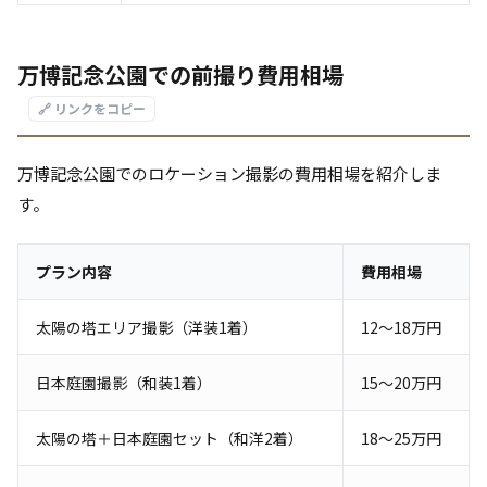
万博記念公園での前撮り費用相場
🔗 リンクをコピー
万博記念公園でのロケーション撮影の費用相場を紹介しま
す。
プラン内容
費用相場
太陽の塔エリア撮影（洋装1着）
12〜18万円
日本庭園撮影（和装1着）
15〜20万円
太陽の塔＋日本庭園セット（和洋2着）
18〜25万円