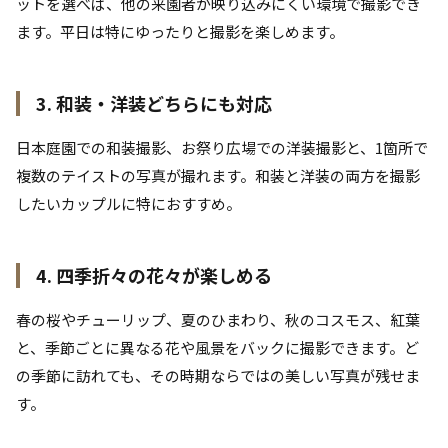
ットを選べば、他の来園者が映り込みにくい環境で撮影でき
ます。平日は特にゆったりと撮影を楽しめます。
3. 和装・洋装どちらにも対応
日本庭園での和装撮影、お祭り広場での洋装撮影と、1箇所で
複数のテイストの写真が撮れます。和装と洋装の両方を撮影
したいカップルに特におすすめ。
4. 四季折々の花々が楽しめる
春の桜やチューリップ、夏のひまわり、秋のコスモス、紅葉
と、季節ごとに異なる花や風景をバックに撮影できます。ど
の季節に訪れても、その時期ならではの美しい写真が残せま
す。