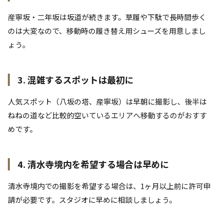
産寧坂・二年坂は坂道が続きます。草履や下駄で長時間歩く
のは大変なので、移動時の履き替え用シューズを用意しまし
ょう。
3. 混雑するスポットは最初に
人気スポット（八坂の塔、産寧坂）は早朝に撮影し、後半は
ねねの道など比較的空いているエリアへ移動するのがおすす
めです。
4. 清水寺境内を希望する場合は早めに
清水寺境内での撮影を希望する場合は、1ヶ月以上前に許可申
請が必要です。スタジオに早めに相談しましょう。