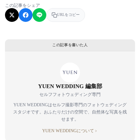
この記事をシェア
URLをコピー
この記事を書いた人
YUEN WEDDING 編集部
セルフフォトウェディング専門
YUEN WEDDINGはセルフ撮影専門のフォトウェディング
スタジオです。おふたりだけの空間で、自然体な写真を残
せます。
YUEN WEDDINGについて