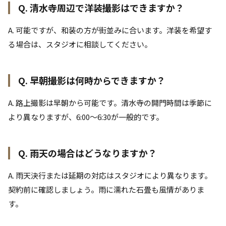
Q. 清水寺周辺で洋装撮影はできますか？
A. 可能ですが、和装の方が街並みに合います。洋装を希望す
る場合は、スタジオに相談してください。
Q. 早朝撮影は何時からできますか？
A. 路上撮影は早朝から可能です。清水寺の開門時間は季節に
より異なりますが、6:00〜6:30が一般的です。
Q. 雨天の場合はどうなりますか？
A. 雨天決行または延期の対応はスタジオにより異なります。
契約前に確認しましょう。雨に濡れた石畳も風情がありま
す。