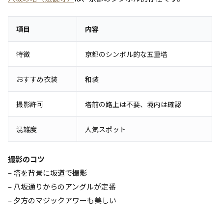
項目
内容
特徴
京都のシンボル的な五重塔
おすすめ衣装
和装
撮影許可
塔前の路上は不要、境内は確認
混雑度
人気スポット
撮影のコツ
– 塔を背景に坂道で撮影
– 八坂通りからのアングルが定番
– 夕方のマジックアワーも美しい