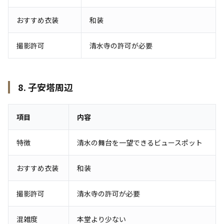
おすすめ衣装
和装
撮影許可
清水寺の許可が必要
8. 子安塔周辺
項目
内容
特徴
清水の舞台を一望できるビュースポット
おすすめ衣装
和装
撮影許可
清水寺の許可が必要
混雑度
本堂より少ない