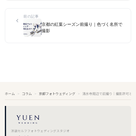
前の記事
京都の紅葉シーズン前撮り｜色づく名所で
撮影
ホーム
コラム
京都フォトウェディング
清水寺周辺で前撮り｜撮影許可と人
洋装セルフフォトウェディングスタジオ