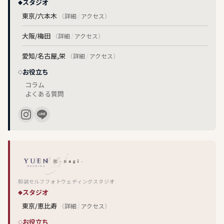
スタジオ
東京/六本木
（
詳細
/
アクセス
）
大阪/梅田
（
詳細
/
アクセス
）
愛知/名古屋,栄
（
詳細
/
アクセス
）
お役立ち
コラム
よくある質問
和装セルフフォトウェディングスタジオ
スタジオ
東京/恵比寿
（
詳細
/
アクセス
）
お役立ち