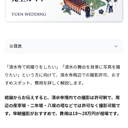
目次
「清水寺で前撮りをしたい」「清水の舞台を背景に写真を撮
りたい」という方に向けて、清水寺周辺での撮影許可、おす
すめスポット、費用を詳しく解説します。
結論からお伝えすると、清水寺境内での撮影は許可制で、周
辺の産寧坂・二年坂・八坂の塔などでは許可なく撮影可能で
す。早朝撮影がおすすめで、費用は18〜28万円が相場です。