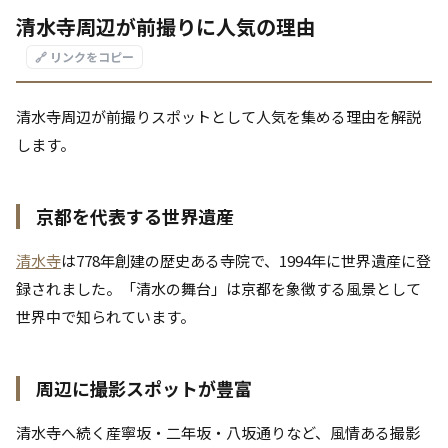
清水寺周辺が前撮りに人気の理由
🔗 リンクをコピー
清水寺周辺が前撮りスポットとして人気を集める理由を解説
します。
京都を代表する世界遺産
清水寺
は778年創建の歴史ある寺院で、1994年に世界遺産に登
録されました。「清水の舞台」は京都を象徴する風景として
世界中で知られています。
周辺に撮影スポットが豊富
清水寺へ続く産寧坂・二年坂・八坂通りなど、風情ある撮影