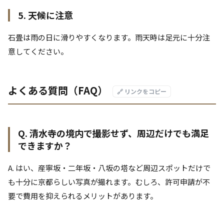
5. 天候に注意
石畳は雨の日に滑りやすくなります。雨天時は足元に十分注
意してください。
よくある質問（FAQ）
🔗 リンクをコピー
Q. 清水寺の境内で撮影せず、周辺だけでも満足
できますか？
A. はい、産寧坂・二年坂・八坂の塔など周辺スポットだけで
も十分に京都らしい写真が撮れます。むしろ、許可申請が不
要で費用を抑えられるメリットがあります。