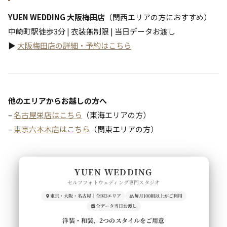
YUEN WEDDING 大阪梅田店
（関西エリアの方におすすめ）
中崎町駅徒歩3分 | 衣装無制限 | 当日データお渡し
▶
大阪梅田店の詳細・予約はこちら
他のエリアからお越しの方へ
–
名古屋栄店はこちら
（東海エリアの方）
–
東京六本木店はこちら
（関東エリアの方）
YUEN WEDDING
セルフフォトウェディング専門スタジオ
東京・大阪・名古屋｜全国3エリア
毎月100組以上がご利用
全データ当日お渡し
洋装・和装、2つのスタイルをご用意