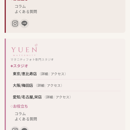
コラム
よくある質問
マタニティフォト専門スタジオ
スタジオ
東京/恵比寿店
（
詳細
/
アクセス
）
大阪/梅田店
（
詳細
/
アクセス
）
愛知/名古屋,栄店
（
詳細
/
アクセス
）
お役立ち
コラム
よくある質問