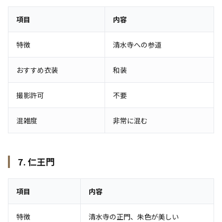
項目
内容
特徴
清水寺への参道
おすすめ衣装
和装
撮影許可
不要
混雑度
非常に混む
7. 仁王門
項目
内容
特徴
清水寺の正門、朱色が美しい