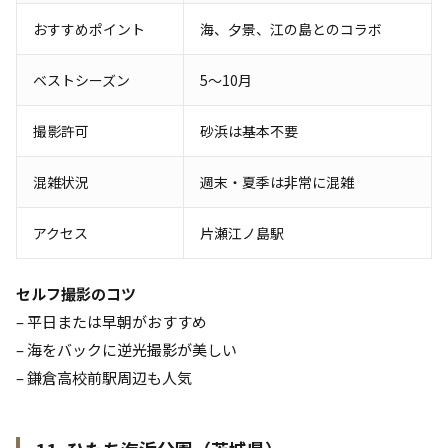
おすすめポイント
海、夕景、江の島とのコラボ
ベストシーズン
5〜10月
撮影許可
砂浜は基本不要
混雑状況
週末・夏季は非常に混雑
アクセス
片瀬江ノ島駅
セルフ撮影のコツ
– 平日または早朝がおすすめ
– 海をバックに逆光撮影が美しい
– 鎌倉高校前駅周辺も人気