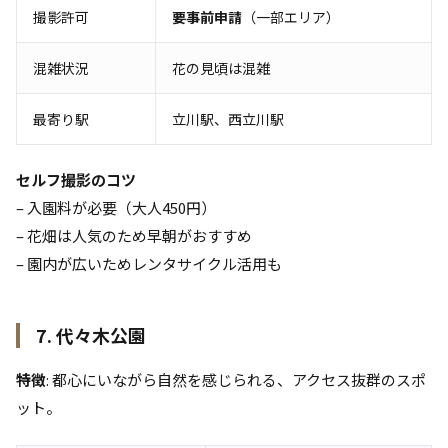
撮影許可
要事前申請
（一部エリア）
混雑状況
花の見頃は混雑
最寄り駅
立川駅、西立川駅
セルフ撮影のコツ
– 入園料が必要（大人450円）
– 花畑は人気のため早朝がおすすめ
– 園内が広いためレンタサイクル活用も
7. 代々木公園
特徴
: 都心にいながら自然を感じられる、アクセス抜群のスポ
ット。