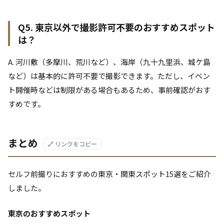
Q5. 東京以外で撮影許可不要のおすすめスポット
は？
A. 河川敷（多摩川、荒川など）、海岸（九十九里浜、城ケ島
など）は基本的に許可不要で撮影できます。ただし、イベン
ト開催時などは制限がある場合もあるため、事前確認がおす
すめです。
まとめ
🔗 リンクをコピー
セルフ前撮りにおすすめの東京・関東スポット15選をご紹介
しました。
東京のおすすめスポット