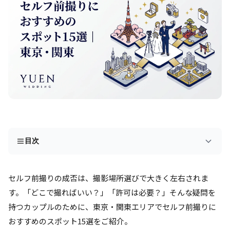
目次
セルフ前撮りの成否は、撮影場所選びで大きく左右されま
す。「どこで撮ればいい？」「許可は必要？」そんな疑問を
持つカップルのために、東京・関東エリアでセルフ前撮りに
おすすめのスポット15選をご紹介。