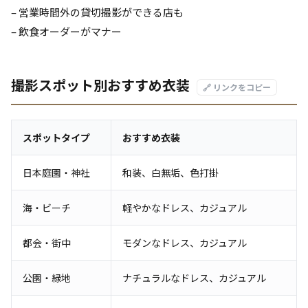
– 営業時間外の貸切撮影ができる店も
– 飲食オーダーがマナー
撮影スポット別おすすめ衣装
🔗 リンクをコピー
スポットタイプ
おすすめ衣装
日本庭園・神社
和装、白無垢、色打掛
海・ビーチ
軽やかなドレス、カジュアル
都会・街中
モダンなドレス、カジュアル
公園・緑地
ナチュラルなドレス、カジュアル