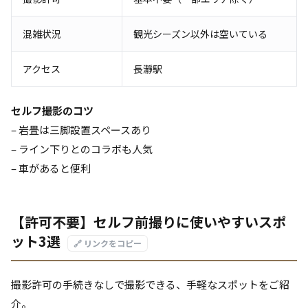
混雑状況
観光シーズン以外は空いている
アクセス
長瀞駅
セルフ撮影のコツ
– 岩畳は三脚設置スペースあり
– ライン下りとのコラボも人気
– 車があると便利
【許可不要】セルフ前撮りに使いやすいスポ
ット3選
🔗 リンクをコピー
撮影許可の手続きなしで撮影できる、手軽なスポットをご紹
介。