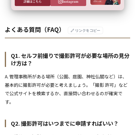
詳細はこちら
Instagram
よくある質問（FAQ）
🔗 リンクをコピー
Q1. セルフ前撮りで撮影許可が必要な場所の見分
け方は？
A. 管理事務所がある場所（公園、庭園、神社仏閣など）は、
基本的に撮影許可が必要と考えましょう。「撮影 許可」など
で公式サイトを検索するか、直接問い合わせるのが確実で
す。
Q2. 撮影許可はいつまでに申請すればいい？