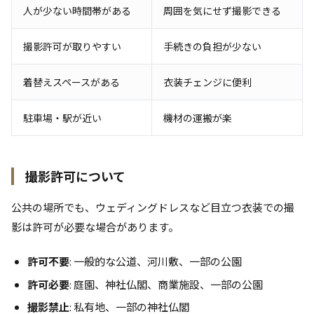
人が少ない時間帯がある
周囲を気にせず撮影できる
撮影許可が取りやすい
手続きの負担が少ない
着替えスペースがある
衣装チェンジに便利
駐車場・駅が近い
機材の運搬が楽
撮影許可について
公共の場所でも、ウェディングドレスなど目立つ衣装での撮
影は許可が必要な場合があります。
許可不要
: 一般的な公道、河川敷、一部の公園
許可必要
: 庭園、神社仏閣、商業施設、一部の公園
撮影禁止
: 私有地、一部の神社仏閣