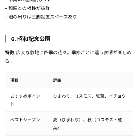
– 和装との相性が抜群
– 池の周りは三脚設置スペースあり
6. 昭和記念公園
特徴
: 広大な敷地に四季の花々。季節ごとに違う表情が楽しめ
る。
項目
詳細
おすすめポイン
ひまわり、コスモス、紅葉、イチョウ
ト
ベストシーズン
夏（ひまわり）、秋（コスモス・紅
葉）