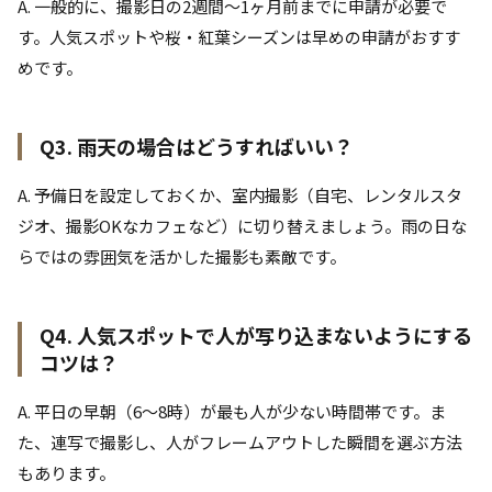
A. 一般的に、撮影日の2週間〜1ヶ月前までに申請が必要で
す。人気スポットや桜・紅葉シーズンは早めの申請がおすす
めです。
Q3. 雨天の場合はどうすればいい？
A. 予備日を設定しておくか、室内撮影（自宅、レンタルスタ
ジオ、撮影OKなカフェなど）に切り替えましょう。雨の日な
らではの雰囲気を活かした撮影も素敵です。
Q4. 人気スポットで人が写り込まないようにする
コツは？
A. 平日の早朝（6〜8時）が最も人が少ない時間帯です。ま
た、連写で撮影し、人がフレームアウトした瞬間を選ぶ方法
もあります。