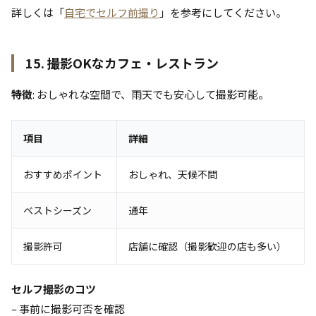
詳しくは「
自宅でセルフ前撮り
」を参考にしてください。
15. 撮影OKなカフェ・レストラン
特徴
: おしゃれな空間で、雨天でも安心して撮影可能。
項目
詳細
おすすめポイント
おしゃれ、天候不問
ベストシーズン
通年
撮影許可
店舗に確認（撮影歓迎の店も多い）
セルフ撮影のコツ
– 事前に撮影可否を確認