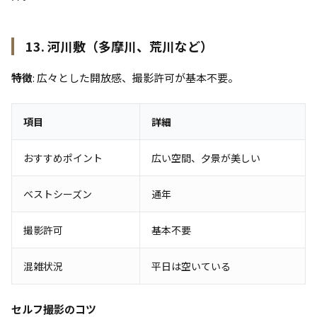
13. 河川敷（多摩川、荒川など）
特徴
: 広々とした開放感、撮影許可が基本不要。
項目
詳細
おすすめポイント
広い空間、夕景が美しい
ベストシーズン
通年
撮影許可
基本不要
混雑状況
平日は空いている
セルフ撮影のコツ