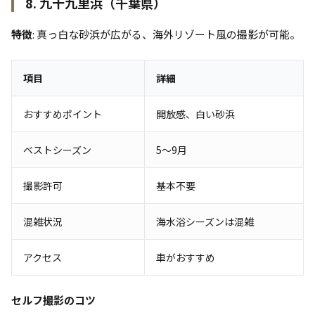
8. 九十九里浜（千葉県）
特徴
: 真っ白な砂浜が広がる、海外リゾート風の撮影が可能。
項目
詳細
おすすめポイント
開放感、白い砂浜
ベストシーズン
5〜9月
撮影許可
基本不要
混雑状況
海水浴シーズンは混雑
アクセス
車がおすすめ
セルフ撮影のコツ