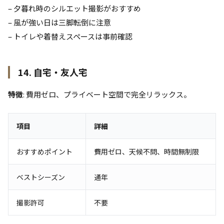
– 夕暮れ時のシルエット撮影がおすすめ
– 風が強い日は三脚転倒に注意
– トイレや着替えスペースは事前確認
14. 自宅・友人宅
特徴
: 費用ゼロ、プライベート空間で完全リラックス。
項目
詳細
おすすめポイント
費用ゼロ、天候不問、時間無制限
ベストシーズン
通年
撮影許可
不要