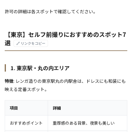
許可の詳細は各スポットで確認してください。
【東京】セルフ前撮りにおすすめのスポット7
選
🔗 リンクをコピー
1. 東京駅・丸の内エリア
特徴
: レンガ造りの東京駅丸の内駅舎は、ドレスにも和装にも
映える定番スポット。
項目
詳細
おすすめポイント
重厚感のある背景、夜景も美しい