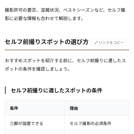
撮影許可の要否、混雑状況、ベストシーズンなど、セルフ撮
影に必要な情報も合わせて解説します。
セルフ前撮りスポットの選び方
🔗 リンクをコピー
おすすめスポットを紹介する前に、セルフ前撮りに適したス
ポットの条件を確認しましょう。
セルフ前撮りに適したスポットの条件
条件
理由
三脚が設置できる
セルフ撮影の必須条件