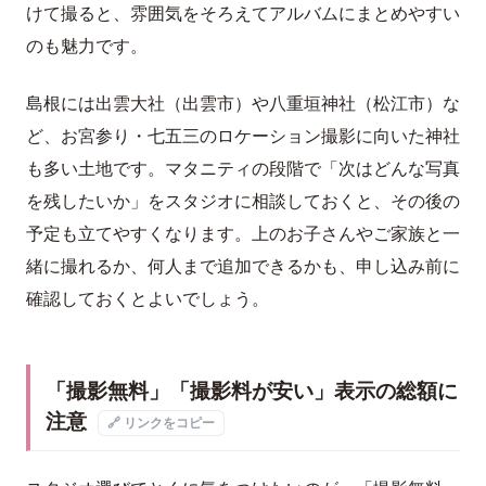
けて撮ると、雰囲気をそろえてアルバムにまとめやすい
のも魅力です。
島根には出雲大社（出雲市）や八重垣神社（松江市）な
ど、お宮参り・七五三のロケーション撮影に向いた神社
も多い土地です。マタニティの段階で「次はどんな写真
を残したいか」をスタジオに相談しておくと、その後の
予定も立てやすくなります。上のお子さんやご家族と一
緒に撮れるか、何人まで追加できるかも、申し込み前に
確認しておくとよいでしょう。
「撮影無料」「撮影料が安い」表示の総額に
注意
🔗 リンクをコピー