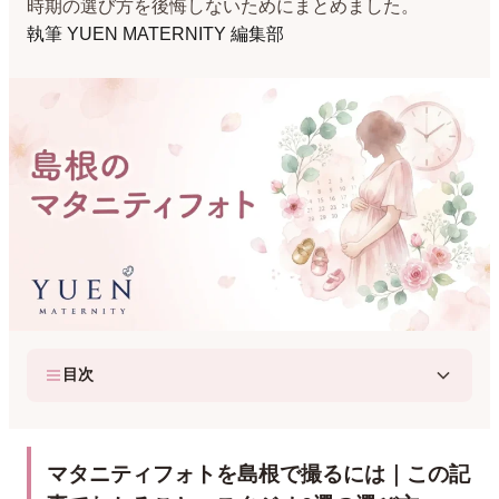
時期の選び方を後悔しないためにまとめました。
執筆
YUEN MATERNITY 編集部
目次
マタニティフォトを島根で撮るには｜この記