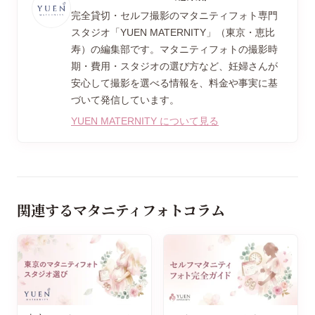
完全貸切・セルフ撮影のマタニティフォト専門
スタジオ「YUEN MATERNITY」（東京・恵比
寿）の編集部です。マタニティフォトの撮影時
期・費用・スタジオの選び方など、妊婦さんが
安心して撮影を選べる情報を、料金や事実に基
づいて発信しています。
YUEN MATERNITY について見る
関連するマタニティフォトコラム