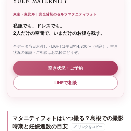
YUEN MATERNITY
東京・恵比寿｜完全貸切のセルフマタニティフォト
私服でも、ドレスでも。
2人だけの空間で、いまだけのお腹を残す。
全データ当日お渡し・LIGHTは平日¥14,800〜（税込）。空き
状況の確認・ご相談はお気軽にどうぞ。
空き状況・ご予約
LINEで相談
マタニティフォトはいつ撮る？島根での撮影
時期と妊娠週数の目安
🔗 リンクをコピー