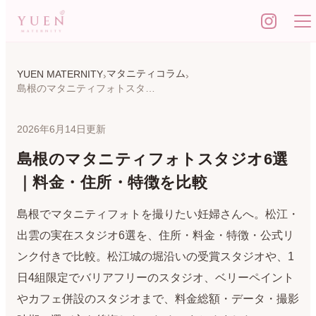
マタニティコラム
YUEN MATERNITY
島根のマタニティフォトスタジオ6選｜料金・住所・特徴を比較
2026年6月14日更新
島根のマタニティフォトスタジオ6選
｜料金・住所・特徴を比較
島根でマタニティフォトを撮りたい妊婦さんへ。松江・
出雲の実在スタジオ6選を、住所・料金・特徴・公式リ
ンク付きで比較。松江城の堀沿いの受賞スタジオや、1
日4組限定でバリアフリーのスタジオ、ベリーペイント
やカフェ併設のスタジオまで、料金総額・データ・撮影