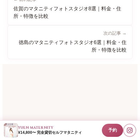
佐賀のマタニティフォトスタジオ8選｜料金・住
所・特徴を比較
次の記事 →
徳島のマタニティフォトスタジオ6選｜料金・住
所・特徴を比較
YUEN MATERNITY
予約
¥14,800〜 完全貸切セルフマタニティ