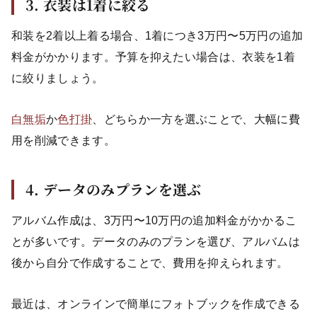
3. 衣装は1着に絞る
和装を2着以上着る場合、1着につき3万円〜5万円の追加
料金がかかります。予算を抑えたい場合は、衣装を1着
に絞りましょう。
白無垢
か
色打掛
、どちらか一方を選ぶことで、大幅に費
用を削減できます。
4. データのみプランを選ぶ
アルバム作成は、3万円〜10万円の追加料金がかかるこ
とが多いです。データのみのプランを選び、アルバムは
後から自分で作成することで、費用を抑えられます。
最近は、オンラインで簡単にフォトブックを作成できる