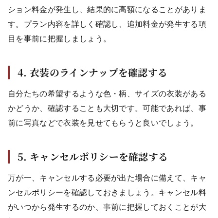
ション料金が発生し、結果的に高額になることがありま
す。プラン内容を詳しく確認し、追加料金が発生する項
目を事前に把握しましょう。
4. 衣装のラインナップを確認する
自分たちの希望するような色・柄、サイズの衣装がある
かどうか、確認することも大切です。可能であれば、事
前に写真などで衣装を見せてもらうと良いでしょう。
5. キャンセルポリシーを確認する
万が一、キャンセルする必要が出た場合に備えて、キャ
ンセルポリシーを確認しておきましょう。キャンセル料
がいつから発生するのか、事前に把握しておくことが大