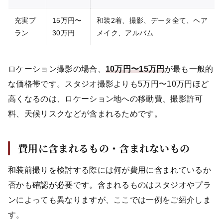
充実プ
15万円〜
和装2着、撮影、データ全て、ヘア
ラン
30万円
メイク、アルバム
ロケーション撮影の場合、
10万円〜15万円
が最も一般的
な価格帯です。スタジオ撮影よりも5万円〜10万円ほど
高くなるのは、ロケーション地への移動費、撮影許可
料、天候リスクなどが含まれるためです。
費用に含まれるもの・含まれないもの
和装前撮りを検討する際には何が費用に含まれているか
否かも確認が必要です。含まれるものはスタジオやプラ
ンによっても異なりますが、ここでは一例をご紹介しま
す。