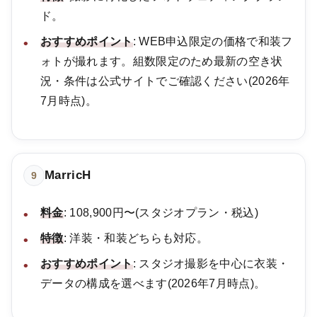
ド。
おすすめポイント
: WEB申込限定の価格で和装フ
ォトが撮れます。組数限定のため最新の空き状
況・条件は公式サイトでご確認ください(2026年
7月時点)。
MarricH
9
料金
: 108,900円〜(スタジオプラン・税込)
特徴
: 洋装・和装どちらも対応。
おすすめポイント
: スタジオ撮影を中心に衣装・
データの構成を選べます(2026年7月時点)。