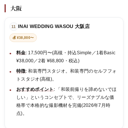
大阪
INAI WEDDING WASOU 大阪店
11
💰 ¥38,000〜
料金
: 17,500円〜(高槻・持込Simple／1着Basic
¥38,000／2着 ¥68,800・税込)
特徴
: 和装専門スタジオ。和装専門のセルフフォ
トスタジオ(高槻)。
おすすめポイント
: 「和装前撮りを諦めないでほ
しい」というコンセプトで、リーズナブルな価
格帯で本格的な撮影機材を完備(2026年7月時
点)。