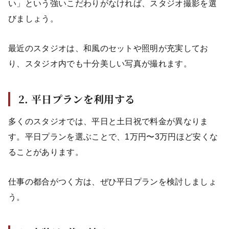
い」という強いこだわりがなければ、スタジオ撮影を選
びましょう。
最近のスタジオは、和風のセットや照明が充実してお
り、スタジオ内でも十分美しい写真が撮れます。
2. 平日プランを利用する
多くのスタジオでは、平日と土日祝で料金が異なりま
す。平日プランを選ぶことで、1万円〜3万円ほど安くな
ることがあります。
仕事の都合がつく方は、ぜひ平日プランを検討しましょ
う。