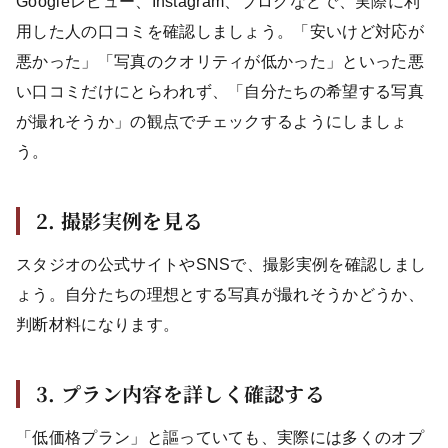
Googleレビュー、Instagram、ブログなどで、実際に利
用した人の口コミを確認しましょう。「安いけど対応が
悪かった」「写真のクオリティが低かった」といった悪
い口コミだけにとらわれず、「自分たちの希望する写真
が撮れそうか」の観点でチェックするようにしましょ
う。
2. 撮影実例を見る
スタジオの公式サイトやSNSで、撮影実例を確認しまし
ょう。自分たちの理想とする写真が撮れそうかどうか、
判断材料になります。
3. プラン内容を詳しく確認する
「低価格プラン」と謳っていても、実際には多くのオプ