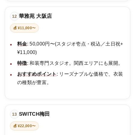
華雅苑 大阪店
12
💰 ¥11,000〜
料金
: 50,000円〜(スタジオ壱点・税込／土日祝+
¥11,000)
特徴
: 和装専門スタジオ。関西エリアにも展開。
おすすめポイント
: リーズナブルな価格で、衣装
の種類が豊富。
SWITCH梅田
13
💰 ¥22,000〜