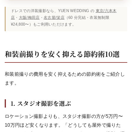
ドレスでの洋装撮影なら、YUEN WEDDING の
東京/六本木
店
・
大阪/梅田店
・
名古屋/栄店
（60 分完結・衣装無制限
¥24,800〜）もご利用いただけます。
和装前撮りを安く抑える節約術10選
和装前撮りの費用を安く抑えるための節約術をご紹介し
ます。
1. スタジオ撮影を選ぶ
ロケーション撮影よりも、スタジオ撮影の方が5万円〜
10万円ほど安くなります。「どうしても屋外で撮りた