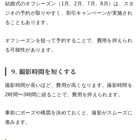
結婚式のオフシーズン（1月、2月、7月、8月）は、スタ
ジオの予約が取りやすく、割引キャンペーンが実施され
ることもあります。
オフシーズンを狙って予約することで、費用を抑えられ
る可能性があります。
9. 撮影時間を短くする
撮影時間が長いほど、費用が高くなります。撮影時間を
2時間〜3時間に絞ることで、費用を抑えられます。
事前にポーズや構図を決めておくと、撮影がスムーズに
進みます。