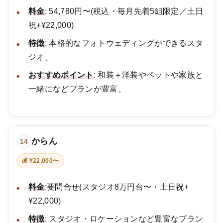
料金
: 54,780円〜(税込・毎月先着5組限定／土日
祝+¥22,000)
特徴
: 本格的なフォトウェディングができるスタ
ジオ。
おすすめポイント
: 和装＋洋装やペットや家族と
一緒になどプランが豊富。
からん
14
💰 ¥22,000〜
料金
:要問合せ(スタジオ8万円台〜・土日祝+
¥22,000)
特徴
: スタジオ・ロケーションなど豊富なプラン