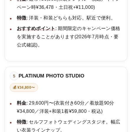
ペーン時¥36,478・土日祝+¥11,000)
特徴
: 洋装・和装どちらも対応。駅近で便利。
おすすめポイント
: 期間限定のキャンペーン価格
を実施することがあります(2026年7月時点・要
公式確認)。
PLATINUM PHOTO STUDIO
5
💰 ¥34,800〜
料金
: 29,600円〜(衣装付き60分／着放題90分
¥34,800／洋装+和装1着¥59,800・税込)
特徴
: セルフフォトウェディングスタジオ。幅広
い衣装ラインナップ。