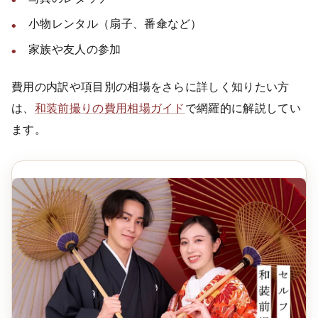
小物レンタル（扇子、番傘など）
家族や友人の参加
費用の内訳や項目別の相場をさらに詳しく知りたい方
は、
和装前撮りの費用相場ガイド
で網羅的に解説してい
ます。