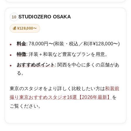
STUDIOZERO OSAKA
10
💰 ¥128,000〜
料金
: 78,000円〜(和装・税込／和洋¥128,000〜)
特徴
: 洋装＋和装など豊富なプランを用意。
おすすめポイント
: 関西を中心に多くの店舗があ
る。
東京のスタジオをより詳しく比較したい方は
和装前
撮り東京おすすめスタジオ16選【2026年最新】
を
ご覧ください。