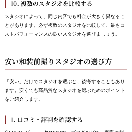
10. 複数のスタジオを比較する
スタジオによって、同じ内容でも料金が大きく異なるこ
とがあります。必ず複数のスタジオを比較して、最もコ
ストパフォーマンスの良いスタジオを選びましょう。
安い和装前撮りスタジオの選び方
「安い」だけでスタジオを選ぶと、後悔することもあり
ます。安くても高品質なスタジオを選ぶためのポイント
をご紹介します。
1. 口コミ・評判を確認する