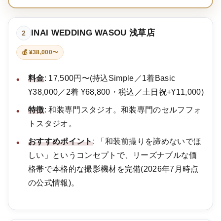
INAI WEDDING WASOU 浅草店
2
💰 ¥38,000〜
料金
: 17,500円〜(持込Simple／1着Basic
¥38,000／2着 ¥68,800・税込／土日祝+¥11,000)
特徴
: 和装専門スタジオ。和装専門のセルフフォ
トスタジオ。
おすすめポイント
: 「和装前撮りを諦めないでほ
しい」というコンセプトで、リーズナブルな価
格帯で本格的な撮影機材を完備(2026年7月時点
の公式情報)。