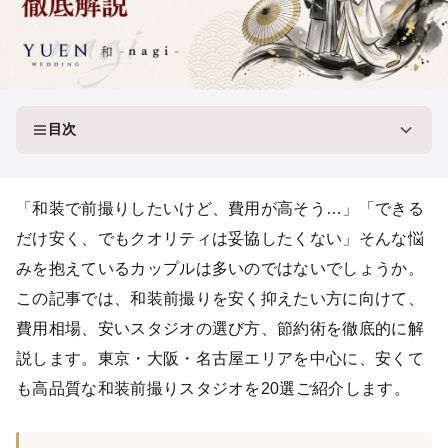
目次
「和装で前撮りしたいけど、費用が高そう…」「できる
だけ安く、でもクオリティは妥協したくない」そんな悩
みを抱えているカップルは多いのではないでしょうか。
この記事では、和装前撮りを安く抑えたい方に向けて、
費用相場、安いスタジオの選び方、節約術を徹底的に解
説します。東京・大阪・名古屋エリアを中心に、安くて
も高品質な和装前撮りスタジオを20選ご紹介します。