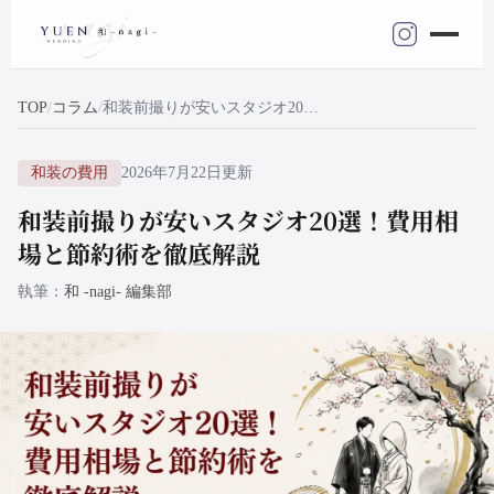
TOP
コラム
和装前撮りが安いスタジオ20選！費用相場と節約術を徹底解説
和装の費用
2026年7月22日更新
和装前撮りが安いスタジオ20選！費用相
場と節約術を徹底解説
執筆
和 -nagi- 編集部