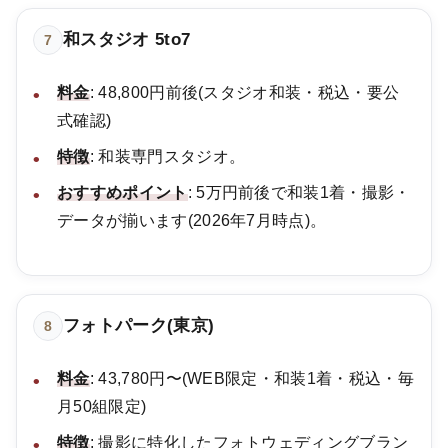
和スタジオ 5to7
7
料金
: 48,800円前後(スタジオ和装・税込・要公
式確認)
特徴
: 和装専門スタジオ。
おすすめポイント
: 5万円前後で和装1着・撮影・
データが揃います(2026年7月時点)。
フォトパーク(東京)
8
料金
: 43,780円〜(WEB限定・和装1着・税込・毎
月50組限定)
特徴
: 撮影に特化したフォトウェディングブラン