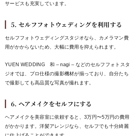
サービスも充実しています。
5. セルフフォトウェディングを利用する
セルフフォトウェディングスタジオなら、カメラマン費
用がかからないため、大幅に費用を抑えられます。
YUEN WEDDING 和 – nagi – などのセルフフォトスタ
ジオでは、プロ仕様の撮影機材が揃っており、自分たち
で撮影しても高品質な写真が撮れます。
6. ヘアメイクをセルフにする
ヘアメイクを美容室に依頼すると、3万円〜5万円の費用
がかかります。洋髪アレンジなら、セルフでも十分綺麗
に仕上げることができます。