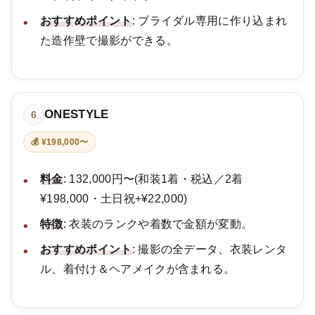
おすすめポイント
: ブライダル専用に作り込まれ
た造作壁で撮影ができる。
ONESTYLE
6
💰 ¥198,000〜
料金
: 132,000円〜(和装1着・税込／2着
¥198,000・土日祝+¥22,000)
特徴
: 衣装のランクや着数で金額が変動。
おすすめポイント
: 撮影の全データ、衣装レンタ
ル、着付け＆ヘアメイクが含まれる。