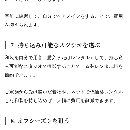
事前に練習して、自分でヘアメイクをすることで、費用
を抑えられます。
7. 持ち込み可能なスタジオを選ぶ
和装を自分で用意（購入またはレンタル）して、持ち込
み可能なスタジオで撮影することで、衣装レンタル料を
節約できます。
ご家族から受け継いだ着物や、ネットで低価格レンタル
した和装を持ち込めば、大幅に費用を削減できます。
8. オフシーズンを狙う