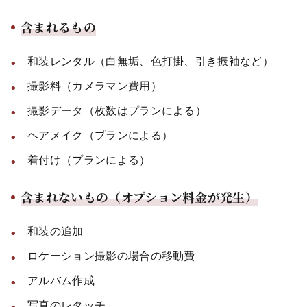
含まれるもの
和装レンタル（白無垢、色打掛、引き振袖など）
撮影料（カメラマン費用）
撮影データ（枚数はプランによる）
ヘアメイク（プランによる）
着付け（プランによる）
含まれないもの（オプション料金が発生）
和装の追加
ロケーション撮影の場合の移動費
アルバム作成
写真のレタッチ