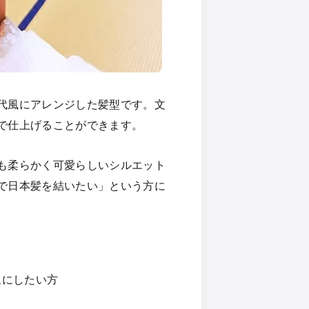
代風にアレンジした髪型です。文
で仕上げることができます。
も柔らかく可愛らしいシルエット
で日本髪を結いたい」という方に
象にしたい方