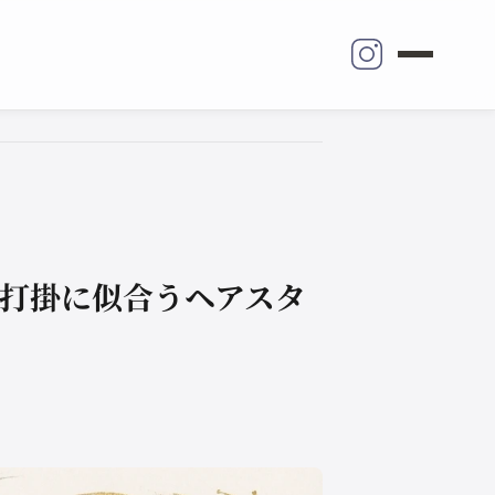
色打掛に似合うヘアスタ