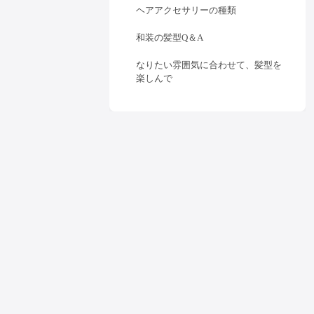
ヘアアクセサリーの種類
和装の髪型Q＆A
なりたい雰囲気に合わせて、髪型を
楽しんで