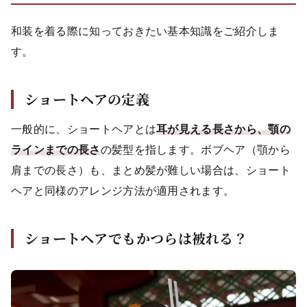
和装を着る際に知っておきたい基本知識をご紹介しま
す。
ショートヘアの定義
一般的に、ショートヘアとは
耳が見える長さから、顎の
ラインまでの長さ
の髪型を指します。ボブヘア（顎から
肩までの長さ）も、まとめ髪が難しい場合は、ショート
ヘアと同様のアレンジ方法が適用されます。
ショートヘアでもかつらは被れる？