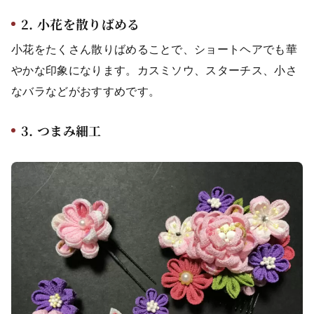
2. 小花を散りばめる
小花をたくさん散りばめることで、ショートヘアでも華
やかな印象になります。カスミソウ、スターチス、小さ
なバラなどがおすすめです。
3. つまみ細工