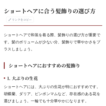
ショートヘアに合う髪飾りの選び方
🔗 リンクをコピー
ショートヘアで和装を着る際、髪飾りの選び方が重要で
す。髪のボリュームが少ない分、髪飾りで華やかさをプ
ラスしましょう。
ショートヘアにおすすめの髪飾り
1. 大ぶりの生花
ショートヘアには、大ぶりの生花が特におすすめです。
胡蝶蘭、ダリア、ピンポンマムなど、存在感のある花を
選びましょう。一輪でも十分華やかになります。