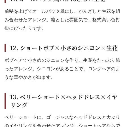
前髪を上げてオールバック風にし、かんざしと生花を組
み合わせたアレンジ。凛とした雰囲気で、格式高い色打
掛にぴったりです。
12. ショートボブ×小さめシニヨン×生花
ボブヘアで小さめのシニヨンを作り、生花をたっぷり飾
ったアレンジ。シニヨンがあることで、ロングヘアのよ
うな華やかさが出ます。
13. ベリーショート×ヘッドドレス×イヤ
リング
ベリーショートに、ゴージャスなヘッドドレスと大ぶり
のイヤリングを合わせたアレンジ。ショートヘアならで