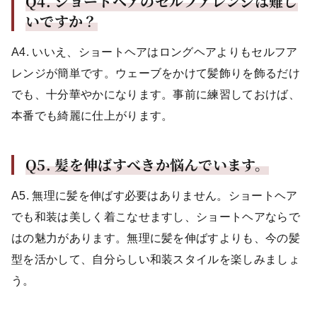
Q4.
ショートヘアのセルフアレンジは難し
いですか？
A4. いいえ、ショートヘアはロングヘアよりもセルフア
レンジが簡単です。ウェーブをかけて髪飾りを飾るだけ
でも、十分華やかになります。事前に練習しておけば、
本番でも綺麗に仕上がります。
Q5.
髪を伸ばすべきか悩んでいます。
A5. 無理に髪を伸ばす必要はありません。ショートヘア
でも和装は美しく着こなせますし、ショートヘアならで
はの魅力があります。無理に髪を伸ばすよりも、今の髪
型を活かして、自分らしい和装スタイルを楽しみましょ
う。