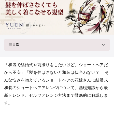
目次
「和装で結婚式や前撮りをしたいけど、ショートヘアだ
から不安」「髪を伸ばさないと和装は似合わない？」 そ
んな悩みを抱えているショートヘアの花嫁さんに結婚式
和装のショートヘアアレンジについて、基礎知識から最
新トレンド、セルフアレンジ方法まで徹底的に解説しま
す。