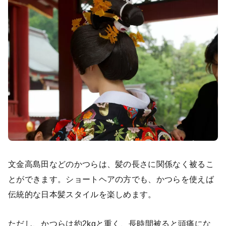
文金高島田などのかつらは、髪の長さに関係なく被るこ
とができます。ショートヘアの方でも、かつらを使えば
伝統的な日本髪スタイルを楽しめます。
ただし、かつらは約2kgと重く、長時間被ると頭痛にな