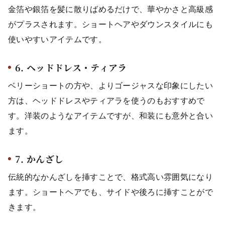
金箔や銀箔を髪に散りばめるだけで、華やかさと高級感
がプラスされます。ショートヘアやダウンスタイルにも
使いやすいアイテムです。
6. ヘッドドレス・ティアラ
ベリーショートの方や、よりゴージャスな印象にしたい
方は、ヘッドドレスやティアラを使うのもおすすめで
す。洋装のようなアイテムですが、和装にも意外と合い
ます。
7. かんざし
伝統的なかんざしを挿すことで、格式高い雰囲気になり
ます。ショートヘアでも、サイドや後ろに挿すことがで
きます。