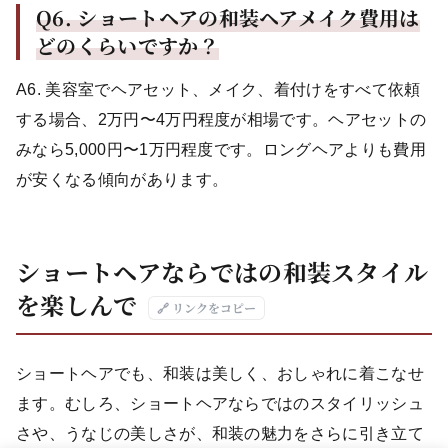
Q6.
ショートヘアの和装ヘアメイク費用は
どのくらいですか？
A6. 美容室でヘアセット、メイク、着付けをすべて依頼
する場合、2万円〜4万円程度が相場です。ヘアセットの
みなら5,000円〜1万円程度です。ロングヘアよりも費用
が安くなる傾向があります。
ショートヘアならではの和装スタイル
を楽しんで
🔗 リンクをコピー
ショートヘアでも、和装は美しく、おしゃれに着こなせ
ます。むしろ、ショートヘアならではのスタイリッシュ
さや、うなじの美しさが、和装の魅力をさらに引き立て