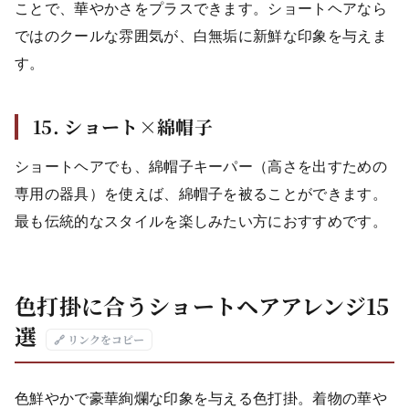
ことで、華やかさをプラスできます。ショートヘアなら
ではのクールな雰囲気が、白無垢に新鮮な印象を与えま
す。
15. ショート×綿帽子
ショートヘアでも、綿帽子キーパー（高さを出すための
専用の器具）を使えば、綿帽子を被ることができます。
最も伝統的なスタイルを楽しみたい方におすすめです。
色打掛に合うショートヘアアレンジ15
選
🔗 リンクをコピー
色鮮やかで豪華絢爛な印象を与える色打掛。着物の華や