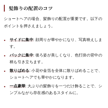
髪飾りの配置のコツ
ショートヘアの場合、髪飾りの配置が重要です。以下の
ポイントを押さえましょう。
サイドに集中
: 顔周りが華やかになり、写真映えしま
す。
バックに集中
: 後ろ姿が美しくなり、色打掛の背中の
柄も引き立ちます。
散りばめる
: 小花や金箔を全体に散りばめることで、
ショートヘアでも華やかになります。
一点豪華
: 大ぶりの髪飾りを一つだけ飾ることで、シ
ンプルながら存在感のあるスタイルに。