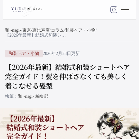
和 -nagi-
東京/恵比寿店
コラム
和装ヘア・小物
【2026年最新】結婚式和装ショートヘア完全ガイド！髪を伸ばさなくても美しく着こなせる髪型
和装ヘア・小物
2026年2月28日更新
【2026年最新】結婚式和装ショートヘア
完全ガイド！髪を伸ばさなくても美しく
着こなせる髪型
執筆
和 -nagi- 編集部