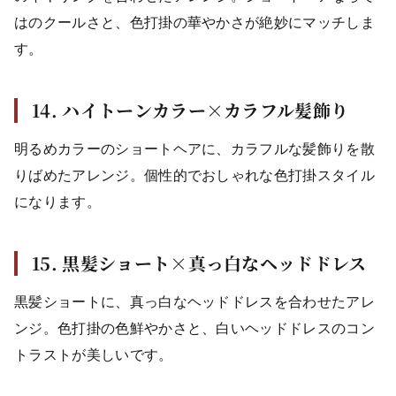
はのクールさと、色打掛の華やかさが絶妙にマッチしま
す。
14. ハイトーンカラー×カラフル髪飾り
明るめカラーのショートヘアに、カラフルな髪飾りを散
りばめたアレンジ。個性的でおしゃれな色打掛スタイル
になります。
15. 黒髪ショート×真っ白なヘッドドレス
黒髪ショートに、真っ白なヘッドドレスを合わせたアレ
ンジ。色打掛の色鮮やかさと、白いヘッドドレスのコン
トラストが美しいです。