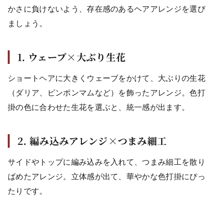
かさに負けないよう、存在感のあるヘアアレンジを選び
ましょう。
1. ウェーブ×大ぶり生花
ショートヘアに大きくウェーブをかけて、大ぶりの生花
（ダリア、ピンポンマムなど）を飾ったアレンジ。色打
掛の色に合わせた生花を選ぶと、統一感が出ます。
2. 編み込みアレンジ×つまみ細工
サイドやトップに編み込みを入れて、つまみ細工を散り
ばめたアレンジ。立体感が出て、華やかな色打掛にぴっ
たりです。