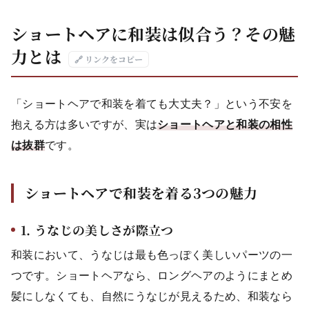
ショートヘアに和装は似合う？その魅
力とは
🔗 リンクをコピー
「ショートヘアで和装を着ても大丈夫？」という不安を
抱える方は多いですが、実は
ショートヘアと和装の相性
は抜群
です。
ショートヘアで和装を着る3つの魅力
1. うなじの美しさが際立つ
和装において、うなじは最も色っぽく美しいパーツの一
つです。ショートヘアなら、ロングヘアのようにまとめ
髪にしなくても、自然にうなじが見えるため、和装なら