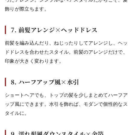
飾りが際立ちます。
7. 前髪アレンジ×ヘッドドレス
前髪を編み込んだり、ねじったりしてアレンジし、ヘッ
ドドレスを合わせたスタイル。前髪のアレンジだけで、
印象が大きく変わります。
8. ハーフアップ風×水引
ショートヘアでも、トップの髪を少しまとめてハーフア
ップ風にできます。水引を飾れば、モダンで個性的なス
タイルに。
9. 濡れ髪風ダウンスタイル×金箔