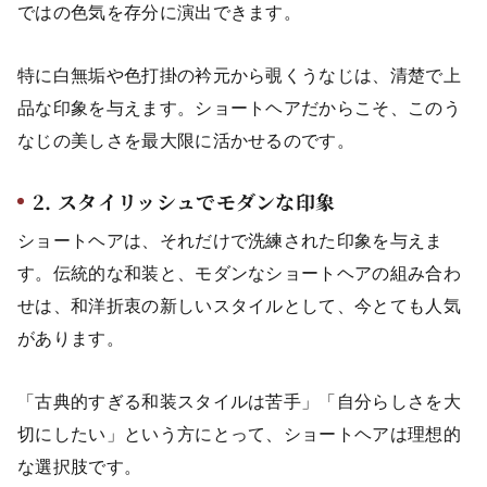
ではの色気を存分に演出できます。
特に白無垢や色打掛の衿元から覗くうなじは、清楚で上
品な印象を与えます。ショートヘアだからこそ、このう
なじの美しさを最大限に活かせるのです。
2. スタイリッシュでモダンな印象
ショートヘアは、それだけで洗練された印象を与えま
す。伝統的な和装と、モダンなショートヘアの組み合わ
せは、和洋折衷の新しいスタイルとして、今とても人気
があります。
「古典的すぎる和装スタイルは苦手」「自分らしさを大
切にしたい」という方にとって、ショートヘアは理想的
な選択肢です。