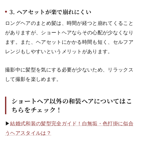
3. ヘアセットが楽で崩れにくい
ロングヘアのまとめ髪は、時間が経つと崩れてくること
がありますが、ショートヘアならその心配が少なくなり
ます。また、ヘアセットにかかる時間も短く、セルフア
レンジもしやすいというメリットがあります。
撮影中に髪型を気にする必要が少ないため、リラックス
して撮影を楽しめます。
ショートヘア以外の和装ヘアについてはこ
ちらをチェック！
▶
結婚式和装の髪型完全ガイド！白無垢・色打掛に似合
うヘアスタイルは？