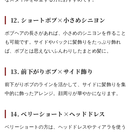
12. ショートボブ×小さめシニヨン
ボブヘアの長さがあれば、小さめのシニヨンを作ること
も可能です。サイドやバックに髪飾りをたっぷり飾れ
ば、ボブとは思えないふんわりしたまとめ髪に。
13. 前下がりボブ×サイド飾り
前下がりボブのラインを活かして、サイドに髪飾りを集
中的に飾ったアレンジ。顔周りが華やかになります。
14. ベリーショート×ヘッドドレス
ベリーショートの方は、ヘッドドレスやティアラを使う