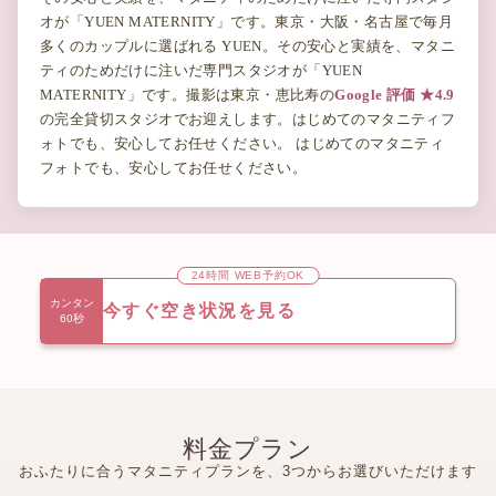
オが「YUEN MATERNITY」です。東京・大阪・名古屋で毎月
多くのカップルに選ばれる YUEN。その安心と実績を、マタニ
ティのためだけに注いだ専門スタジオが「YUEN
MATERNITY」です。撮影は東京・恵比寿の
Google 評価 ★4.9
の完全貸切スタジオでお迎えします。はじめてのマタニティフ
ォトでも、安心してお任せください。 はじめてのマタニティ
フォトでも、安心してお任せください。
24時間 WEB予約OK
カンタン
今すぐ空き状況を見る
60秒
料金プラン
おふたりに合うマタニティプランを、3つからお選びいただけます