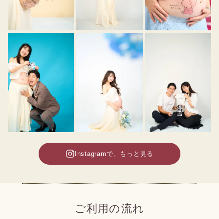
Instagramで、もっと見る
ご利用の流れ