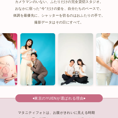
カメラマンのいない、ふたりだけの完全貸切スタジオ。
おなかに宿った“今”だけの姿を、自分たちのペースで。
体調を最優先に、シャッターを切るのはおふたりの手で。
撮影データはその日にすべて。
東京のYUENが選ばれる理由
マタニティフォトは、お腹がきれいに見える時期