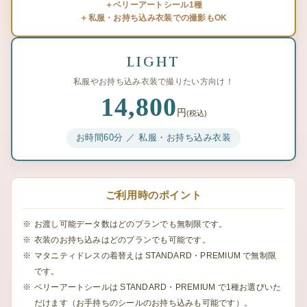
＋ベリーアートシール1種
＋私服・お持ち込み衣装での撮影もOK
LIGHT
私服やお持ち込み衣装で撮りたい方向け！
14,800
円
(税込)
お時間60分 ／ 私服・お持ち込み衣装
ご利用時のポイント
お渡し可能データ数はどのプランでも無制限です。
衣装のお持ち込みはどのプランでも可能です。
マタニティドレスの着替えは STANDARD・PREMIUM で無制限
です。
ベリーアートシールは STANDARD・PREMIUM で1種お選びいた
だけます（お手持ちのシールのお持ち込みも可能です）。