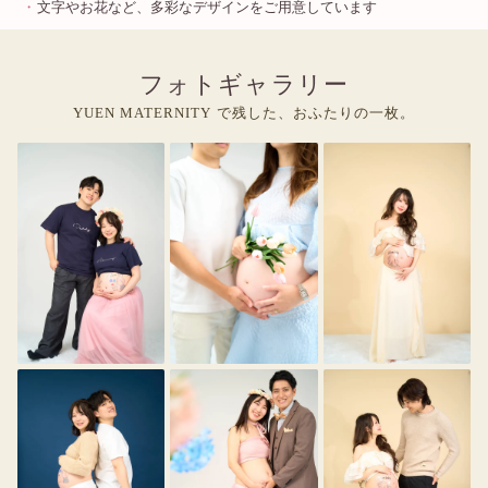
文字やお花など、多彩なデザインをご用意しています
フォトギャラリー
YUEN MATERNITY で残した、おふたりの一枚。