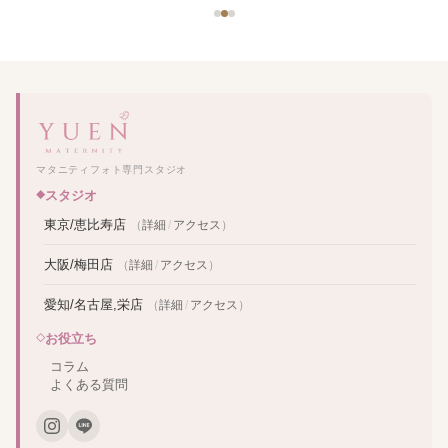
マタニティフォト専門スタジオ
スタジオ
東京/恵比寿店
（
詳細
/
アクセス
）
大阪/梅田店
（
詳細
/
アクセス
）
愛知/名古屋,栄店
（
詳細
/
アクセス
）
お役立ち
コラム
よくある質問