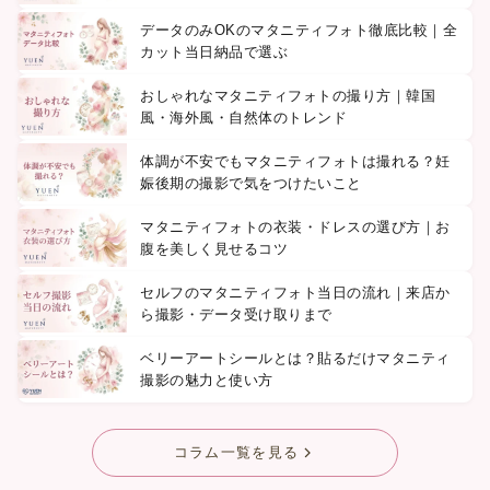
データのみOKのマタニティフォト徹底比較｜全
カット当日納品で選ぶ
おしゃれなマタニティフォトの撮り方｜韓国
風・海外風・自然体のトレンド
体調が不安でもマタニティフォトは撮れる？妊
娠後期の撮影で気をつけたいこと
マタニティフォトの衣装・ドレスの選び方｜お
腹を美しく見せるコツ
セルフのマタニティフォト当日の流れ｜来店か
ら撮影・データ受け取りまで
ベリーアートシールとは？貼るだけマタニティ
撮影の魅力と使い方
コラム一覧を見る