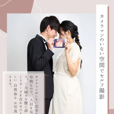
恵比寿のマタニティフォト専門スタ