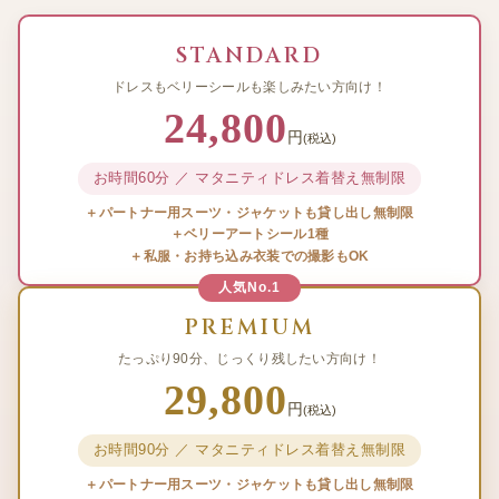
STANDARD
ドレスもベリーシールも楽しみたい方向け！
24,800
円
(税込)
お時間60分 ／ マタニティドレス着替え無制限
＋パートナー用スーツ・ジャケットも貸し出し無制限
＋ベリーアートシール1種
＋私服・お持ち込み衣装での撮影もOK
人気No.1
PREMIUM
たっぷり90分、じっくり残したい方向け！
29,800
円
(税込)
お時間90分 ／ マタニティドレス着替え無制限
＋パートナー用スーツ・ジャケットも貸し出し無制限