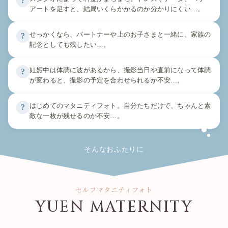
?
アートを足すと、結局いくらかかるのか分かりにくい…。
せっかくなら、パートナーや上のお子さまと一緒に、家族の
?
記念としても残したい…。
妊娠中は体調に波があるから、撮影当日や直前になって体調
?
が変わると、撮影の予定を合わせられるか不安…。
はじめてのマタニティフォト。自分たちだけで、ちゃんと素
?
敵な一枚が残せるのか不安…。
そんなおふたりに
セルフマタニティフォト
YUEN MATERNITY