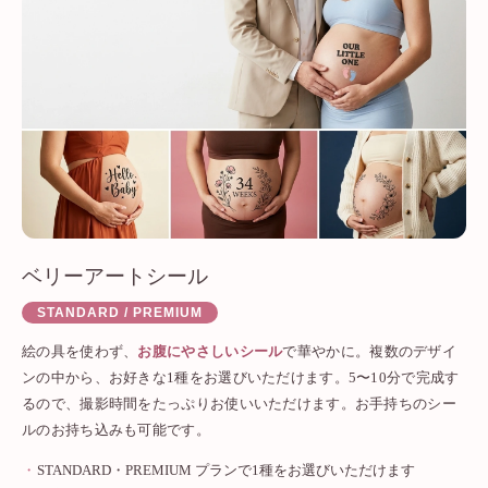
ベリーアートシール
STANDARD / PREMIUM
絵の具を使わず、
お腹にやさしいシール
で華やかに。複数のデザイ
ンの中から、お好きな1種をお選びいただけます。5〜10分で完成す
るので、撮影時間をたっぷりお使いいただけます。お手持ちのシー
ルのお持ち込みも可能です。
STANDARD・PREMIUM プランで1種をお選びいただけます