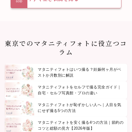
60秒
東京でのマタニティフォトに役立つコ
ラム
マタニティフォトはいつ撮る？妊娠何ヶ月がベ
ストか月数別に解説
マタニティフォトをセルフで撮る完全ガイド｜
自宅・セルフ写真館・プロの違い
マタニティフォトが恥ずかしい人へ｜人目を気
にせず撮る5つの方法
マタニティフォトを安く撮る4つの方法｜節約の
コツと総額の見方【2026年版】