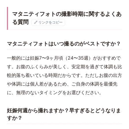
マタニティフォトの撮影時期に関するよくあ
る質問
🔗 リンクをコピー
マタニティフォトはいつ撮るのがベストですか？
一般的には妊娠7〜9ヶ月頃（24〜35週）がおすすめで
す。お腹のふくらみが美しく、安定期を過ぎて体調も比
較的落ち着いている時期だからです。ただしお腹の出方
や体調には個人差があるため、ご自身の体調を最優先
に、無理のないタイミングをお選びください。
妊娠何週から撮れますか？早すぎるとどうなりま
すか？