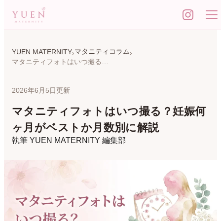
マタニティコラム
YUEN MATERNITY
マタニティフォトはいつ撮る？妊娠何ヶ月がベストか月数別に解説
2026年6月5日更新
マタニティフォトはいつ撮る？妊娠何
ヶ月がベストか月数別に解説
執筆
YUEN MATERNITY 編集部