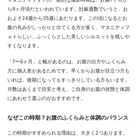
ら9ヶ月頃だといわれています。妊娠週数でいうと、お
およそ24週から35週にあたります。この頃になるとお
腹の丸みがしっかりと出てくる方が多く、マタニティフ
ォトらしい、ふっくらとした美しいシルエットを残しや
すくなります。
「7〜9ヶ月」と幅があるのは、お腹の出方やふくらみ
方に個人差があるためです。早くからお腹が目立つ方も
いれば、後期になってもすっきりしている方もいます。
月数はあくまで目安と考え、ご自身のお腹の状態と体調
にあわせて選ぶのがおすすめです。
なぜこの時期？お腹のふくらみと体調のバランス
この時期がすすめられる理由は、大きく2つあります。