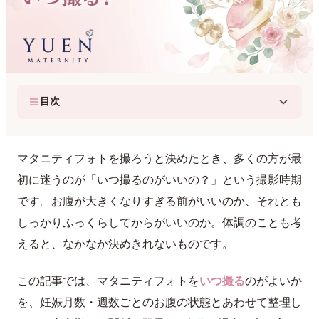
目次
マタニティフォトを撮ろうと決めたとき、多くの方が最
初に迷うのが「いつ撮るのがいいの？」という撮影時期
です。お腹が大きくなりすぎる前がいいのか、それとも
しっかりふっくらしてからがいいのか。体調のことも考
えると、なかなか決めきれないものです。
この記事では、マタニティフォトを
いつ撮る
のがよいか
を、妊娠月数・週数ごとのお腹の状態とあわせて整理し