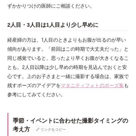
ずかかりつけの医師にご相談ください。
2人目・3人目は1人目より少し早めに
経産婦の方は、1人目のときよりもお腹が出るのが早い
傾向があります。「前回はこの時期で大丈夫だった」と
同じ感覚でいると、思ったより早くお腹が大きくなるこ
とも。2人目以降は少し早めの時期を見込んでおくと安
心です。上のお子さまと一緒に撮影する場合は、家族で
残すポーズのアイデアを
マタニティフォトのポーズ集
も
参考にしてみてください。
季節・イベントに合わせた撮影タイミングの
考え方
🔗 リンクをコピー