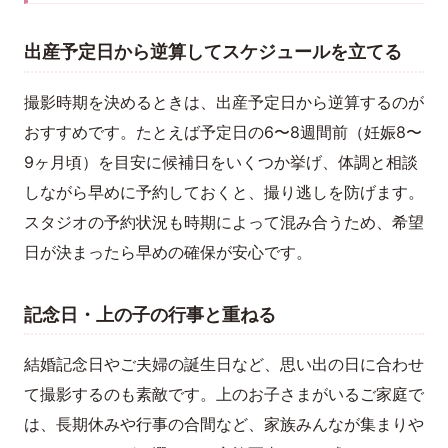
出産予定日から逆算してスケジュールを立てる
撮影時期を決めるときは、出産予定日から逆算するのが
おすすめです。たとえば予定日の6〜8週間前（妊娠8〜
9ヶ月頃）を目安に候補日をいくつか挙げ、体調と相談
しながら早めに予約しておくと、撮り逃しを防げます。
スタジオの予約状況も時期によって混み合うため、希望
日が決まったら早めの確保が安心です。
記念日・上の子の行事と重ねる
結婚記念日やご夫婦の誕生日など、思い出の日に合わせ
て撮影するのも素敵です。上のお子さまがいるご家庭で
は、長期休みや行事の合間など、家族みんなが集まりや