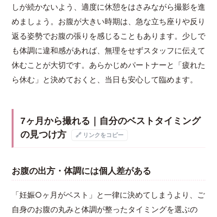
しが続かないよう、適度に休憩をはさみながら撮影を進
めましょう。お腹が大きい時期は、急な立ち座りや反り
返る姿勢でお腹の張りを感じることもあります。少しで
も体調に違和感があれば、無理をせずスタッフに伝えて
休むことが大切です。あらかじめパートナーと「疲れた
ら休む」と決めておくと、当日も安心して臨めます。
7ヶ月から撮れる｜自分のベストタイミング
の見つけ方
🔗 リンクをコピー
お腹の出方・体調には個人差がある
「妊娠○ヶ月がベスト」と一律に決めてしまうより、ご
自身のお腹の丸みと体調が整ったタイミングを選ぶの