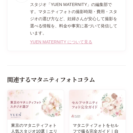
スタジオ「YUEN MATERNITY」の編集部で
す。マタニティフォトの撮影時期・費用・スタ
ジオの選び方など、妊婦さんが安心して撮影を
選べる情報を、料金や事実に基づいて発信して
います。
YUEN MATERNITY について見る
関連するマタニティフォトコラム
東京のマタニティフォト
マタニティフォトをセル
人気スタジオ10選｜エリ
フで撮る完全ガイド｜自