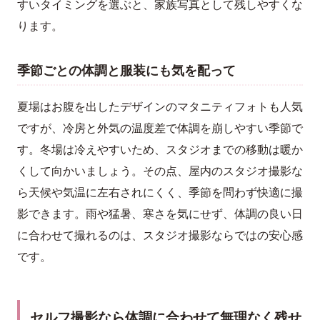
すいタイミングを選ぶと、家族写真として残しやすくな
ります。
季節ごとの体調と服装にも気を配って
夏場はお腹を出したデザインのマタニティフォトも人気
ですが、冷房と外気の温度差で体調を崩しやすい季節で
す。冬場は冷えやすいため、スタジオまでの移動は暖か
くして向かいましょう。その点、屋内のスタジオ撮影な
ら天候や気温に左右されにくく、季節を問わず快適に撮
影できます。雨や猛暑、寒さを気にせず、体調の良い日
に合わせて撮れるのは、スタジオ撮影ならではの安心感
です。
セルフ撮影なら体調に合わせて無理なく残せ