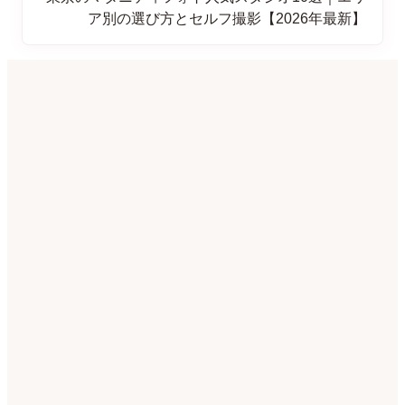
ア別の選び方とセルフ撮影【2026年最新】