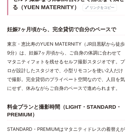
る（YUEN MATERNITY）
🔗 リンクをコピー
妊娠7ヶ月頃から、完全貸切で自分のペースで
東京・恵比寿のYUEN MATERNITY（JR目黒駅から徒歩
9分）は、妊娠7ヶ月頃から、ご自身の体調に合わせて
マタニティフォトを残せるセルフ撮影スタジオです。プ
ロが設計したスタジオで、小型リモコンを使い2人だけ
で撮影。完全貸切のプライベート空間なので、人目を気
にせず、休みながらご自身のペースで進められます。
料金プランと撮影時間（LIGHT・STANDARD・
PREMIUM）
STANDARD・PREMIUMはマタニティドレスの着替えが