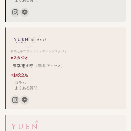
よくある質問
和装セルフフォトウェディングスタジオ
スタジオ
東京/恵比寿
（
詳細
/
アクセス
）
お役立ち
コラム
よくある質問