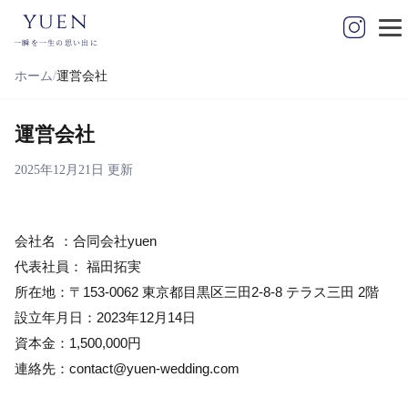
yuen
一瞬を一生の思い出に
ホーム
運営会社
運営会社
2025年12月21日 更新
会社名 ：合同会社yuen
代表社員： 福田拓実
所在地：〒153-0062 東京都目黒区三田2-8-8 テラス三田 2階
設立年月日：2023年12月14日
資本金：1,500,000円
連絡先：contact@yuen-wedding.com