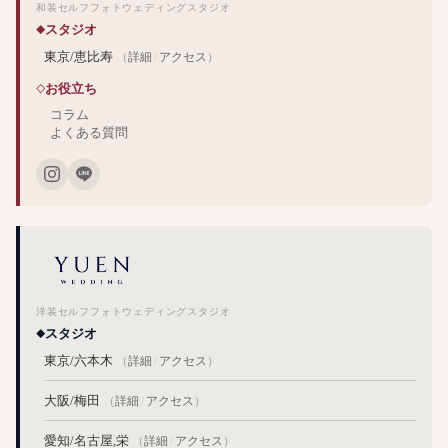
和装セルフフォトウェディングスタジオ
スタジオ
東京/恵比寿
（
詳細
/
アクセス
）
お役立ち
コラム
よくある質問
洋装セルフフォトウェディングスタジオ
スタジオ
東京/六本木
（
詳細
/
アクセス
）
大阪/梅田
（
詳細
/
アクセス
）
愛知/名古屋,栄
（
詳細
/
アクセス
）