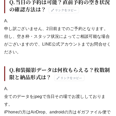
Q.当日の予約は可能？直前予約の空き状況
の確認方法は？
🔗 リンクをコピー
A.
申し訳ございません、2日前までのご予約となります。
但し、空き枠・スタッフ状況によってご相談可能な場合
がございますので、LINE公式アカウントまでお問合せく
ださい。
Q.和装撮影データは何枚もらえる？枚数制
限と納品形式は？
🔗 リンクをコピー
A.
全てのデータをjpegで当日その場でお渡ししておりま
す。
iPhoneの方はAirDrop、androidの方はギガファイル便で