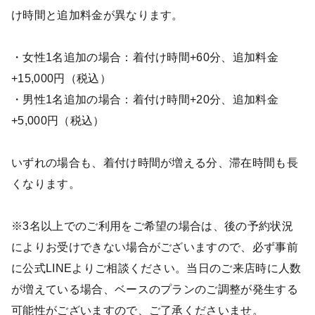
け時間と追加料金が異なります。
・女性1名追加の場合：着付け時間+60分、追加料金
+15,000円（税込）
・男性1名追加の場合：着付け時間+20分、追加料金
+5,000円（税込）
いずれの場合も、着付け時間が増える分、滞在時間も長
くなります。
※3名以上でのご利用をご希望の場合は、後の予約状況
によりお受けできない場合がございますので、必ず事前
に公式LINEよりご相談ください。当日のご来店時に人数
が増えている場合、ベースのプランのご調整が発生する
可能性がございますので、ご了承くださいませ。