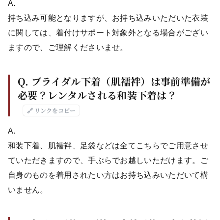
A.
持ち込み可能となりますが、お持ち込みいただいた衣装
に関しては、着付けサポート対象外となる場合がござい
ますので、ご理解くださいませ。
Q. ブライダル下着（肌襦袢）は事前準備が
必要？レンタルされる和装下着は？
🔗 リンクをコピー
A.
和装下着、肌襦袢、足袋などは全てこちらでご用意させ
ていただきますので、手ぶらでお越しいただけます。ご
自身のものを着用されたい方はお持ち込みいただいて構
いません。