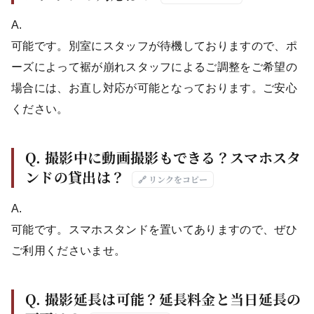
A.
可能です。別室にスタッフが待機しておりますので、ポ
ーズによって裾が崩れスタッフによるご調整をご希望の
場合には、お直し対応が可能となっております。ご安心
ください。
Q. 撮影中に動画撮影もできる？スマホスタ
ンドの貸出は？
🔗 リンクをコピー
A.
可能です。スマホスタンドを置いてありますので、ぜひ
ご利用くださいませ。
Q. 撮影延長は可能？延長料金と当日延長の