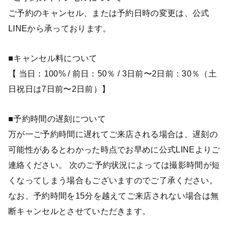
ご予約のキャンセル、または予約日時の変更は、公式
LINEから承っております。
■キャンセル料について
【 当日：100% / 前日：50％ / 3日前〜2日前：30％（土
日祝日は7日前〜2日前）】
■予約時間の遅刻について
万が一ご予約時間に遅れてご来店される場合は、遅刻の
可能性があるとわかった時点でお早めに公式LINEよりご
連絡ください。 次のご予約状況によっては撮影時間が短
くなってしまう場合もございますのでご了承ください。
なお、予約時間を15分を越えてご来店されない場合は無
断キャンセルとさせていただきます。