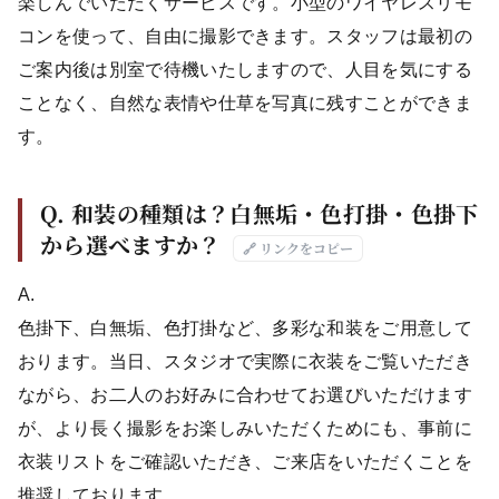
楽しんでいただくサービスです。小型のワイヤレスリモ
コンを使って、自由に撮影できます。スタッフは最初の
ご案内後は別室で待機いたしますので、人目を気にする
ことなく、自然な表情や仕草を写真に残すことができま
す。
Q. 和装の種類は？白無垢・色打掛・色掛下
から選べますか？
🔗 リンクをコピー
A.
色掛下、白無垢、色打掛など、多彩な和装をご用意して
おります。当日、スタジオで実際に衣装をご覧いただき
ながら、お二人のお好みに合わせてお選びいただけます
が、より長く撮影をお楽しみいただくためにも、事前に
衣装リストをご確認いただき、ご来店をいただくことを
推奨しております。