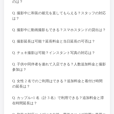
のは？
Q. 撮影中に和装の裾元を直してもらえる？スタッフの対応
は？
Q. 撮影中に動画撮影もできる？スマホスタンドの貸出は？
Q. 撮影延長は可能？延長料金と当日延長の可否は？
Q. チェキ撮影は可能？インスタント写真の対応は？
Q. 子供や同伴者を連れて入店できる？人数追加料金と撮影
参加は？
Q. 女性 2 名でのご利用はできる？追加料金と着付け時間
の延長は？
Q. カップル+1 名（計 3 名）で利用できる？追加料金と滞
在時間延長は？