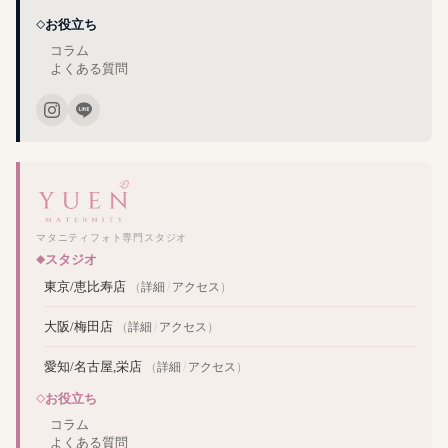
お役立ち
コラム
よくある質問
マタニティフォト専門スタジオ
スタジオ
東京/恵比寿店
（
詳細
/
アクセス
）
大阪/梅田店
（
詳細
/
アクセス
）
愛知/名古屋,栄店
（
詳細
/
アクセス
）
お役立ち
コラム
よくある質問