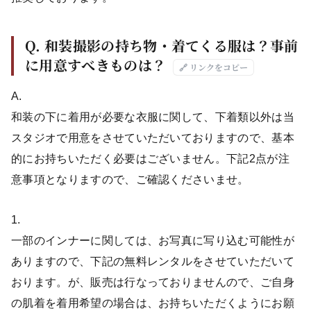
Q. 和装撮影の持ち物・着てくる服は？事前
に用意すべきものは？
🔗 リンクをコピー
A.
和装の下に着用が必要な衣服に関して、下着類以外は当
スタジオで用意をさせていただいておりますので、基本
的にお持ちいただく必要はございません。下記2点が注
意事項となりますので、ご確認くださいませ。
1.
一部のインナーに関しては、お写真に写り込む可能性が
ありますので、下記の無料レンタルをさせていただいて
おります。が、販売は行なっておりませんので、ご自身
の肌着を着用希望の場合は、お持ちいただくようにお願