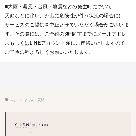
■大雨・暴風・台風・地震などの発生時について
天候などに伴い、外出に危険性が伴う状況の場合には、
サービスのご提供を中止させていただく場合がございま
す。その際には、ご予約の3時間前までにメールアドレ
スもしくはLINEアカウント宛にご連絡いたしますので、
ご了承の程よろしくお願いいたします。
凪 -nagi-
よくある質問