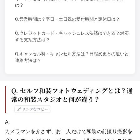
は？
Q.営業時間は？平日・土日祝の受付時間と定休日は？
Q.クレジットカード・キャッシュレス決済はできる？対応
する支払方法は？
Q.キャンセル料・キャンセル方法は？日程変更との違いと
連絡方法は？
Q. セルフ和装フォトウェディングとは？通
常の和装スタジオと何が違う？
🔗 リンクをコピー
A.
カメラマンを介さず、お二人だけで和装の前撮り撮影を