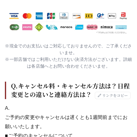
※現金でのお支払いはご対応しておりませんので、ご了承くださ
いませ。
※一部店舗ではご利用いただけない決済方法がございます。詳細
は各店舗へとお問い合わせくださいませ。
Q.キャンセル料・キャンセル方法は？日程
変更との違いと連絡方法は？
🔗 リンクをコピー
A.
ご予約の変更やキャンセルは遅くとも1週間前までにお
願いいたします。
■ご予約のキャンセルについて