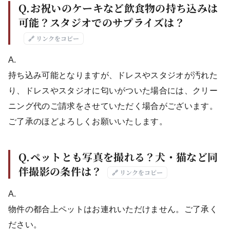
Q.お祝いのケーキなど飲食物の持ち込みは
可能？スタジオでのサプライズは？
🔗 リンクをコピー
A.
持ち込み可能となりますが、ドレスやスタジオが汚れた
り、ドレスやスタジオに匂いがついた場合には、クリー
ニング代のご請求をさせていただく場合がございます。
ご了承のほどよろしくお願いいたします。
Q.ペットとも写真を撮れる？犬・猫など同
伴撮影の条件は？
🔗 リンクをコピー
A.
物件の都合上ペットはお連れいただけません。ご了承く
ださい。