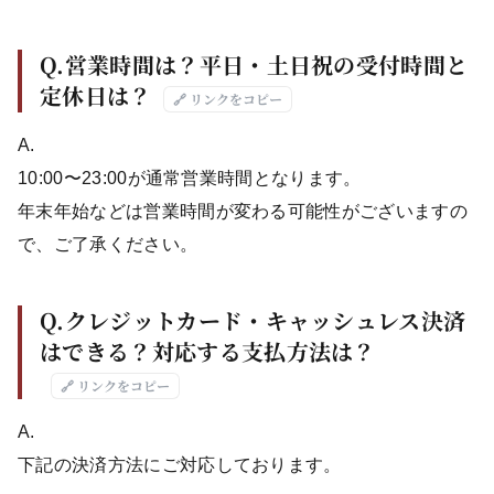
Q.営業時間は？平日・土日祝の受付時間と
定休日は？
🔗 リンクをコピー
A.
10:00〜23:00が通常営業時間となります。
年末年始などは営業時間が変わる可能性がございますの
で、ご了承ください。
Q.クレジットカード・キャッシュレス決済
はできる？対応する支払方法は？
🔗 リンクをコピー
A.
下記の決済方法にご対応しております。