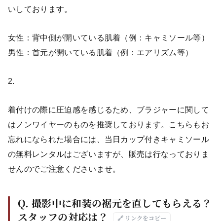
いしております。
女性：背中側が開いている肌着（例：キャミソール等）
男性：首元が開いている肌着（例：エアリズム等）
2.
着付けの際に圧迫感を感じるため、ブラジャーに関して
はノンワイヤーのものを推奨しております。こちらもお
忘れになられた場合には、当日カップ付きキャミソール
の無料レンタルはございますが、販売は行なっておりま
せんのでご注意くださいませ。
Q. 撮影中に和装の裾元を直してもらえる？
スタッフの対応は？
🔗 リンクをコピー