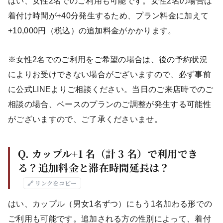
はい、女性2名でのご利用も可能です。女性2名の場合は
着付け時間が+40分発生するため、プラン料金に加えて
+10,000円（税込）の追加料金がかかります。
※女性2名でのご利用をご希望の場合は、後の予約状況
によりお受けできない場合がございますので、必ず事前
に公式LINEよりご相談ください。当日のご来店時でのご
相談の場合、ベースのプランのご調整が発生する可能性
がございますので、ご了承くださいませ。
Q. カップル+1 名（計 3 名）で利用でき
る？追加料金と滞在時間延長は？
🔗 リンクをコピー
はい、カップル（男女1名ずつ）にもう1名加わる形での
ご利用も可能です。追加される方の性別によって、着付