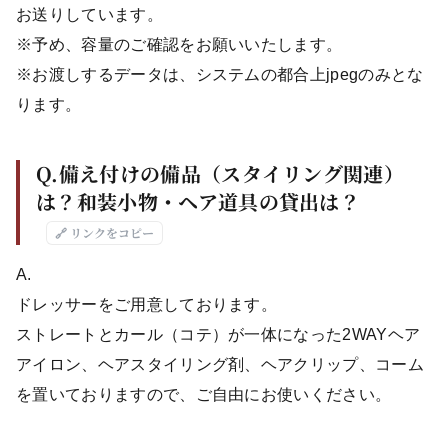
お送りしています。
※予め、容量のご確認をお願いいたします。
※お渡しするデータは、システムの都合上jpegのみとな
ります。
Q.備え付けの備品（スタイリング関連）
は？和装小物・ヘア道具の貸出は？
🔗 リンクをコピー
A.
ドレッサーをご用意しております。
ストレートとカール（コテ）が一体になった2WAYヘア
アイロン、ヘアスタイリング剤、ヘアクリップ、コーム
を置いておりますので、ご自由にお使いください。