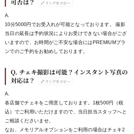
可否は？
🔗 リンクをコピー
A.
10分5000円でお受入れが可能となっております。 撮影
当日の延長は予約状況によりお受けできない場合がござ
いますので、お時間がご不安な場合にはPREMIUMプラ
ンでのご予約をお勧めしております。
Q. チェキ撮影は可能？インスタント写真の
対応は？
🔗 リンクをコピー
A.
各店舗でチェキをご用意しております。1枚500円（税
込）でご利用いただけますので、当日担当スタッフへと
ご相談くださいませ。
なお、メモリアルオプションをご利用の場合はチェキ2