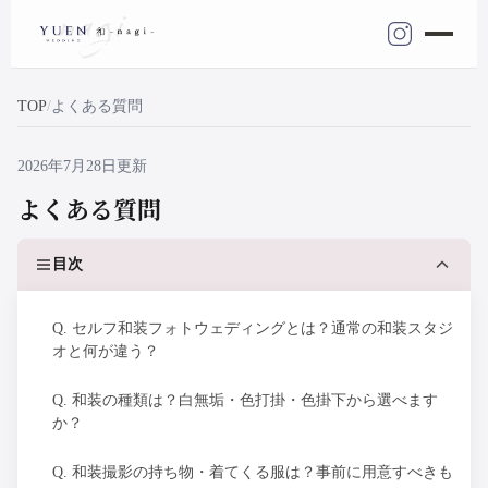
TOP
よくある質問
2026年7月28日更新
よくある質問
目次
Q. セルフ和装フォトウェディングとは？通常の和装スタジ
オと何が違う？
Q. 和装の種類は？白無垢・色打掛・色掛下から選べます
か？
Q. 和装撮影の持ち物・着てくる服は？事前に用意すべきも