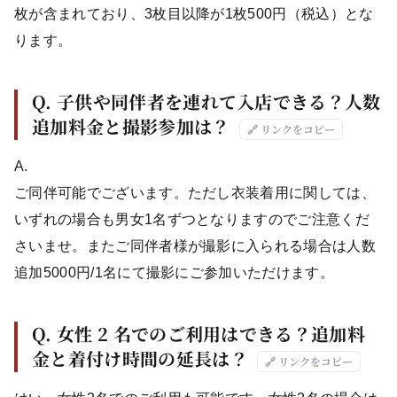
枚が含まれており、3枚目以降が1枚500円（税込）とな
ります。
Q. 子供や同伴者を連れて入店できる？人数
追加料金と撮影参加は？
🔗 リンクをコピー
A.
ご同伴可能でございます。ただし衣装着用に関しては、
いずれの場合も男女1名ずつとなりますのでご注意くだ
さいませ。またご同伴者様が撮影に入られる場合は人数
追加5000円/1名にて撮影にご参加いただけます。
Q. 女性 2 名でのご利用はできる？追加料
金と着付け時間の延長は？
🔗 リンクをコピー