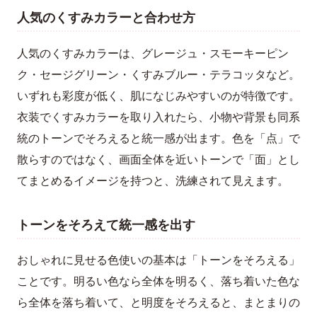
人気のくすみカラーと合わせ方
人気のくすみカラーは、グレージュ・スモーキーピン
ク・セージグリーン・くすみブルー・テラコッタなど。
いずれも彩度が低く、肌になじみやすいのが特徴です。
衣装でくすみカラーを取り入れたら、小物や背景も同系
統のトーンでそろえると統一感が出ます。色を「点」で
散らすのではなく、画面全体を近いトーンで「面」とし
てまとめるイメージを持つと、洗練されて見えます。
トーンをそろえて統一感を出す
おしゃれに見せる色使いの基本は「トーンをそろえる」
ことです。明るい色なら全体を明るく、落ち着いた色な
ら全体を落ち着いて、と明度をそろえると、まとまりの