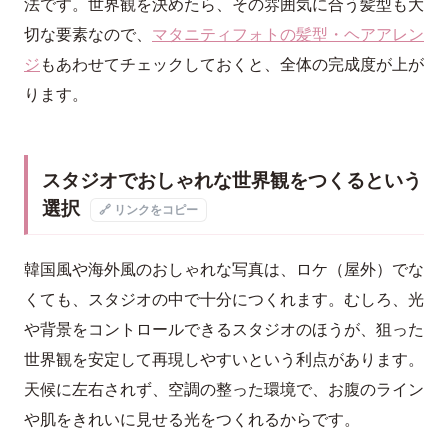
法です。世界観を決めたら、その雰囲気に合う髪型も大
切な要素なので、
マタニティフォトの髪型・ヘアアレン
ジ
もあわせてチェックしておくと、全体の完成度が上が
ります。
スタジオでおしゃれな世界観をつくるという
選択
🔗 リンクをコピー
韓国風や海外風のおしゃれな写真は、ロケ（屋外）でな
くても、スタジオの中で十分につくれます。むしろ、光
や背景をコントロールできるスタジオのほうが、狙った
世界観を安定して再現しやすいという利点があります。
天候に左右されず、空調の整った環境で、お腹のライン
や肌をきれいに見せる光をつくれるからです。