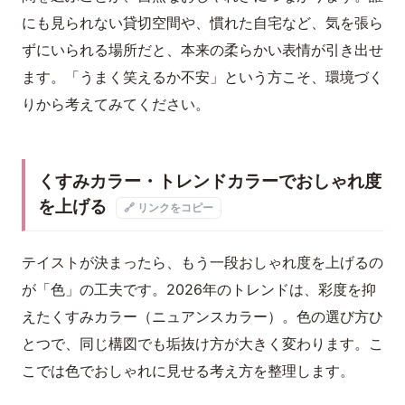
にも見られない貸切空間や、慣れた自宅など、気を張ら
ずにいられる場所だと、本来の柔らかい表情が引き出せ
ます。「うまく笑えるか不安」という方こそ、環境づく
りから考えてみてください。
くすみカラー・トレンドカラーでおしゃれ度
を上げる
🔗 リンクをコピー
テイストが決まったら、もう一段おしゃれ度を上げるの
が「色」の工夫です。2026年のトレンドは、彩度を抑
えたくすみカラー（ニュアンスカラー）。色の選び方ひ
とつで、同じ構図でも垢抜け方が大きく変わります。こ
こでは色でおしゃれに見せる考え方を整理します。