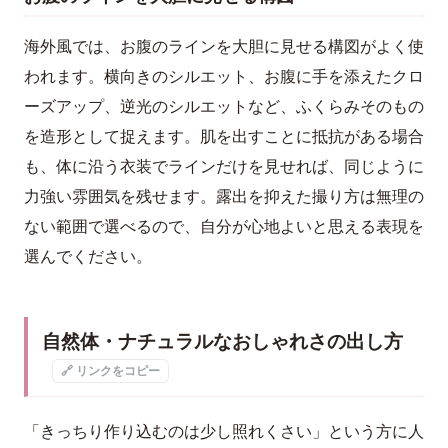
海外風では、お腹のラインを大胆に見せる構図がよく使
われます。横向きのシルエット、お腹に手を添えたクロ
ーズアップ、逆光のシルエットなど、ふくらみそのもの
を造形として捉えます。肌を出すことに抵抗がある場合
も、体に沿う衣装でラインだけを見せれば、同じように
力強い雰囲気を残せます。露出を抑えた撮り方は無理の
ない範囲で選べるので、自分が心地よいと思える表現を
選んでください。
自然体・ナチュラルなおしゃれさの出し方
🔗 リンクをコピー
「きっちり作り込むのは少し照れくさい」という方に人