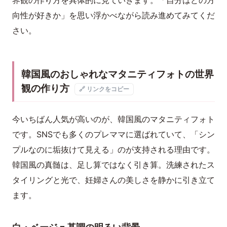
界観の作り方を具体的に見ていきます。「自分はどの方
向性が好きか」を思い浮かべながら読み進めてみてくだ
さい。
韓国風のおしゃれなマタニティフォトの世界
観の作り方
🔗 リンクをコピー
今いちばん人気が高いのが、韓国風のマタニティフォト
です。SNSでも多くのプレママに選ばれていて、「シン
プルなのに垢抜けて見える」のが支持される理由です。
韓国風の真髄は、足し算ではなく引き算。洗練されたス
タイリングと光で、妊婦さんの美しさを静かに引き立て
ます。