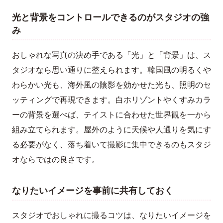
光と背景をコントロールできるのがスタジオの強
み
おしゃれな写真の決め手である「光」と「背景」は、ス
タジオなら思い通りに整えられます。韓国風の明るくや
わらかい光も、海外風の陰影を効かせた光も、照明のセ
ッティングで再現できます。白ホリゾントやくすみカラ
ーの背景を選べば、テイストに合わせた世界観を一から
組み立てられます。屋外のように天候や人通りを気にす
る必要がなく、落ち着いて撮影に集中できるのもスタジ
オならではの良さです。
なりたいイメージを事前に共有しておく
スタジオでおしゃれに撮るコツは、なりたいイメージを