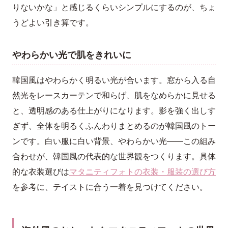
りないかな」と感じるくらいシンプルにするのが、ちょ
うどよい引き算です。
やわらかい光で肌をきれいに
韓国風はやわらかく明るい光が合います。窓から入る自
然光をレースカーテンで和らげ、肌をなめらかに見せる
と、透明感のある仕上がりになります。影を強く出しす
ぎず、全体を明るくふんわりまとめるのが韓国風のトー
ンです。白い服に白い背景、やわらかい光——この組み
合わせが、韓国風の代表的な世界観をつくります。具体
的な衣装選びは
マタニティフォトの衣装・服装の選び方
を参考に、テイストに合う一着を見つけてください。