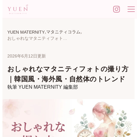
マタニティコラム
YUEN MATERNITY
おしゃれなマタニティフォトの撮り方｜韓国風・海外風・自然体のトレンド
2026年6月12日更新
おしゃれなマタニティフォトの撮り方
｜韓国風・海外風・自然体のトレンド
執筆
YUEN MATERNITY 編集部