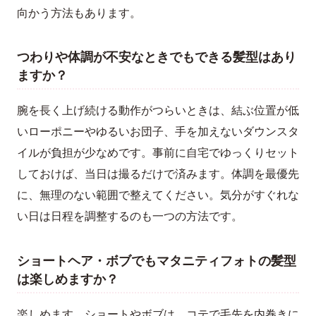
向かう方法もあります。
つわりや体調が不安なときでもできる髪型はあり
ますか？
腕を長く上げ続ける動作がつらいときは、結ぶ位置が低
いローポニーやゆるいお団子、手を加えないダウンスタ
イルが負担が少なめです。事前に自宅でゆっくりセット
しておけば、当日は撮るだけで済みます。体調を最優先
に、無理のない範囲で整えてください。気分がすぐれな
い日は日程を調整するのも一つの方法です。
ショートヘア・ボブでもマタニティフォトの髪型
は楽しめますか？
楽しめます。ショートやボブは、コテで毛先を内巻きに