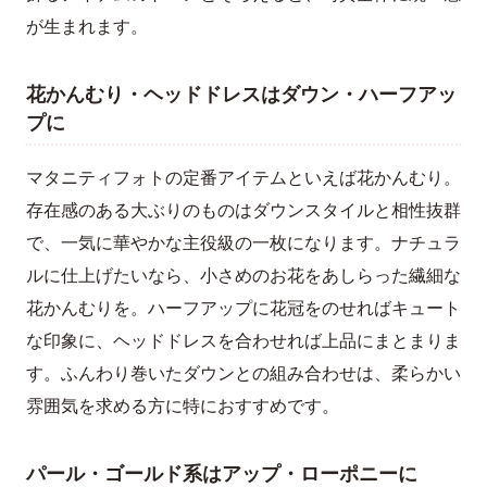
が生まれます。
花かんむり・ヘッドドレスはダウン・ハーフアッ
プに
マタニティフォトの定番アイテムといえば花かんむり。
存在感のある大ぶりのものはダウンスタイルと相性抜群
で、一気に華やかな主役級の一枚になります。ナチュラ
ルに仕上げたいなら、小さめのお花をあしらった繊細な
花かんむりを。ハーフアップに花冠をのせればキュート
な印象に、ヘッドドレスを合わせれば上品にまとまりま
す。ふんわり巻いたダウンとの組み合わせは、柔らかい
雰囲気を求める方に特におすすめです。
パール・ゴールド系はアップ・ローポニーに