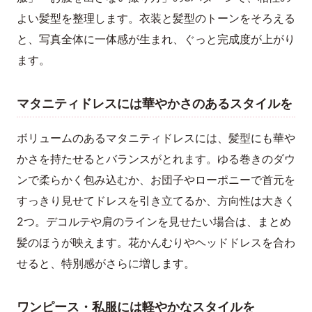
よい髪型を整理します。衣装と髪型のトーンをそろえる
と、写真全体に一体感が生まれ、ぐっと完成度が上がり
ます。
マタニティドレスには華やかさのあるスタイルを
ボリュームのあるマタニティドレスには、髪型にも華や
かさを持たせるとバランスがとれます。ゆる巻きのダウ
ンで柔らかく包み込むか、お団子やローポニーで首元を
すっきり見せてドレスを引き立てるか、方向性は大きく
2つ。デコルテや肩のラインを見せたい場合は、まとめ
髪のほうが映えます。花かんむりやヘッドドレスを合わ
せると、特別感がさらに増します。
ワンピース・私服には軽やかなスタイルを