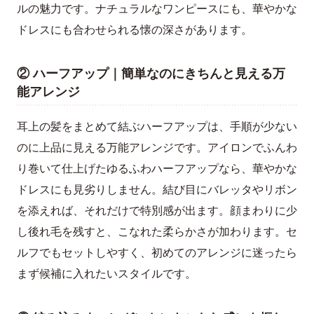
ルの魅力です。ナチュラルなワンピースにも、華やかな
ドレスにも合わせられる懐の深さがあります。
② ハーフアップ｜簡単なのにきちんと見える万
能アレンジ
耳上の髪をまとめて結ぶハーフアップは、手順が少ない
のに上品に見える万能アレンジです。アイロンでふんわ
り巻いて仕上げたゆるふわハーフアップなら、華やかな
ドレスにも見劣りしません。結び目にバレッタやリボン
を添えれば、それだけで特別感が出ます。顔まわりに少
し後れ毛を残すと、こなれた柔らかさが加わります。セ
ルフでもセットしやすく、初めてのアレンジに迷ったら
まず候補に入れたいスタイルです。