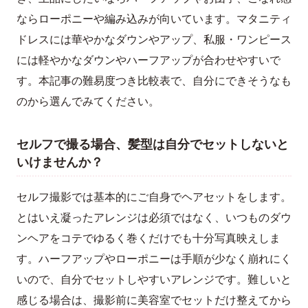
ならローポニーや編み込みが向いています。マタニティ
ドレスには華やかなダウンやアップ、私服・ワンピース
には軽やかなダウンやハーフアップが合わせやすいで
す。本記事の難易度つき比較表で、自分にできそうなも
のから選んでみてください。
セルフで撮る場合、髪型は自分でセットしないと
いけませんか？
セルフ撮影では基本的にご自身でヘアセットをします。
とはいえ凝ったアレンジは必須ではなく、いつものダウ
ンヘアをコテでゆるく巻くだけでも十分写真映えしま
す。ハーフアップやローポニーは手順が少なく崩れにく
いので、自分でセットしやすいアレンジです。難しいと
感じる場合は、撮影前に美容室でセットだけ整えてから