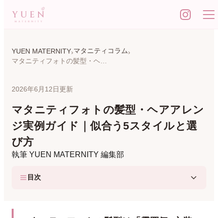
マタニティコラム
YUEN MATERNITY
マタニティフォトの髪型・ヘアアレンジ実例ガイド｜似合う5スタイルと選び方
2026年6月12日更新
マタニティフォトの髪型・ヘアアレン
ジ実例ガイド｜似合う5スタイルと選
び方
執筆
YUEN MATERNITY 編集部
目次