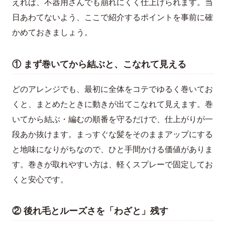
えれば、不器用さんでも崩れにくく仕上げられます。当
日あわてないよう、ここで紹介するポイントを事前に確
かめておきましょう。
① まず巻いてから結ぶと、こなれて見える
どのアレンジでも、最初に全体をコテでゆるく巻いてお
くと、まとめたときに動きが出てこなれて見えます。巻
いてから結ぶ・編むの順番を守るだけで、仕上がりが一
段あか抜けます。まっすぐな髪をそのままアップにする
と地味になりがちなので、ひと手間かける価値がありま
す。巻きが取れやすい方は、軽くスプレーで固定してお
くと安心です。
② 後れ毛とルーズさを「わざと」残す