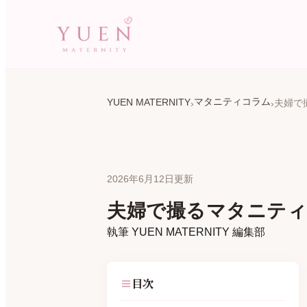
マタニティコラム
YUEN MATERNITY
2026年6月12日更新
夫婦で撮るマタニテ
執筆
YUEN MATERNITY 編集部
目次