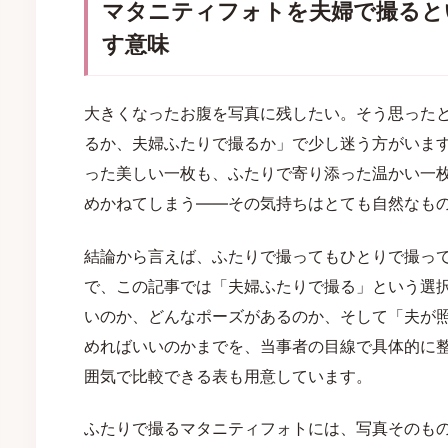
マタニティフォトを夫婦で撮ると
す意味
大きくなったお腹を写真に残したい。そう思った
るか、夫婦ふたりで撮るか」で少し迷う方がいます
った美しい一枚も、ふたりで寄り添った温かい一
めかねてしまう——その気持ちはとても自然なも
結論から言えば、ふたりで撮ってもひとりで撮っ
で、この記事では「夫婦ふたりで撮る」という選
いのか、どんなポーズがあるのか、そして「夫が
めればいいのかまでを、当事者の目線で具体的に
囲気で比較できる表も用意しています。
ふたりで撮るマタニティフォトには、写真そのも