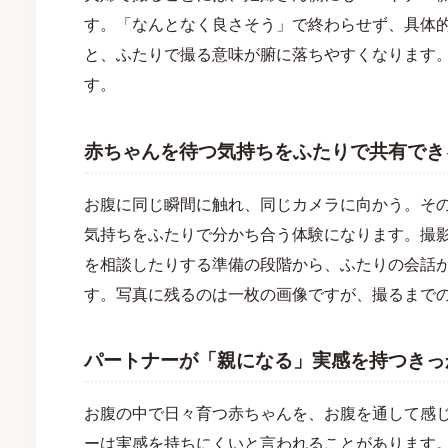
す。「なんとなく良さそう」で終わらせず、具体
と、ふたりで撮る意味が腑に落ちやすくなります
す。
赤ちゃんを待つ気持ちをふたりで共有でき
お腹に同じ瞬間に触れ、同じカメラに向かう。そ
気持ちをふたりで分かち合う体験になります。撮
を相談したりする準備の段階から、ふたりの会話
す。写真に残るのは一枚の画像ですが、撮るまで
パートナーが「親になる」実感を持つきっ
お腹の中で日々育つ赤ちゃんを、お腹を通して感
ーは実感を持ちにくいと言われることがあります