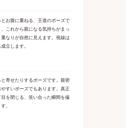
っとお腹に重ねる、王道のポーズで
り、これから親になる気持ちがまっ
、重なりが自然に見えます。視線は
も成立します。
っと寄せたりするポーズです。親密
出やすいポーズでもあります。真正
て目を閉じる、笑い合った瞬間を撮
ます。