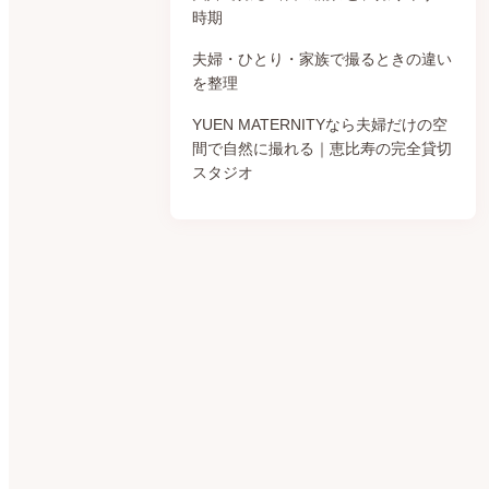
時期
夫婦・ひとり・家族で撮るときの違い
を整理
YUEN MATERNITYなら夫婦だけの空
間で自然に撮れる｜恵比寿の完全貸切
スタジオ