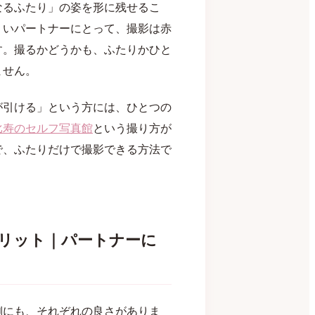
なるふたり」の姿を形に残せるこ
くいパートナーにとって、撮影は赤
す。撮るかどうかも、ふたりかひと
ません。
が引ける」という方には、ひとつの
比寿のセルフ写真館
という撮り方が
で、ふたりだけで撮影できる方法で
リット｜パートナーに
側にも、それぞれの良さがありま