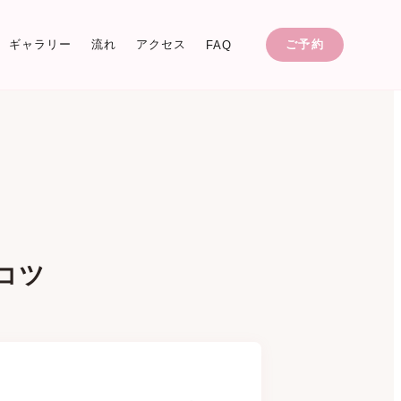
ギャラリー
流れ
アクセス
ご予約
FAQ
コツ