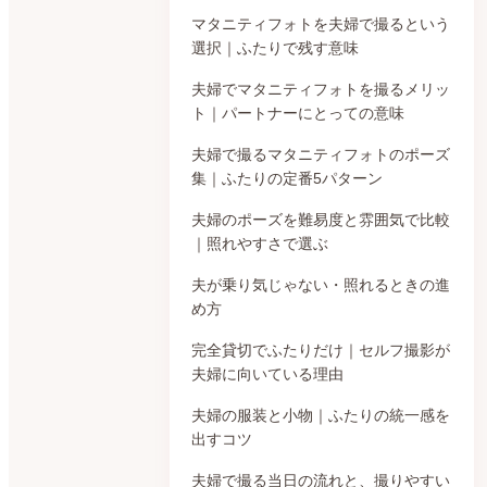
マタニティフォトを夫婦で撮るという
選択｜ふたりで残す意味
夫婦でマタニティフォトを撮るメリッ
ト｜パートナーにとっての意味
夫婦で撮るマタニティフォトのポーズ
集｜ふたりの定番5パターン
夫婦のポーズを難易度と雰囲気で比較
｜照れやすさで選ぶ
夫が乗り気じゃない・照れるときの進
め方
完全貸切でふたりだけ｜セルフ撮影が
夫婦に向いている理由
夫婦の服装と小物｜ふたりの統一感を
出すコツ
夫婦で撮る当日の流れと、撮りやすい