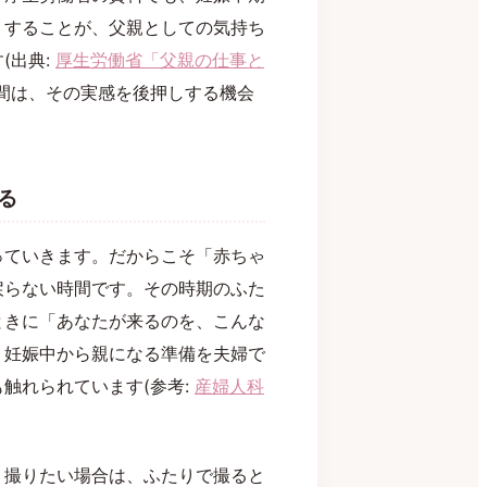
りすることが、父親としての気持ち
(出典:
厚生労働省「父親の仕事と
間は、その実感を後押しする機会
る
っていきます。だからこそ「赤ちゃ
戻らない時間です。その時期のふた
ときに「あなたが来るのを、こんな
。妊娠中から親になる準備を夫婦で
触れられています(参考:
産婦人科
」撮りたい場合は、ふたりで撮ると