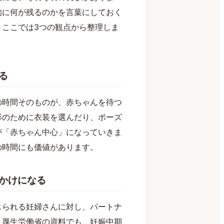
的に何が残るのかを言葉にしておく
。ここでは3つの観点から整理しま
る
の時間そのものが、赤ちゃんを待つ
影のために衣装を選んだり、ポーズ
が「赤ちゃん中心」になっていきま
の時間にも価値があります。
かけになる
じられる妊婦さんに対し、パートナ
。厚生労働省の資料でも、妊娠中期