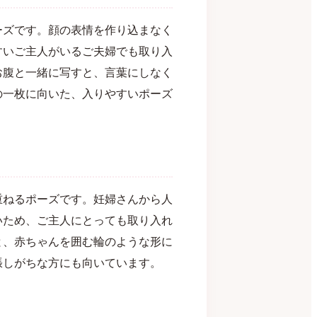
ーズです。顔の表情を作り込まなく
すいご主人がいるご夫婦でも取り入
お腹と一緒に写すと、言葉にしなく
の一枚に向いた、入りやすいポーズ
重ねるポーズです。妊婦さんから人
いため、ご主人にとっても取り入れ
と、赤ちゃんを囲む輪のような形に
張しがちな方にも向いています。