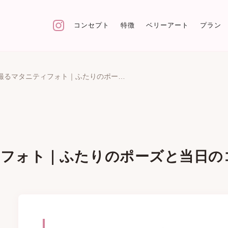
コンセプト
特徴
ベリーアート
プラン
夫婦で撮るマタニティフォト｜ふたりのポーズと当日のコツ
ィフォト｜ふたりのポーズと当日の