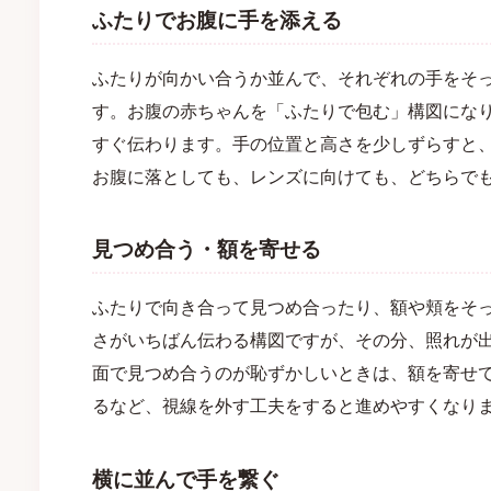
ふたりでお腹に手を添える
ふたりが向かい合うか並んで、それぞれの手をそ
す。お腹の赤ちゃんを「ふたりで包む」構図にな
すぐ伝わります。手の位置と高さを少しずらすと
お腹に落としても、レンズに向けても、どちらで
見つめ合う・額を寄せる
ふたりで向き合って見つめ合ったり、額や頬をそ
さがいちばん伝わる構図ですが、その分、照れが
面で見つめ合うのが恥ずかしいときは、額を寄せ
るなど、視線を外す工夫をすると進めやすくなり
横に並んで手を繋ぐ