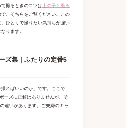
めて撮るときのコツは
上の子と撮る
ので、そちらをご覧ください。この
に、ひとりで撮りたい気持ちが強い
になります。
ーズ集｜ふたりの定番5
で撮ればいいのか」です。ここで
。ポーズに正解はありませんが、そ
)の違いがあります。ご夫婦のキャ