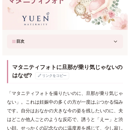
目次
マタニティフォトに旦那が乗り気じゃないの
はなぜ?
🔗 リンクをコピー
「マタニティフォトを撮りたいのに、旦那が乗り気じゃ
ない」。これは妊娠中の多くの方が一度はぶつかる悩み
です。自分はおなかの大きな今の姿を残したいのに、夫
はどこか他人ごとのような反応で、誘うと「えー」と渋
い顔。せっかくの記念なのに温度差を感じて、少し寂し