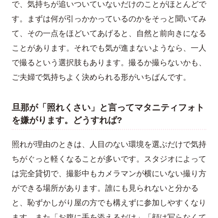
で、気持ちが追いついていないだけのことがほとんどで
す。まずは何が引っかかっているのかをそっと聞いてみ
て、その一点をほどいてあげると、自然と前向きになる
ことがあります。それでも気が進まないようなら、一人
で撮るという選択肢もあります。撮るか撮らないかも、
ご夫婦で気持ちよく決められる形がいちばんです。
旦那が「照れくさい」と言ってマタニティフォト
を嫌がります。どうすれば?
照れが理由のときは、人目のない環境を選ぶだけで気持
ちがぐっと軽くなることが多いです。スタジオによって
は完全貸切で、撮影中もカメラマンが横にいない撮り方
ができる場所があります。誰にも見られないと分かる
と、恥ずかしがり屋の方でも構えずに参加しやすくなり
ます。また「お腹に手を添えるだけ」「顔は写らなくて