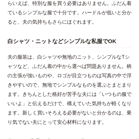
らいえば、特別な服を買う必要はありません。ふだん着
ているシンプルな服で十分です。ハードルが低いと分か
ると、夫の気持ちもさらにほぐれます。
白シャツ・ニットなどシンプルな私服でOK
夫の服装は、白シャツや無地のニット、シンプルなTシ
ャツなど、ふだん着の中から選べば問題ありません。柄
の主張が強いものや、ロゴが目立つものは写真の中で浮
きやすいので、無地でシンプルなものを選ぶとまとまり
ます。きちんとした格好が苦手な夫には「いつもの服で
いいよ」と伝えるだけで、構えていた気持ちが軽くなり
ます。新しく買いそろえる必要がないと分かるのは、乗
り気でない夫にとって安心材料になります。