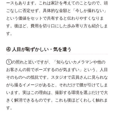
ースもあります。これは家計を考えてのことなので、頭
ごなしに否定せず、具体的な金額と「今しか撮れない」
という価値をセットで共有すると伝わりやすくなりま
す。後ほど、費用を切り口にした歩み寄り方も紹介しま
す。
④ 人目が恥ずかしい・気を遣う
①の照れと近いですが、「知らないカメラマンや他の
お客さんの前でポーズするのが気まずい」という、人目
そのものへの抵抗です。スタジオで店員さんに見られな
がら撮るイメージがあると、それだけで腰が引けてしま
います。実はこの理由は、撮影する環境を選ぶだけで大
きく解消できるものです。これも後ほどくわしく触れま
す。