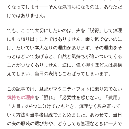
くなってしまう——そんな気持ちになるのは、あなただ
けではありません。
でも、ここで大切にしたいのは、夫を「説得」して無理
に引っ張り出すことではありません。乗り気でないのに
は、たいてい本人なりの理由があります。その理由をそ
っとほどいてあげると、自然と気持ちが追いついてくる
ことが少なくありません。逆に、強く押すほど夫は身構
えてしまい、当日の表情もこわばってしまいます。
この記事では、旦那がマタニティフォトに乗り気でない
気持ちの理由
を「照れ」「必要性を感じない」「費用」
「人目」の4つに分けてひもとき、無理なく歩み寄って
いく方法を当事者目線でまとめました。あわせて、当日
の夫の服装の選び方や、どうしても無理なときに一人で