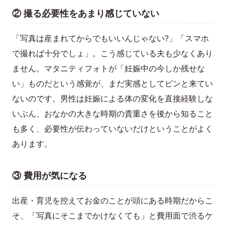
② 撮る必要性をあまり感じていない
「写真は産まれてからでもいいんじゃない?」「スマホ
で撮れば十分でしょ」。こう感じている夫も少なくあり
ません。マタニティフォトが「妊娠中の今しか残せな
い」ものだという感覚が、まだ実感としてピンと来てい
ないのです。男性は妊娠による体の変化を直接経験しな
いぶん、おなかの大きな時期の貴重さを後から知ること
も多く、必要性が伝わっていないだけということがよく
あります。
③ 費用が気になる
出産・育児を控えてお金のことが頭にある時期だからこ
そ、「写真にそこまでかけなくても」と費用面で渋るケ