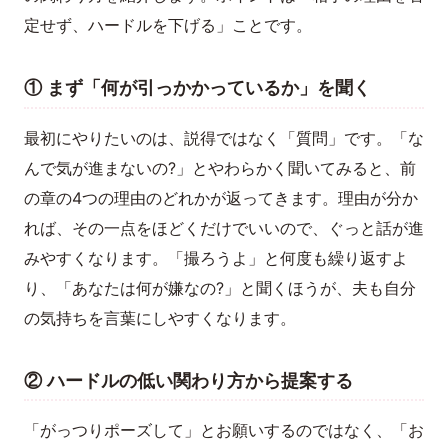
定せず、ハードルを下げる」ことです。
① まず「何が引っかかっているか」を聞く
最初にやりたいのは、説得ではなく「質問」です。「な
んで気が進まないの?」とやわらかく聞いてみると、前
の章の4つの理由のどれかが返ってきます。理由が分か
れば、その一点をほどくだけでいいので、ぐっと話が進
みやすくなります。「撮ろうよ」と何度も繰り返すよ
り、「あなたは何が嫌なの?」と聞くほうが、夫も自分
の気持ちを言葉にしやすくなります。
② ハードルの低い関わり方から提案する
「がっつりポーズして」とお願いするのではなく、「お