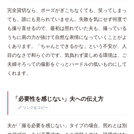
完全貸切なら、ポーズがぎこちなくても、笑ってしまっ
ても、誰にも見られていません。失敗を気にせず何度で
も撮り直せるので、最初は照れていた夫も、撮っている
うちに肩の力が抜けて自然な表情になっていくことがよ
くあります。「ちゃんとできるかな」という不安が、人
目のなさで和らぐのです。気負わず楽しめる環境は、ご
夫婦そろっての撮影をぐっとハードルの低いものにして
くれます。
「必要性を感じない」夫への伝え方
🔗 リンクをコピー
夫が「撮る必要を感じない」タイプの場合、照れとは別