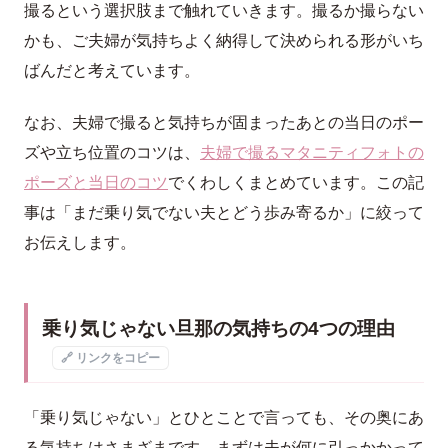
撮るという選択肢まで触れていきます。撮るか撮らない
かも、ご夫婦が気持ちよく納得して決められる形がいち
ばんだと考えています。
なお、夫婦で撮ると気持ちが固まったあとの当日のポー
ズや立ち位置のコツは、
夫婦で撮るマタニティフォトの
ポーズと当日のコツ
でくわしくまとめています。この記
事は「まだ乗り気でない夫とどう歩み寄るか」に絞って
お伝えします。
乗り気じゃない旦那の気持ちの4つの理由
🔗 リンクをコピー
「乗り気じゃない」とひとことで言っても、その奥にあ
る気持ちはさまざまです。まずは夫が何に引っかかって