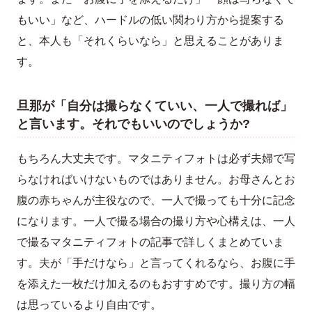
もいい」など、ハードルの低い関わり方から提案する
と、本人も「それくらいなら」と思えることがありま
す。
旦那が「自分は撮らなくていい、一人で撮れば」
と言います。それでもいいのでしょうか?
もちろん大丈夫です。マタニティフォトは必ず夫婦で写
らなければいけないものではありません。お母さんとお
腹の赤ちゃんが主役なので、一人で撮っても十分に記念
になります。一人で撮る場合の撮り方や心構えは、一人
で撮るマタニティフォトの記事で詳しくまとめていま
す。夫が「手だけなら」と言ってくれるなら、お腹に手
を添えた一枚だけ加えるのもおすすめです。撮り方の幅
は思っているより自由です。