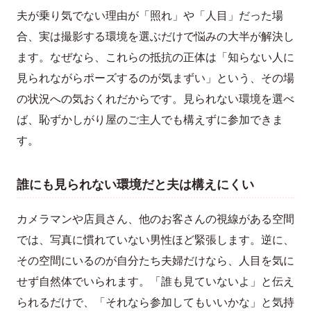
夫が乗り気でない理由が「照れ」や「人目」だった場
合、実は撮影する環境を選ぶだけで悩みの大半が解決し
ます。なぜなら、これらの抵抗の正体は「知らない人に
見られながらポーズするのが気まずい」という、その場
の状況への気おくれだからです。見られない環境を選べ
ば、恥ずかしがり屋のご主人でも構えずに参加できま
す。
誰にも見られない環境だと夫は構えにくい
カメラマンや店員さん、他のお客さんの視線がある空間
では、写真に慣れていない男性ほど緊張します。逆に、
その空間にいるのが自分たち夫婦だけなら、人目を気に
せず自然体でいられます。「誰も見ていないよ」と伝え
られるだけで、「それなら参加してもいいかな」と気持