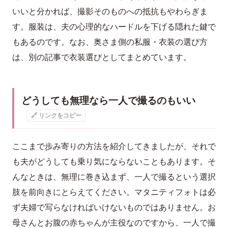
いいと分かれば、撮影そのものへの抵抗もやわらぎま
す。服装は、夫の心理的なハードルを下げる隠れた鍵で
もあるのです。なお、奥さま側の私服・衣装の選び方
は、別の記事で衣装選びとしてまとめています。
どうしても無理なら一人で撮るのもいい
🔗 リンクをコピー
ここまで歩み寄りの方法を紹介してきましたが、それで
も夫がどうしても乗り気にならないこともあります。そ
んなときは、無理に巻き込まず、一人で撮るという選択
肢を前向きにとらえてください。マタニティフォトは必
ず夫婦で写らなければいけないものではありません。お
母さんとお腹の赤ちゃんが主役なのですから、一人で撮