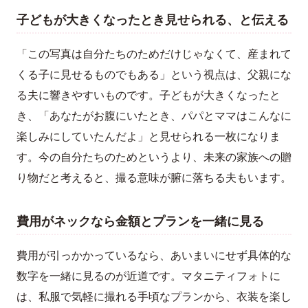
子どもが大きくなったとき見せられる、と伝える
「この写真は自分たちのためだけじゃなくて、産まれて
くる子に見せるものでもある」という視点は、父親にな
る夫に響きやすいものです。子どもが大きくなったと
き、「あなたがお腹にいたとき、パパとママはこんなに
楽しみにしていたんだよ」と見せられる一枚になりま
す。今の自分たちのためというより、未来の家族への贈
り物だと考えると、撮る意味が腑に落ちる夫もいます。
費用がネックなら金額とプランを一緒に見る
費用が引っかかっているなら、あいまいにせず具体的な
数字を一緒に見るのが近道です。マタニティフォトに
は、私服で気軽に撮れる手頃なプランから、衣装を楽し