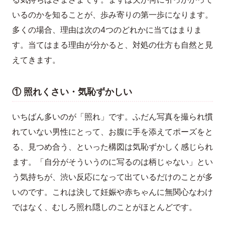
いるのかを知ることが、歩み寄りの第一歩になります。
多くの場合、理由は次の4つのどれかに当てはまりま
す。当てはまる理由が分かると、対処の仕方も自然と見
えてきます。
① 照れくさい・気恥ずかしい
いちばん多いのが「照れ」です。ふだん写真を撮られ慣
れていない男性にとって、お腹に手を添えてポーズをと
る、見つめ合う、といった構図は気恥ずかしく感じられ
ます。「自分がそういうのに写るのは柄じゃない」とい
う気持ちが、渋い反応になって出ているだけのことが多
いのです。これは決して妊娠や赤ちゃんに無関心なわけ
ではなく、むしろ照れ隠しのことがほとんどです。