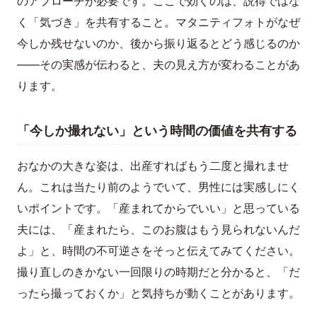
のアプローチが必要です。ここで効くのは、説得ではな
く「気づき」を共有すること。マタニティフォトがなぜ
今しか残せないのか、後から振り返るとどう感じるのか
——その実感が伝わると、夫の見え方が変わることがあ
ります。
「今しか撮れない」という時間の価値を共有する
おなかの大きな姿は、出産すればもう二度と撮れませ
ん。これは当たり前のようでいて、男性には実感しにく
いポイントです。「産まれてからでいい」と思っている
夫には、「産まれたら、このお腹はもう見られないんだ
よ」と、時間の不可逆さをそっと伝えてみてください。
撮り直しのきかない一回限りの時期だと分かると、「だ
ったら撮っておくか」と気持ちが動くことがあります。