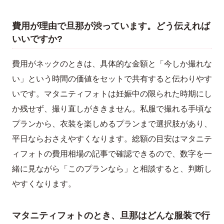
費用が理由で旦那が渋っています。どう伝えれば
いいですか?
費用がネックのときは、具体的な金額と「今しか撮れな
い」という時間の価値をセットで共有すると伝わりやす
いです。マタニティフォトは妊娠中の限られた時期にし
か残せず、撮り直しがききません。私服で撮れる手頃な
プランから、衣装を楽しめるプランまで選択肢があり、
平日ならおさえやすくなります。総額の目安はマタニテ
ィフォトの費用相場の記事で確認できるので、数字を一
緒に見ながら「このプランなら」と相談すると、判断し
やすくなります。
マタニティフォトのとき、旦那はどんな服装で行