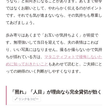
うなら」と前向きになることがあります。あくまで命令
ではなくお願いとして、やわらかく伝えるのがポイント
です。それでも気が進まないなら、その気持ちも尊重し
てあげましょう。
歩み寄りはあくまで「お互いが気持ちよく」が前提で
す。無理強いして当日を迎えても、夫の表情はこわば
り、いい写真にはなりません。撮るか撮らないかで気持
ちが揺れている方は、
マタニティフォトで後悔しないた
めに知っておきたいこと
もあわせて読むと、ご夫婦にと
っての納得のいく判断がしやすくなります。
「照れ」「人目」が理由なら完全貸切が効く
🔗 リンクをコピー