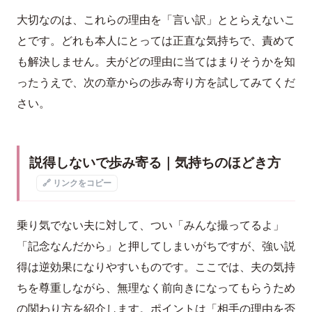
大切なのは、これらの理由を「言い訳」ととらえないこ
とです。どれも本人にとっては正直な気持ちで、責めて
も解決しません。夫がどの理由に当てはまりそうかを知
ったうえで、次の章からの歩み寄り方を試してみてくだ
さい。
説得しないで歩み寄る｜気持ちのほどき方
🔗 リンクをコピー
乗り気でない夫に対して、つい「みんな撮ってるよ」
「記念なんだから」と押してしまいがちですが、強い説
得は逆効果になりやすいものです。ここでは、夫の気持
ちを尊重しながら、無理なく前向きになってもらうため
の関わり方を紹介します。ポイントは「相手の理由を否