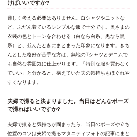
けばいいですか?
難しく考える必要はありません。白シャツやニットな
ど、ふだん着ているシンプルな服で十分です。奥さまの
衣装の色とトーンを合わせる（白なら白系、黒なら黒
系）と、並んだときにまとまった印象になります。きち
んとした格好が苦手な方は、無地のTシャツとデニムで
も自然な雰囲気に仕上がります。「特別な服を買わなく
ていい」と分かると、構えていた夫の気持ちもほぐれや
すくなります。
夫婦で撮ると決まりました。当日はどんなポーズ
で撮ればいいですか?
夫婦で撮ると気持ちが固まったら、当日のポーズや立ち
位置のコツは夫婦で撮るマタニティフォトの記事にまと