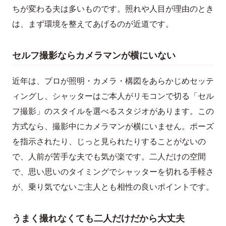
ちが変わる夫は多いものです。照れや人目が理由のとき
は、まず環境を整えてあげるのが近道です。
セルフ撮影ならカメラマンが横にいない
近年は、プロが照明・カメラ・構図をあらかじめセッテ
ィングし、シャッターはご本人がリモコンで切る「セル
フ撮影」のスタイルを選べるスタジオがあります。この
方式なら、撮影中にカメラマンが横にいません。ポーズ
を指示されたり、じっと見られたりすることがないの
で、人前が苦手な夫でも気が楽です。二人だけの空間
で、思い思いのタイミングでシャッターを切れる手軽さ
が、乗り気でないご主人とも相性の良いポイントです。
うまく撮れなくても二人だけだから大丈夫