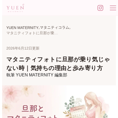
マタニティコラム
YUEN MATERNITY
マタニティフォトに旦那が乗り気じゃない時｜気持ちの理由と歩み寄り方
2026年6月12日更新
マタニティフォトに旦那が乗り気じゃ
ない時｜気持ちの理由と歩み寄り方
執筆
YUEN MATERNITY 編集部