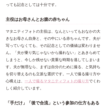
っても記念としては十分です。
主役はお母さんとお腹の赤ちゃん
マタニティフォトの主役は、なんといってもおなかの大
きなお母さん自身と、その中にいる赤ちゃんです。夫が
写っていなくても、その記念としての価値は変わりませ
ん。「夫が乗り気じゃないから撮れない」とあきらめて
しまうと、今しか残せない貴重な時期を逃してしまいま
す。夫が無理なら、まずは自分のために撮る、と気持ち
を切り替えるのも立派な選択です。一人で撮る撮り方や
心構えは、
一人で撮るマタニティフォトの撮り方
でくわ
しく紹介しています。
「手だけ」「後で合流」という参加の仕方もある