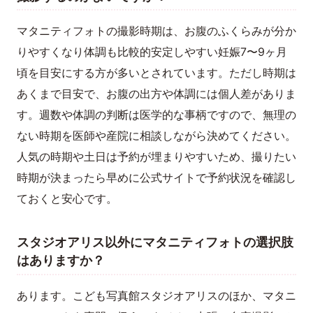
マタニティフォトの撮影時期は、お腹のふくらみが分か
りやすくなり体調も比較的安定しやすい妊娠7〜9ヶ月
頃を目安にする方が多いとされています。ただし時期は
あくまで目安で、お腹の出方や体調には個人差がありま
す。週数や体調の判断は医学的な事柄ですので、無理の
ない時期を医師や産院に相談しながら決めてください。
人気の時期や土日は予約が埋まりやすいため、撮りたい
時期が決まったら早めに公式サイトで予約状況を確認し
ておくと安心です。
スタジオアリス以外にマタニティフォトの選択肢
はありますか？
あります。こども写真館スタジオアリスのほか、マタニ