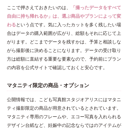
ここで押さえておきたいのは、
「撮ったデータをすべて
自由に持ち帰れるか」は、選ぶ商品やプランによって変
わる
という点です。気に入ったカットを多く残したい場
合はデータの購入範囲が広がり、総額もそれに応じて上
がります。どこまでデータを残すかは、予算と相談しな
がら撮影後に決めることになります。データの受け取り
方は総額に直結する重要な要素なので、予約前にプラン
の内容を公式サイトで確認しておくと安心です。
マタニティ限定の商品・オプション
公開情報では、こども写真館スタジオアリスにはマタニ
ティ撮影限定の商品が用意されているとされています。
マタニティ専用のフレームや、エコー写真を入れられる
デザイン台紙など、妊娠中の記念ならではのアイテムが