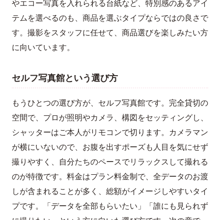
やエコー写真を入れられる台紙など、特別感のあるアイ
テムを選べるのも、商品を選ぶタイプならではの良さで
す。撮影をスタッフに任せて、商品選びを楽しみたい方
に向いています。
セルフ写真館という選び方
もうひとつの選び方が、セルフ写真館です。完全貸切の
空間で、プロが照明やカメラ、構図をセッティングし、
シャッターはご本人がリモコンで切ります。カメラマン
が横にいないので、お腹を出すポーズも人目を気にせず
撮りやすく、自分たちのペースでリラックスして撮れる
のが特徴です。料金はプラン料金制で、全データのお渡
しが含まれることが多く、総額がイメージしやすいタイ
プです。「データを全部もらいたい」「誰にも見られず