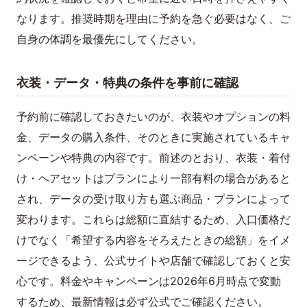
なります。推奨時期を理由に予約を急ぐ必要はなく、ご
自身の体調を最優先にしてください。
衣装・データ・特典の条件を事前に確認
予約前に確認しておきたいのが、衣装やオプションの料
金、データの購入条件、そのときに実施されているキャ
ンペーンや特典の内容です。前述のとおり、衣装・着付
け・ヘアセットはプランにより一部有料の場合があると
され、データの受け取り方も選ぶ商品・プランによって
変わります。これらは総額に直結するため、入口価格だ
けでなく「希望する内容をそろえたときの総額」をイメ
ージできるよう、公式サイトや店舗で確認しておくと安
心です。料金やキャンペーンは2026年6月時点で変動
するため、最新情報は必ず公式でご確認ください。