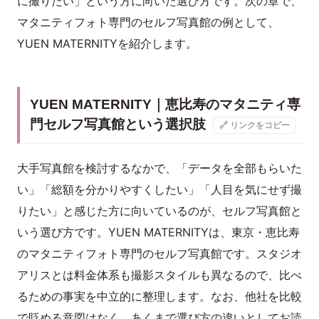
に撮りたい」という方に向いた選び方です。次の章で、
マタニティフォト専門のセルフ写真館の例として、
YUEN MATERNITYを紹介します。
YUEN MATERNITY｜恵比寿のマタニティ専
門セルフ写真館という選択肢
🔗 リンクをコピー
大手写真館を検討するなかで、「データを全部もらいた
い」「総額を分かりやすくしたい」「人目を気にせず撮
りたい」と感じた方に向いているのが、セルフ写真館と
いう選び方です。YUEN MATERNITYは、東京・恵比寿
のマタニティフォト専門のセルフ写真館です。スタジオ
アリスとは料金体系も撮影スタイルも異なるので、比べ
るための事実を中立的に整理します。なお、他社を比較
で貶める意図はなく、あくまで選び方の違いとしてお読