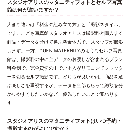
スタジオアリスのマタニティフォトとセルフ写真
館は何が違いますか？
大きな違いは「料金の組み立て方」と「撮影スタイル」
です。こども写真館スタジオアリスは撮影料と購入する
商品・データを分けて選ぶ料金体系で、スタッフが撮影
します。一方、YUEN MATERNITYのようなセルフ写真
館は、撮影料の中に全データのお渡しが含まれるプラン
料金制で、完全貸切の中でご本人がリモコンでシャッタ
ーを切るセルフ撮影です。どちらが良いかは、商品を選
ぶ楽しさを重視するか、データを全部もらって総額を分
かりやすくしたいかなど、優先したいことで変わりま
す。
スタジオアリスのマタニティフォトはいつ予約・
撮影するのがよいですか？