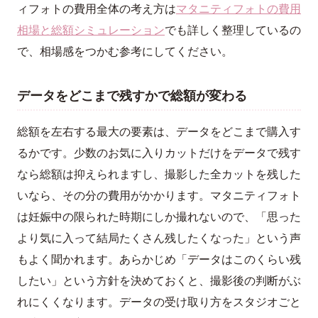
ィフォトの費用全体の考え方は
マタニティフォトの費用
相場と総額シミュレーション
でも詳しく整理しているの
で、相場感をつかむ参考にしてください。
データをどこまで残すかで総額が変わる
総額を左右する最大の要素は、データをどこまで購入す
るかです。少数のお気に入りカットだけをデータで残す
なら総額は抑えられますし、撮影した全カットを残した
いなら、その分の費用がかかります。マタニティフォト
は妊娠中の限られた時期にしか撮れないので、「思った
より気に入って結局たくさん残したくなった」という声
もよく聞かれます。あらかじめ「データはこのくらい残
したい」という方針を決めておくと、撮影後の判断がぶ
れにくくなります。データの受け取り方をスタジオごと