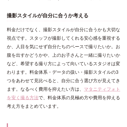
撮影スタイルが自分に合うか考える
料金だけでなく、撮影スタイルが自分に合うかも大切な
視点です。スタッフが撮影してくれる安心感を重視する
か、人目を気にせず自分たちのペースで撮りたいか。お
腹を出すかどうかや、上のお子さんと一緒に撮りたいか
など、希望する撮り方によって向いているスタジオは変
わります。料金体系・データの扱い・撮影スタイルの3
つをあわせて見比べると、自分に合う選び方が見えてき
ます。なるべく費用を抑えたい方は、
マタニティフォト
を安く撮る方法
で、料金体系の見極め方や費用を抑える
考え方をまとめています。