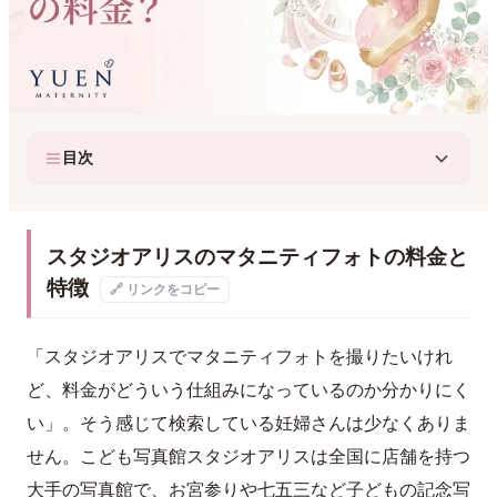
目次
スタジオアリスのマタニティフォトの料金と
特徴
🔗 リンクをコピー
「スタジオアリスでマタニティフォトを撮りたいけれ
ど、料金がどういう仕組みになっているのか分かりにく
い」。そう感じて検索している妊婦さんは少なくありま
せん。こども写真館スタジオアリスは全国に店舗を持つ
大手の写真館で、お宮参りや七五三など子どもの記念写