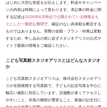
はじめに大切な前提をお伝えします。料金やキャンペー
ンの内容は時期によって変わります。本記事の料金に関
する記述は
2026年6月時点で公開されている情報をも
とにした一般的な整理
で、確証のない具体額を断定する
ものではありません。実際の金額・プラン・特典は変動
するため、申し込みの前に必ずスタジオアリスの公式サ
イトで最新の情報をご確認ください。
こども写真館スタジオアリスとはどんなスタジオ
か
こども写真館スタジオアリスは、株式会社スタジオアリ
スが全国展開する写真館で、子どもの記念写真を中心に
幅広い撮影に対応しています。店舗数が多くアクセスし
やすいこと、衣装の種類が豊富なこと、家族の記念日に