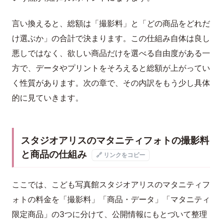
言い換えると、総額は「撮影料」と「どの商品をどれだ
け選ぶか」の合計で決まります。この仕組み自体は良し
悪しではなく、欲しい商品だけを選べる自由度がある一
方で、データやプリントをそろえると総額が上がってい
く性質があります。次の章で、その内訳をもう少し具体
的に見ていきます。
スタジオアリスのマタニティフォトの撮影料
と商品の仕組み
🔗 リンクをコピー
ここでは、こども写真館スタジオアリスのマタニティフ
ォトの料金を「撮影料」「商品・データ」「マタニティ
限定商品」の3つに分けて、公開情報にもとづいて整理