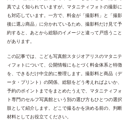
真でよく知られていますが、マタニティフォトの撮影に
も対応しています。一方で、料金が「撮影料」と「撮影
後に選ぶ商品」に分かれているため、撮影料だけ見て予
約すると、あとから総額のイメージと違って戸惑うこと
があります。
この記事では、こども写真館スタジオアリスのマタニテ
ィフォトについて、公開情報にもとづく料金体系と特徴
を、できるだけ中立的に整理します。撮影料と商品（デ
ータ・プリント）の関係、総額をどう考えればよいか、
予約のポイントまでをまとめたうえで、マタニティフォ
ト専門のセルフ写真館という別の選び方もひとつの選択
肢として紹介します。どこで撮るかを決める前の、判断
材料としてお役立てください。