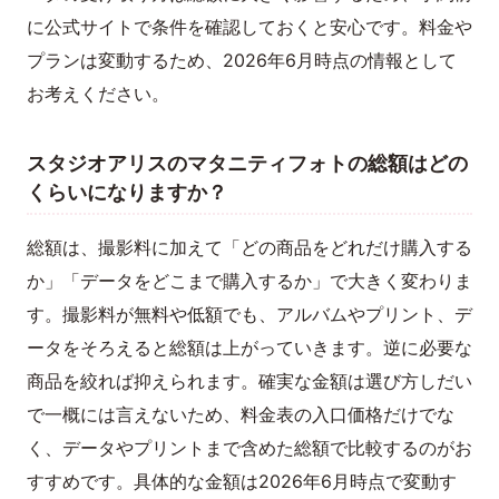
に公式サイトで条件を確認しておくと安心です。料金や
プランは変動するため、2026年6月時点の情報として
お考えください。
スタジオアリスのマタニティフォトの総額はどの
くらいになりますか？
総額は、撮影料に加えて「どの商品をどれだけ購入する
か」「データをどこまで購入するか」で大きく変わりま
す。撮影料が無料や低額でも、アルバムやプリント、デ
ータをそろえると総額は上がっていきます。逆に必要な
商品を絞れば抑えられます。確実な金額は選び方しだい
で一概には言えないため、料金表の入口価格だけでな
く、データやプリントまで含めた総額で比較するのがお
すすめです。具体的な金額は2026年6月時点で変動す