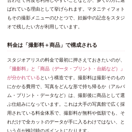
合わせて何度も利用しやすいことなどが、多くの方に選
ばれている理由として挙げられます。マタニティフォト
もその撮影メニューのひとつで、妊娠中の記念をスタジ
オで残したい方が利用しています。
料金は「撮影料＋商品」で構成される
スタジオアリスの料金で最初に押さえておきたいのが、
「撮影料」と「商品（データ・プリント・台紙など）」
が分かれている
という構造です。撮影料は撮影そのもの
にかかる費用で、写真をどんな形で持ち帰るか（アルバ
ム・プリント・データなど）は、撮影後に商品として選
ぶ仕組みになっています。これは大手の写真館で広く採
用されている料金体系で、撮影料が無料や低額でも、そ
れだけで全カットのデータが手に入るわけではない、と
いう点が検討時のポイントになります。