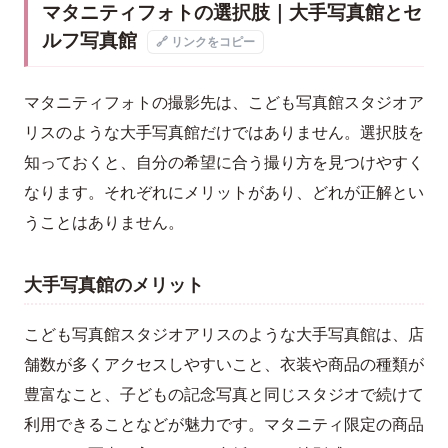
マタニティフォトの選択肢｜大手写真館とセ
ルフ写真館
🔗 リンクをコピー
マタニティフォトの撮影先は、こども写真館スタジオア
リスのような大手写真館だけではありません。選択肢を
知っておくと、自分の希望に合う撮り方を見つけやすく
なります。それぞれにメリットがあり、どれが正解とい
うことはありません。
大手写真館のメリット
こども写真館スタジオアリスのような大手写真館は、店
舗数が多くアクセスしやすいこと、衣装や商品の種類が
豊富なこと、子どもの記念写真と同じスタジオで続けて
利用できることなどが魅力です。マタニティ限定の商品