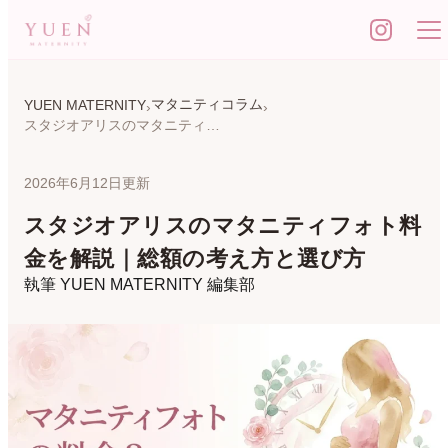
マタニティコラム
YUEN MATERNITY
スタジオアリスのマタニティフォト料金を解説｜総額の考え方と選び方
2026年6月12日更新
スタジオアリスのマタニティフォト料
金を解説｜総額の考え方と選び方
執筆
YUEN MATERNITY 編集部