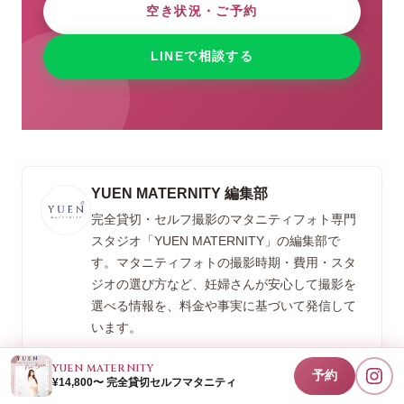
空き状況・ご予約
LINEで相談する
YUEN MATERNITY 編集部
完全貸切・セルフ撮影のマタニティフォト専門
スタジオ「YUEN MATERNITY」の編集部で
す。マタニティフォトの撮影時期・費用・スタ
ジオの選び方など、妊婦さんが安心して撮影を
選べる情報を、料金や事実に基づいて発信して
います。
YUEN MATERNITY について見る
YUEN MATERNITY
予約
¥14,800〜 完全貸切セルフマタニティ