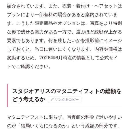
紹介されています。また、衣装・着付け・ヘアセットは
プランにより一部有料の場合があると案内されていま
す。こうした限定商品やオプションは、写真をより特別
な形で残せる魅力がある一方で、選ぶほど総額が上がる
要素でもあります。何を残したいかを撮影前にイメージ
しておくと、当日に迷いにくくなります。内容や価格は
変動するため、2026年6月時点の情報として公式サイ
トでご確認ください。
スタジオアリスのマタニティフォトの総額を
どう考えるか
🔗 リンクをコピー
マタニティフォトに限らず、写真館の料金で迷いやすい
のが「結局いくらになるのか」という総額の部分です。