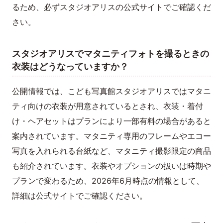
るため、必ずスタジオアリスの公式サイトでご確認くだ
さい。
スタジオアリスでマタニティフォトを撮るときの
衣装はどうなっていますか？
公開情報では、こども写真館スタジオアリスではマタニ
ティ向けの衣装が用意されているとされ、衣装・着付
け・ヘアセットはプランにより一部有料の場合があると
案内されています。マタニティ専用のフレームやエコー
写真を入れられる台紙など、マタニティ撮影限定の商品
も紹介されています。衣装やオプションの扱いは時期や
プランで変わるため、2026年6月時点の情報として、
詳細は公式サイトでご確認ください。