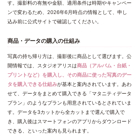
す。撮影料の有無や金額、適用条件は時期やキャンペー
ンで変わるため、2026年6月時点の情報として、申し
込み前に公式サイトで確認してください。
商品・データの購入の仕組み
写真の持ち帰り方は、撮影後に商品として選びます。公
開情報では、スタジオアリスは
商品（アルバム・台紙・
プリントなど）を購入し、その商品に使った写真のデー
タを購入できる仕組み
が基本と案内されています。あわ
せて、データをまとめて購入できる「マタニティデータ
プラン」のようなプランも用意されているとされていま
す。データを3カットから全カットまで選んで購入で
き、購入後はスマートフォンのアプリからダウンロード
できる、といった案内も見られます。