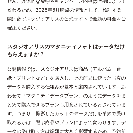
せん。具体的な金額やキャンペーン内容は時期によって
変わるため、2026年6月時点の情報として、検討する
際は必ずスタジオアリスの公式サイトで最新の料金をご
確認ください。
スタジオアリスのマタニティフォトはデータだけ
もらえますか？
公開情報では、スタジオアリスは商品（アルバム・台
紙・プリントなど）を購入し、その商品に使った写真の
データを購入する仕組みが基本と案内されています。あ
わせて「マタニティデータプラン」のようにデータをま
とめて購入できるプランも用意されているとされていま
す。つまり、撮影したカットのデータだけを単独で受け
取れるかは、選ぶ商品やプランによって変わります。デ
ータの受け取り方は総額に大きく影響するため、予約前