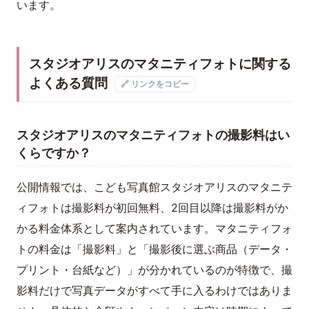
います。
スタジオアリスのマタニティフォトに関する
よくある質問
🔗 リンクをコピー
スタジオアリスのマタニティフォトの撮影料はい
くらですか？
公開情報では、こども写真館スタジオアリスのマタニテ
ィフォトは撮影料が初回無料、2回目以降は撮影料がか
かる料金体系として案内されています。マタニティフォ
トの料金は「撮影料」と「撮影後に選ぶ商品（データ・
プリント・台紙など）」が分かれているのが特徴で、撮
影料だけで写真データがすべて手に入るわけではありま