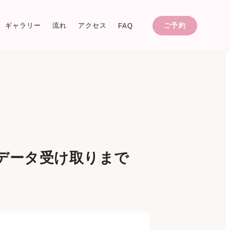
ギャラリー
流れ
アクセス
ご予約
FAQ
データ受け取りまで