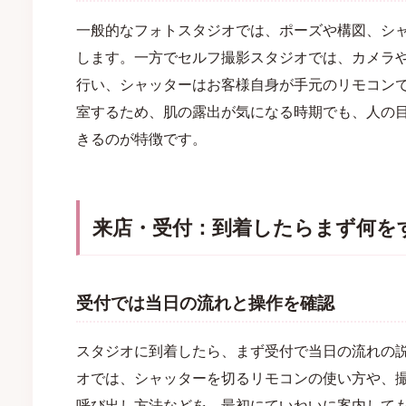
一般的なフォトスタジオでは、ポーズや構図、シ
します。一方でセルフ撮影スタジオでは、カメラ
行い、シャッターはお客様自身が手元のリモコン
室するため、肌の露出が気になる時期でも、人の
きるのが特徴です。
来店・受付：到着したらまず何を
受付では当日の流れと操作を確認
スタジオに到着したら、まず受付で当日の流れの
オでは、シャッターを切るリモコンの使い方や、
呼び出し方法などを、最初にていねいに案内して