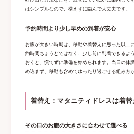
はシンプルなので、構えずに臨んで大丈夫です。
予約時間より少し早めの到着が安心
お腹が大きい時期は、移動や着替えに思った以上
約時間ちょうどではなく、少し前に到着できるよ
おくと、慌てずに準備を始められます。当日の体
め込まず、移動も含めてゆったり過ごせる組み方
着替え：マタニティドレスは着替
その日のお腹の大きさに合わせて選べる