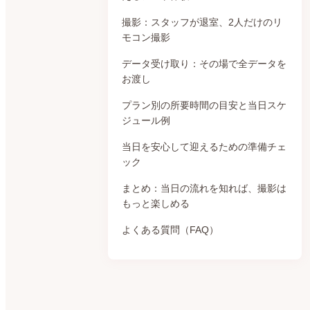
撮影：スタッフが退室、2人だけのリ
モコン撮影
データ受け取り：その場で全データを
お渡し
プラン別の所要時間の目安と当日スケ
ジュール例
当日を安心して迎えるための準備チェ
ック
まとめ：当日の流れを知れば、撮影は
もっと楽しめる
よくある質問（FAQ）