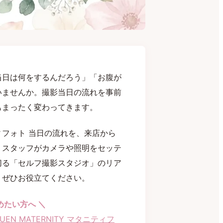
当日は何をするんだろう」「お腹が
いませんか。撮影当日の流れを事前
もまったく変わってきます。
フォト 当日の流れを、来店から
。スタッフがカメラや照明をセッテ
切る「セルフ撮影スタジオ」のリア
、ぜひお役立てください。
めたい方へ ＼
UEN MATERNITY マタニティフ