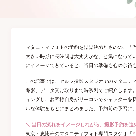
マタニティフォトの予約をほぼ決めたものの、「
大きい時期に長時間は大丈夫かな」と気になって
にイメージできていると、当日の準備も心の余裕
この記事では、セルフ撮影スタジオでのマタニティ
撮影、データ受け取りまで時系列でご紹介します
ィングし、お客様自身がリモコンでシャッターを
ルな体験をもとにまとめました。予約前の予習に
＼ 当日の流れをイメージしながら、撮影予約を進
東京・恵比寿のマタニティフォト専門スタジオ「
Y