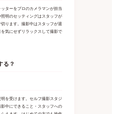
ャッターをプロのカメラマンが担当
や照明のセッティングはスタッフが
で切ります。撮影中はスタッフが退
目を気にせずリラックスして撮影で
する？
説明を受けます。セルフ撮影スタジ
撮影中にできること・スタッフへの
もらえます。はじめての方でも操作