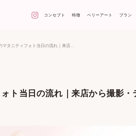
コンセプト
特徴
ベリーアート
プラン
セルフのマタニティフォト当日の流れ｜来店から撮影・データ受け取りまで
ォト当日の流れ｜来店から撮影・