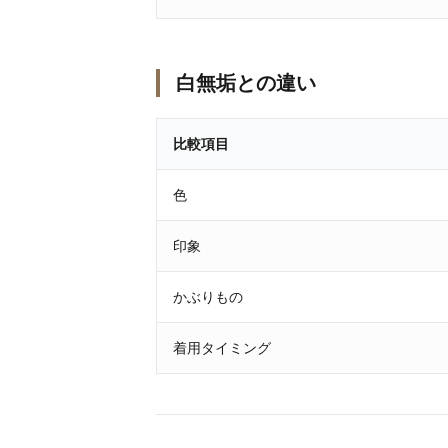
白無垢との違い
比較項目
色
印象
かぶりもの
着用タイミング