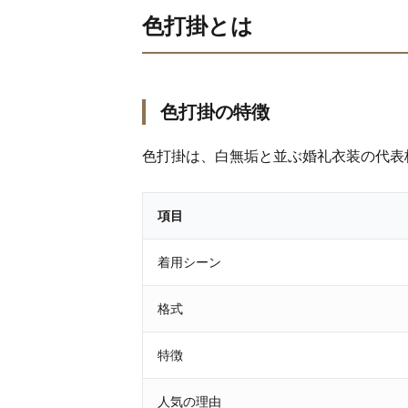
色打掛とは
色打掛の特徴
色打掛は、白無垢と並ぶ婚礼衣装の代表
項目
着用シーン
格式
特徴
人気の理由