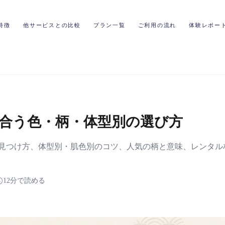
特徴
他サービスとの比較
プラン一覧
ご利用の流れ
体験レポー
似合う色・柄・体型別の選び方
見つけ方、体型別・肌色別のコツ、人気の柄と意味、レンタル
12分で読める