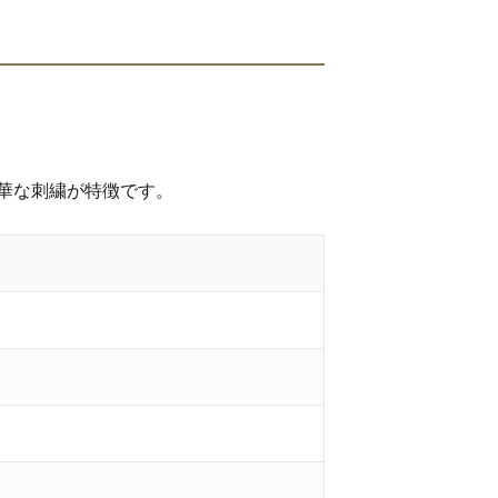
華な刺繍が特徴です。