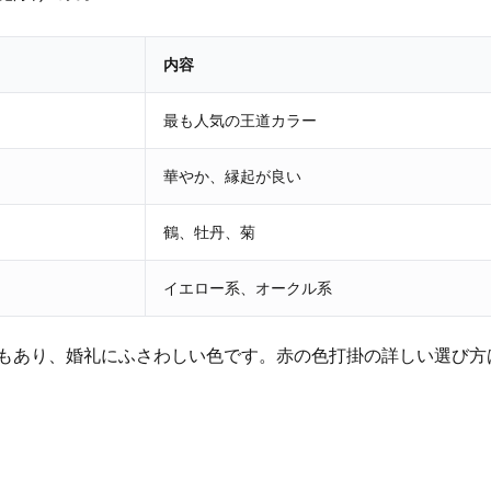
内容
最も人気の王道カラー
華やか、縁起が良い
鶴、牡丹、菊
イエロー系、オークル系
もあり、婚礼にふさわしい色です。赤の色打掛の詳しい選び方