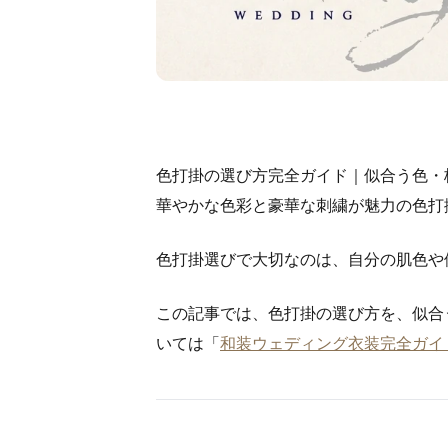
色打掛の選び方完全ガイド｜似合う色・
華やかな色彩と豪華な刺繍が魅力の色打
色打掛選びで大切なのは、自分の肌色や
この記事では、色打掛の選び方を、似合
いては「
和装ウェディング衣装完全ガイ