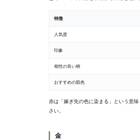
特徴
人気度
印象
相性の良い柄
おすすめの肌色
赤は「嫁ぎ先の色に染まる」という意味
さい。
金