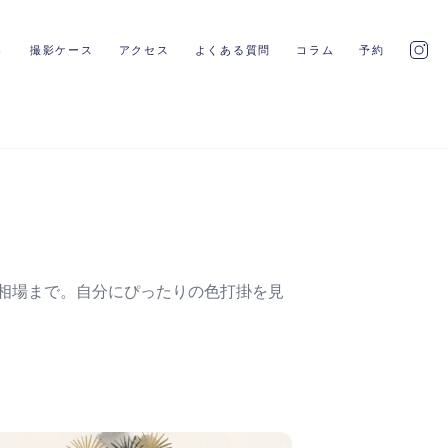
ト
撮影ケース
アクセス
よくある質問
コラム
予約
相場まで。自分にぴったりの色打掛を見