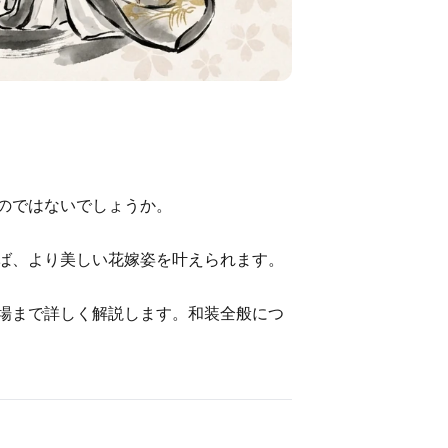
のではないでしょうか。
ば、より美しい花嫁姿を叶えられます。
場まで詳しく解説します。和装全般につ