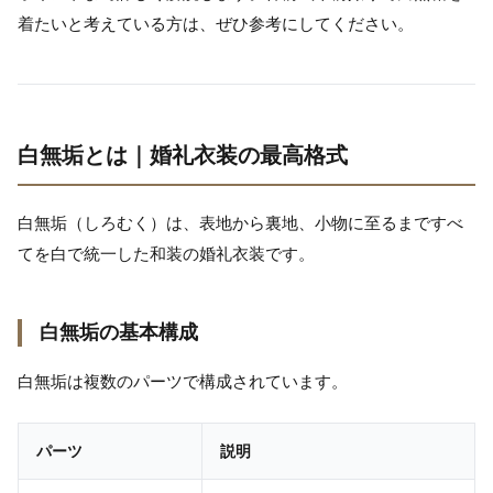
着たいと考えている方は、ぜひ参考にしてください。
白無垢とは｜婚礼衣装の最高格式
白無垢（しろむく）は、表地から裏地、小物に至るまですべ
てを白で統一した和装の婚礼衣装です。
白無垢の基本構成
白無垢は複数のパーツで構成されています。
パーツ
説明