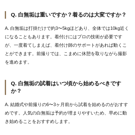
Q. 白無垢は重いですか？着るのは大変ですか？
A. 白無垢は打掛だけで約3〜5kgほどあり、全体では10kg近く
になることもあります。着付けにはプロの技術が必要です
が、一度着てしまえば、着付け師のサポートがあれば動くこ
とができます。前撮りでは、こまめに休憩を取りながら撮影
を進めます。
Q. 白無垢の試着はいつ頃から始めるべきです
か？
A. 結婚式や前撮りの6〜3ヶ月前から試着を始めるのがおすす
めです。人気の白無垢は予約が埋まりやすいため、早めに動
き始めることをおすすめします。