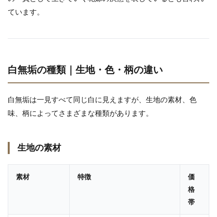
ています。
白無垢の種類｜生地・色・柄の違い
白無垢は一見すべて同じ白に見えますが、生地の素材、色
味、柄によってさまざまな種類があります。
生地の素材
素材
特徴
価
格
帯