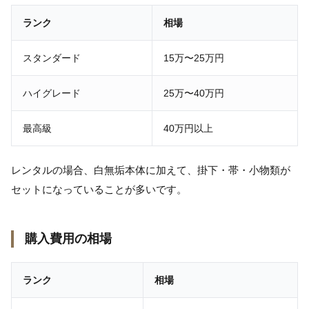
ランク
相場
スタンダード
15万〜25万円
ハイグレード
25万〜40万円
最高級
40万円以上
レンタルの場合、白無垢本体に加えて、掛下・帯・小物類が
セットになっていることが多いです。
購入費用の相場
ランク
相場