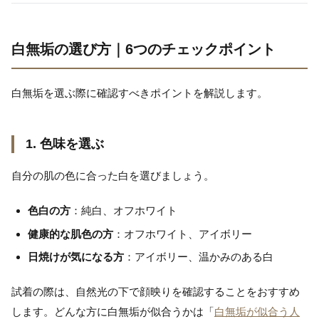
白無垢の選び方｜6つのチェックポイント
白無垢を選ぶ際に確認すべきポイントを解説します。
1. 色味を選ぶ
自分の肌の色に合った白を選びましょう。
色白の方
：純白、オフホワイト
健康的な肌色の方
：オフホワイト、アイボリー
日焼けが気になる方
：アイボリー、温かみのある白
試着の際は、自然光の下で顔映りを確認することをおすすめ
します。どんな方に白無垢が似合うかは「
白無垢が似合う人