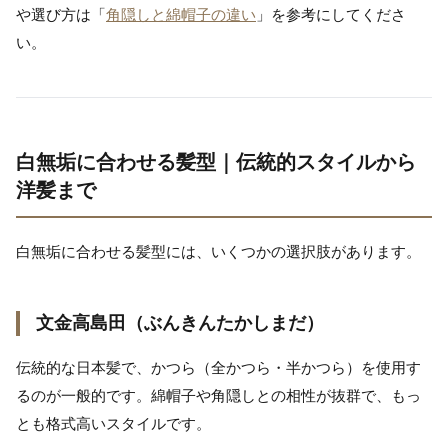
や選び方は「
角隠しと綿帽子の違い
」を参考にしてくださ
い。
白無垢に合わせる髪型｜伝統的スタイルから
洋髪まで
白無垢に合わせる髪型には、いくつかの選択肢があります。
文金高島田（ぶんきんたかしまだ）
伝統的な日本髪で、かつら（全かつら・半かつら）を使用す
るのが一般的です。綿帽子や角隠しとの相性が抜群で、もっ
とも格式高いスタイルです。