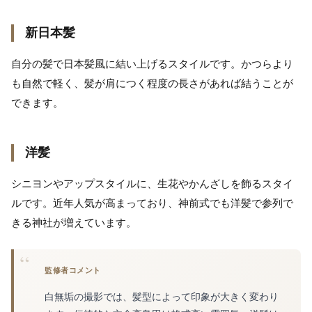
新日本髪
自分の髪で日本髪風に結い上げるスタイルです。かつらより
も自然で軽く、髪が肩につく程度の長さがあれば結うことが
できます。
洋髪
シニヨンやアップスタイルに、生花やかんざしを飾るスタイ
ルです。近年人気が高まっており、神前式でも洋髪で参列で
きる神社が増えています。
監修者コメント
白無垢の撮影では、髪型によって印象が大きく変わり