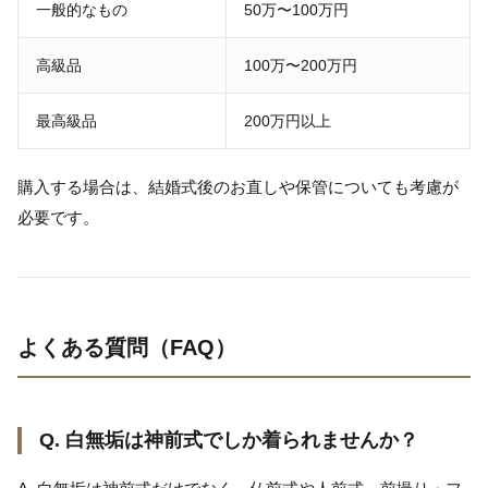
一般的なもの
50万〜100万円
高級品
100万〜200万円
最高級品
200万円以上
購入する場合は、結婚式後のお直しや保管についても考慮が
必要です。
よくある質問（FAQ）
Q. 白無垢は神前式でしか着られませんか？