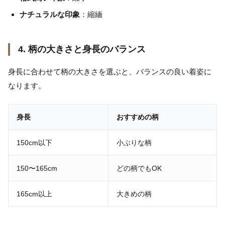
ナチュラルな印象
：縮緬
4. 柄の大きさと身長のバランス
身長に合わせて柄の大きさを選ぶと、バランスの良い着姿に
なります。
身長
おすすめの柄
150cm以下
小ぶりな柄
150〜165cm
どの柄でもOK
165cm以上
大きめの柄