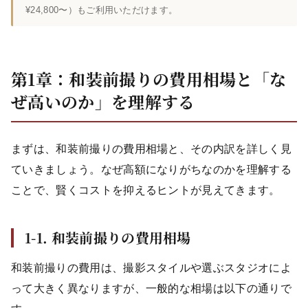
¥24,800〜）もご利用いただけます。
第1章：和装前撮りの費用相場と「な
ぜ高いのか」を理解する
まずは、和装前撮りの費用相場と、その内訳を詳しく見
ていきましょう。なぜ高額になりがちなのかを理解する
ことで、賢くコストを抑えるヒントが見えてきます。
1-1. 和装前撮りの費用相場
和装前撮りの費用は、撮影スタイルや選ぶスタジオによ
って大きく異なりますが、一般的な相場は以下の通りで