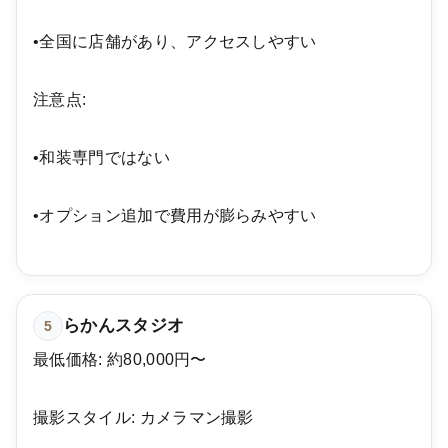
•全国に店舗があり、アクセスしやすい
注意点:
•和装専門ではない
•オプション追加で費用が膨らみやすい
らかんスタジオ
5
最低価格: 約80,000円〜
撮影スタイル: カメラマン撮影