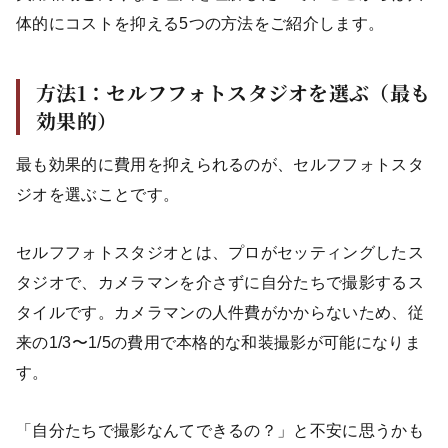
体的にコストを抑える5つの方法をご紹介します。
方法1：セルフフォトスタジオを選ぶ（最も
効果的）
最も効果的に費用を抑えられるのが、セルフフォトスタ
ジオを選ぶことです。
セルフフォトスタジオとは、プロがセッティングしたス
タジオで、カメラマンを介さずに自分たちで撮影するス
タイルです。カメラマンの人件費がかからないため、従
来の1/3〜1/5の費用で本格的な和装撮影が可能になりま
す。
「自分たちで撮影なんてできるの？」と不安に思うかも