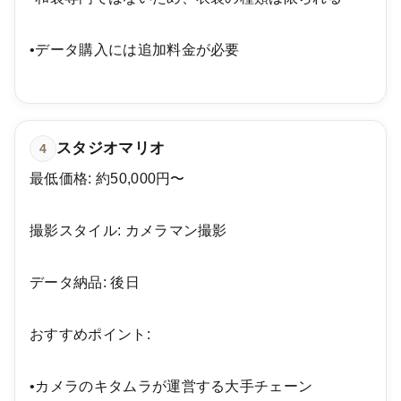
•データ購入には追加料金が必要
スタジオマリオ
4
最低価格: 約50,000円〜
撮影スタイル: カメラマン撮影
データ納品: 後日
おすすめポイント:
•カメラのキタムラが運営する大手チェーン