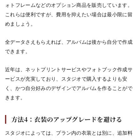
ォトフレームなどのオプション商品を販売しています。
これらは便利ですが、費用を抑えたい場合は最小限に留
めましょう。
全データさえもらえれば、アルバムは後から自分で作成
できます。
近年は、ネットプリントサービスやフォトブック作成サ
ービスが充実しており、スタジオで購入するよりも安
く、かつ自分好みのデザインでアルバムを作ることがで
きます。
方法4：衣装のアップグレードを避ける
スタジオによっては、プラン内の衣装とは別に、追加料