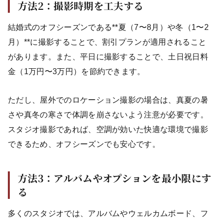
方法2：撮影時期を工夫する
結婚式のオフシーズンである**夏（7〜8月）や冬（1〜2
月）**に撮影することで、割引プランが適用されること
があります。また、平日に撮影することで、土日祝日料
金（1万円〜3万円）を節約できます。
ただし、屋外でのロケーション撮影の場合は、真夏の暑
さや真冬の寒さで体調を崩さないよう注意が必要です。
スタジオ撮影であれば、空調が効いた快適な環境で撮影
できるため、オフシーズンでも安心です。
方法3：アルバムやオプションを最小限にす
る
多くのスタジオでは、アルバムやウェルカムボード、フ