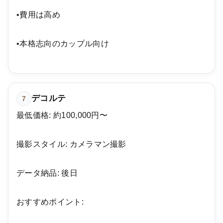
•費用は高め
•本格志向のカップル向け
デコルテ
7
最低価格: 約100,000円〜
撮影スタイル: カメラマン撮影
データ納品: 後日
おすすめポイント: