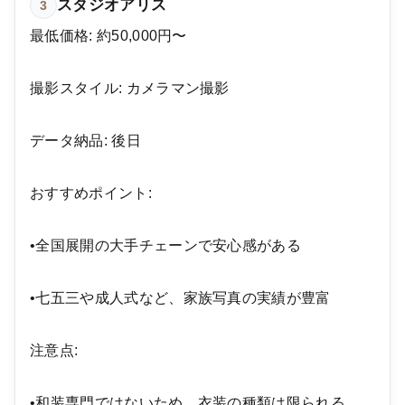
スタジオアリス
3
最低価格: 約50,000円〜
撮影スタイル: カメラマン撮影
データ納品: 後日
おすすめポイント:
•全国展開の大手チェーンで安心感がある
•七五三や成人式など、家族写真の実績が豊富
注意点:
•和装専門ではないため、衣装の種類は限られる