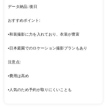
データ納品: 後日
おすすめポイント:
•和装撮影に力を入れており、衣装が豊富
•日本庭園でのロケーション撮影プランもあり
注意点:
•費用は高め
•人気のため予約が取りにくいことも