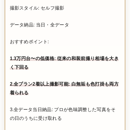
撮影スタイル: セルフ撮影
データ納品: 当日・全データ
おすすめポイント:
1.3万円台〜の低価格: 従来の和装前撮り相場を大き
く下回る
2.全プラン2着以上撮影可能: 白無垢も色打掛も両方
着られる
3.全データ当日納品: プロが色味調整した写真をそ
の日のうちに受け取れる