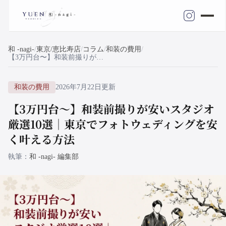
和 -nagi-
東京/恵比寿店
コラム
和装の費用
【3万円台〜】和装前撮りが安いスタジオ厳選10選｜東京でフォトウェディングを安く叶える方法
和装の費用
2026年7月22日更新
【3万円台〜】和装前撮りが安いスタジオ
厳選10選｜東京でフォトウェディングを安
く叶える方法
執筆
和 -nagi- 編集部