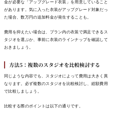
金が必要な「アップグレード衣装」を用意していること
があります。気に入った衣装がアップグレード対象だっ
た場合、数万円の追加料金が発生することも。
費用を抑えたい場合は、プラン内の衣装で満足できるス
タジオを選ぶか、事前に衣装のラインナップを確認して
おきましょう。
方法5：複数のスタジオを比較検討する
同じような内容でも、スタジオによって費用は大きく異
なります。必ず複数のスタジオを比較検討し、総額費用
で比較しましょう。
比較する際のポイントは以下の通りです。