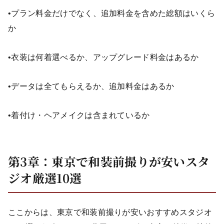
•プラン料金だけでなく、追加料金を含めた総額はいくら
か
•衣装は何着選べるか、アップグレード料金はあるか
•データは全てもらえるか、追加料金はあるか
•着付け・ヘアメイクは含まれているか
第3章：東京で和装前撮りが安いスタ
ジオ厳選10選
ここからは、東京で和装前撮りが安いおすすめスタジオ