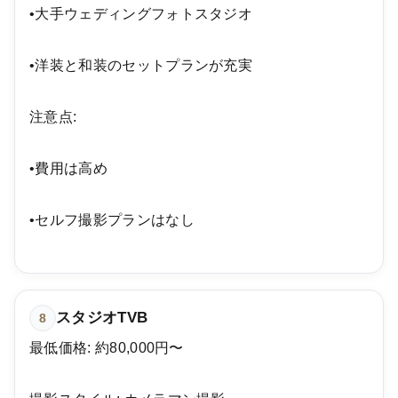
•大手ウェディングフォトスタジオ
•洋装と和装のセットプランが充実
注意点:
•費用は高め
•セルフ撮影プランはなし
スタジオTVB
8
最低価格: 約80,000円〜