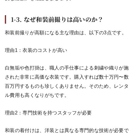
1-3. なぜ和装前撮りは高いのか？
和装前撮りが高額になる主な理由は、以下の3点です。
理由1：衣装のコストが高い
白無垢や色打掛は、職人の手仕事による刺繍や織りが施
された非常に高価な衣装です。購入すれば数十万円〜数
百万円するものも珍しくありません。そのため、レンタ
ル費用も高くなりがちです。
理由2：専門技術を持つスタッフが必要
和装の着付けは、洋装とは異なる専門的な技術が必要で