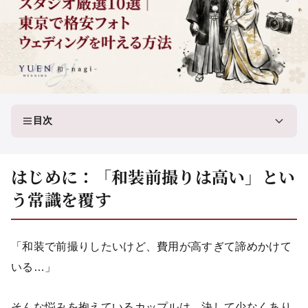
目次
はじめに：「和装前撮りは高い」とい
う常識を覆す
「和装で前撮りしたいけど、費用が高すぎて諦めかけて
いる…」
そんな悩みを抱えているカップルは、決して少なくあり