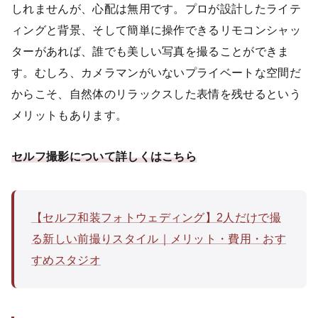
しれませんが、心配は無用です。プロが設計したライテ
ィングと背景、そして簡単に操作できるリモコンシャッ
ターがあれば、誰でも美しい写真を撮ることができま
す。むしろ、カメラマンがいないプライベートな空間だ
からこそ、自然体のリラックスした表情を残せるという
メリットもあります。
セルフ撮影について詳しくはこちら
【セルフ和装フォトウェディング】2人だけで撮
る新しい前撮りスタイル｜メリット・費用・おす
すめスタジオ