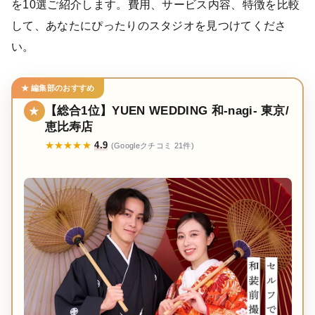
を10選ご紹介します。費用、サービス内容、特徴を比較
して、あなたにぴったりのスタジオを見つけてくださ
い。
★ 編集部のおすすめ
【総合1位】YUEN WEDDING 和-nagi- 東京/
★
恵比寿店
★★★★★
4.9
(Googleクチコミ 21件)