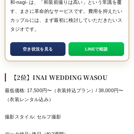
和-nagi- は、「和装前撮りは高い」という常識を覆
す、まさに革命的なサービスです。費用を抑えたい
カップルには、まず最初に検討していただきたいス
タジオです。
空き状況を見る
LINEで相談
【2位】INAI WEDDING WASOU
最低価格: 17,500円〜（衣装持込プラン）/ 38,000円〜
（衣装レンタル込み）
撮影スタイル: セルフ撮影