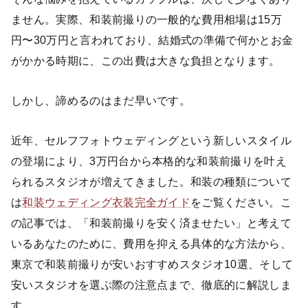
ません。実際、和装前撮りの一般的な費用相場は15万
円〜30万円と言われており、結婚式の準備で何かとお金
がかかる時期に、この出費は大きな負担となります。
しかし、諦めるのはまだ早いです。
近年、セルフフォトウェディングという新しいスタイル
の登場により、3万円台から本格的な和装前撮りを叶え
られるスタジオが増えてきました。和装の種類について
は
和装ウェディング衣装完全ガイド
をご覧ください。こ
の記事では、「和装前撮りを安く済ませたい」と考えて
いるあなたのために、費用を抑える具体的な方法から、
東京で和装前撮りが安いおすすめスタジオ10選、そして
安いスタジオを選ぶ際の注意点まで、徹底的に解説しま
す。