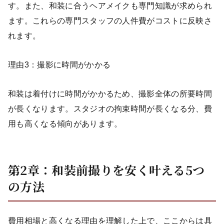
す。また、和装に合うヘアメイクも専門知識が求められ
ます。これらの専門スタッフの人件費がコストに反映さ
れます。
理由3：撮影に時間がかかる
和装は着付けに時間がかかるため、撮影全体の所要時間
が長くなります。スタジオの拘束時間が長くなる分、費
用も高くなる傾向があります。
第2章：和装前撮りを安く叶える5つ
の方法
費用相場と高くなる理由を理解した上で、ここからは具