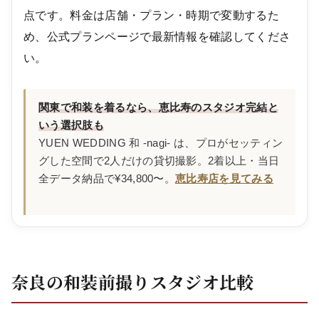
点です。料金は店舗・プラン・時期で変動するた
め、公式プランページで最新情報を確認してくださ
い。
関東で和装を着るなら、恵比寿のスタジオ完結と
いう選択肢も
YUEN WEDDING 和 -nagi- は、プロがセッティン
グした空間で2人だけの貸切撮影。2着以上・当日
全データ納品で¥34,800〜。
恵比寿店を見てみる
奈良の和装前撮りスタジオ比較