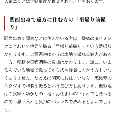
人気エリアは早朝撮影が推奨されることもあります。
関西出身で遠方に住む方の「里帰り前撮
り」
関西出身で関東などに住んでいる方は、帰省のタイミン
グに合わせて地元で撮る「里帰り前撮り」という選択肢
があります。ご実家やゆかりの土地で撮れる魅力がある
一方、移動や日程調整の負担はかかります。逆に、いま
住んでいる地域で撮ってから式や帰省に向かう方も少な
くありません。たとえば関東にお住まいなら、恵比寿の
スタジオで和装を撮るという選び方もあります。撮影地
はご実家・ゆかりの土地・お住まいのいずれでも選べる
ので、思い入れと負担のバランスで決めるとよいでしょ
う。