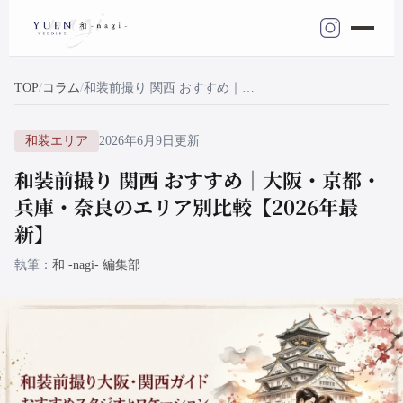
TOP
コラム
和装前撮り 関西 おすすめ｜大阪・京都・兵庫・奈良のエリア別比較【2026年最新】
和装エリア
2026年6月9日更新
和装前撮り 関西 おすすめ｜大阪・京都・
兵庫・奈良のエリア別比較【2026年最
新】
執筆
和 -nagi- 編集部