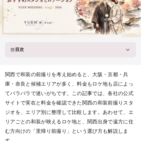
目次
関西で和装の前撮りを考え始めると、大阪・京都・兵
庫・奈良と候補エリアが多く、料金もロケ地も店によっ
てバラバラで迷いがちです。この記事では、各社の公式
サイトで実在と料金を確認できた関西の和装前撮りスタ
ジオを、エリア別に整理して比較します。あわせて、エ
リアごとの和装が映えるロケ地と、関西出身で遠方に住
む方向けの「里帰り前撮り」という選び方も解説しま
す。