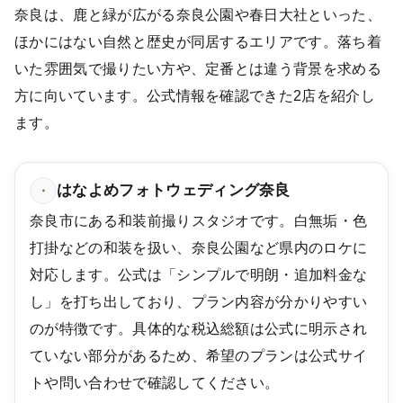
奈良は、鹿と緑が広がる奈良公園や春日大社といった、
ほかにはない自然と歴史が同居するエリアです。落ち着
いた雰囲気で撮りたい方や、定番とは違う背景を求める
方に向いています。公式情報を確認できた2店を紹介し
ます。
はなよめフォトウェディング奈良
・
奈良市にある和装前撮りスタジオです。白無垢・色
打掛などの和装を扱い、奈良公園など県内のロケに
対応します。公式は「シンプルで明朗・追加料金な
し」を打ち出しており、プラン内容が分かりやすい
のが特徴です。具体的な税込総額は公式に明示され
ていない部分があるため、希望のプランは公式サイ
トや問い合わせで確認してください。