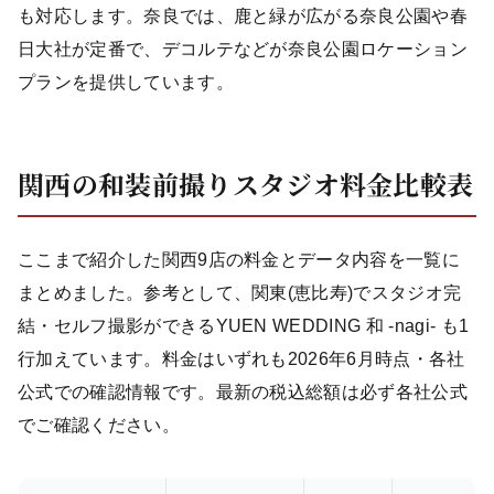
も対応します。奈良では、鹿と緑が広がる奈良公園や春
日大社が定番で、デコルテなどが奈良公園ロケーション
プランを提供しています。
関西の和装前撮りスタジオ料金比較表
ここまで紹介した関西9店の料金とデータ内容を一覧に
まとめました。参考として、関東(恵比寿)でスタジオ完
結・セルフ撮影ができるYUEN WEDDING 和 -nagi- も1
行加えています。料金はいずれも2026年6月時点・各社
公式での確認情報です。最新の税込総額は必ず各社公式
でご確認ください。