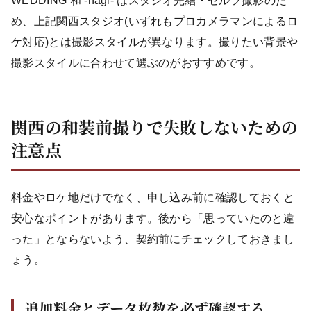
WEDDING 和 -nagi- はスタジオ完結・セルフ撮影のた
め、上記関西スタジオ(いずれもプロカメラマンによるロ
ケ対応)とは撮影スタイルが異なります。撮りたい背景や
撮影スタイルに合わせて選ぶのがおすすめです。
関西の和装前撮りで失敗しないための
注意点
料金やロケ地だけでなく、申し込み前に確認しておくと
安心なポイントがあります。後から「思っていたのと違
った」とならないよう、契約前にチェックしておきまし
ょう。
追加料金とデータ枚数を必ず確認する