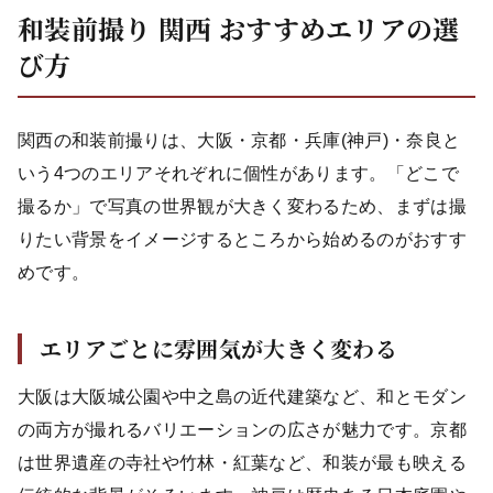
和装前撮り 関西 おすすめエリアの選
び方
関西の和装前撮りは、大阪・京都・兵庫(神戸)・奈良と
いう4つのエリアそれぞれに個性があります。「どこで
撮るか」で写真の世界観が大きく変わるため、まずは撮
りたい背景をイメージするところから始めるのがおすす
めです。
エリアごとに雰囲気が大きく変わる
大阪は大阪城公園や中之島の近代建築など、和とモダン
の両方が撮れるバリエーションの広さが魅力です。京都
は世界遺産の寺社や竹林・紅葉など、和装が最も映える