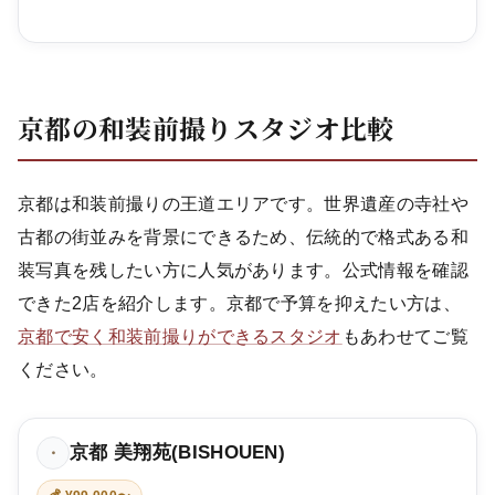
京都の和装前撮りスタジオ比較
京都は和装前撮りの王道エリアです。世界遺産の寺社や
古都の街並みを背景にできるため、伝統的で格式ある和
装写真を残したい方に人気があります。公式情報を確認
できた2店を紹介します。京都で予算を抑えたい方は、
京都で安く和装前撮りができるスタジオ
もあわせてご覧
ください。
京都 美翔苑(BISHOUEN)
・