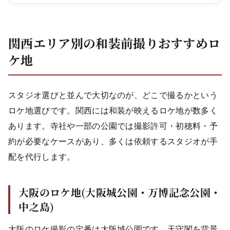
関西エリア別の和装前撮りおすすめロ
ケ地
スタジオ選びと並んで大切なのが、どこで撮るかという
ロケ地選びです。関西には和装が映えるロケ地が数多く
あります。寺社や一部の公園では撮影許可・初穂料・予
約が必要なケースがあり、多くは依頼するスタジオが手
配を代行します。
大阪のロケ地(大阪城公園・万博記念公園・
中之島)
大阪のロケ撮影の定番は大阪城公園です。天守閣を背景