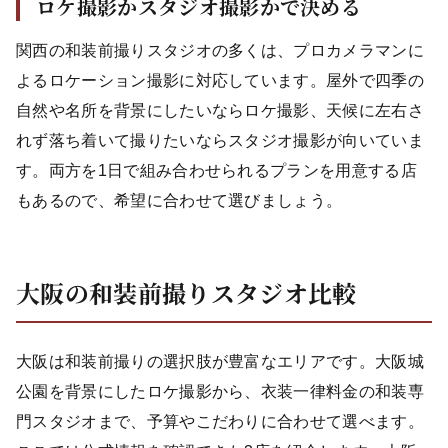
ロケ撮影かスタジオ撮影かで決める
関西の和装前撮りスタジオの多くは、プロカメラマンに
よるロケーション撮影に対応しています。屋外で四季の
自然や名所を背景にしたいならロケ撮影、天候に左右さ
れず落ち着いて撮りたいならスタジオ撮影が向いていま
す。両方を1日で組み合わせられるプランを用意する店
もあるので、希望に合わせて選びましょう。
大阪の和装前撮りスタジオ比較
大阪は和装前撮りの選択肢が豊富なエリアです。大阪城
公園を背景にしたロケ撮影から、衣装一律料金の和装専
門スタジオまで、予算やこだわりに合わせて選べます。