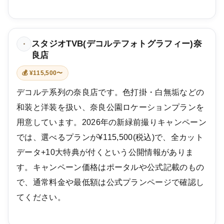
スタジオTVB(デコルテフォトグラフィー)奈
・
良店
💰 ¥115,500〜
デコルテ系列の奈良店です。色打掛・白無垢などの
和装と洋装を扱い、奈良公園ロケーションプランを
用意しています。2026年の新緑前撮りキャンペーン
では、選べるプランが¥115,500(税込)で、全カット
データ+10大特典が付くという公開情報がありま
す。キャンペーン価格はポータルや公式記載のもの
で、通常料金や最低額は公式プランページで確認し
てください。