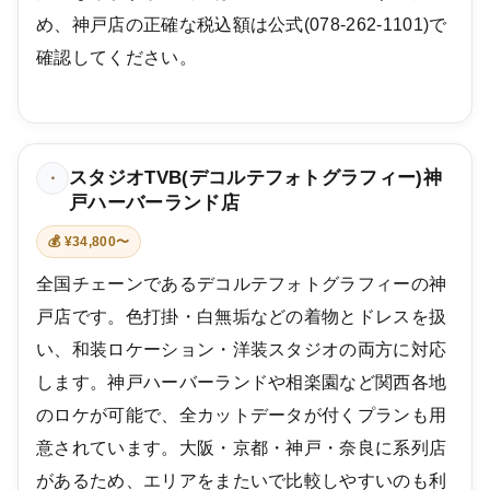
め、神戸店の正確な税込額は公式(078-262-1101)で
確認してください。
スタジオTVB(デコルテフォトグラフィー)神
・
戸ハーバーランド店
💰 ¥34,800〜
全国チェーンであるデコルテフォトグラフィーの神
戸店です。色打掛・白無垢などの着物とドレスを扱
い、和装ロケーション・洋装スタジオの両方に対応
します。神戸ハーバーランドや相楽園など関西各地
のロケが可能で、全カットデータが付くプランも用
意されています。大阪・京都・神戸・奈良に系列店
があるため、エリアをまたいで比較しやすいのも利