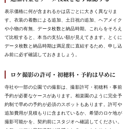
表示価格に何が含まれるかは店ごとに大きく異なりま
す。衣装の着数による追加、土日祝の追加、ヘアメイク
や小物の有無、データ枚数と納品時期。これらをそろえ
て比較すると、本当の支払い額が見えてきます。とくに
データ枚数と納品時期は満足度に直結するため、申し込
み前に必ず確認しておきましょう。
ロケ撮影の許可・初穂料・予約は早めに
寺社や一部の公園での撮影は、撮影許可・初穂料・事前
予約が必要なケースがあります。相楽園のように完全予
約制で早めの予約が必須のスポットもあります。許可や
追加費用が見積もりに含まれているか、希望のロケ地が
撮影可能かを、契約前にスタジオへ確認してください。