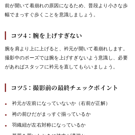
前が開いて着崩れの原因になるため、普段より小さな歩
幅でまっすぐ歩くことを意識しましょう。
コツ4：腕を上げすぎない
腕を肩より上に上げると、衿元が開いて着崩れします。
撮影中のポーズでは腕を上げすぎないよう意識し、必要
があればスタッフに衿元を直してもらいましょう。
コツ5：撮影前の最終チェックポイント
衿元が左前になっていないか（右前が正解）
袴の前ひだがまっすぐ揃っているか
羽織紐が左右対称になっているか