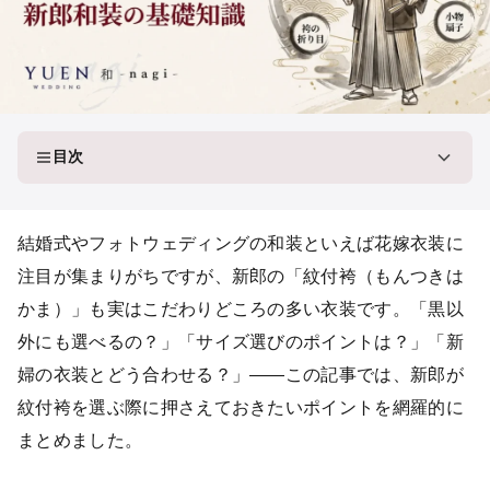
目次
結婚式やフォトウェディングの和装といえば花嫁衣装に
注目が集まりがちですが、新郎の「紋付袴（もんつきは
かま）」も実はこだわりどころの多い衣装です。「黒以
外にも選べるの？」「サイズ選びのポイントは？」「新
婦の衣装とどう合わせる？」——この記事では、新郎が
紋付袴を選ぶ際に押さえておきたいポイントを網羅的に
まとめました。