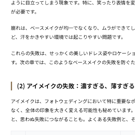
ように目立ってしまう現象です。特に、笑ったり表情を
が必要です。
崩れは、ベースメイクが均一でなくなり、ムラができて
ど、汗をかきやすい環境では起こりやすい問題です。
これらの失敗は、せっかくの美しいドレス姿やロケーシ
す。次の章では、このようなベースメイクの失敗を防ぐ
(2) アイメイクの失敗：濃すぎる、薄すぎ
アイメイクは、フォトウェディングにおいて特に重要な
なく、全体の印象を大きく変える可能性も秘めています
と、思わぬ失敗につながることも。よくある失敗例と、