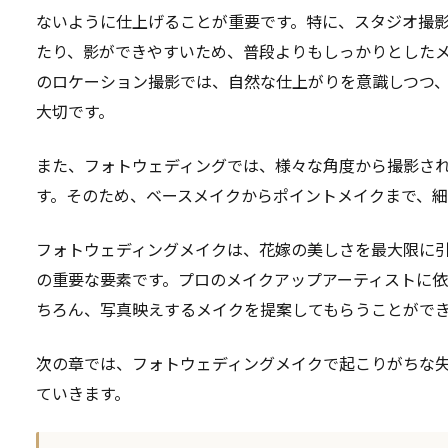
ないように仕上げることが重要です。特に、スタジオ撮
たり、影ができやすいため、普段よりもしっかりとした
のロケーション撮影では、自然な仕上がりを意識しつつ
大切です。
また、フォトウェディングでは、様々な角度から撮影さ
す。そのため、ベースメイクからポイントメイクまで、
フォトウェディングメイクは、花嫁の美しさを最大限に
の重要な要素です。プロのメイクアップアーティストに
ちろん、写真映えするメイクを提案してもらうことがで
次の章では、フォトウェディングメイクで起こりがちな
ていきます。