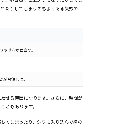
崩れたりしてしまうのもよくある失敗で
ワや毛穴が目立つ。
姿が台無しに。
立たせる原因になります。さらに、時間が
ることもあります。
落ちてしまったり、シワに入り込んで線の