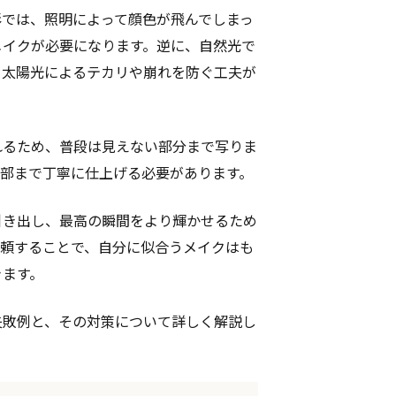
影では、照明によって顔色が飛んでしまっ
メイクが必要になります。逆に、自然光で
、太陽光によるテカリや崩れを防ぐ工夫が
れるため、普段は見えない部分まで写りま
細部まで丁寧に仕上げる必要があります。
引き出し、最高の瞬間をより輝かせるため
依頼することで、自分に似合うメイクはも
きます。
失敗例と、その対策について詳しく解説し