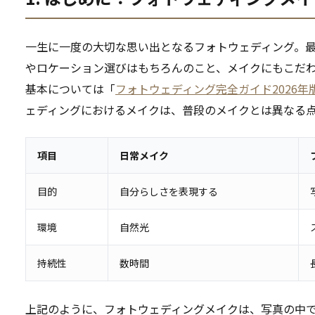
一生に一度の大切な思い出となるフォトウェディング。
やロケーション選びはもちろんのこと、メイクにもこだ
基本については「
フォトウェディング完全ガイド2026年
ェディングにおけるメイクは、普段のメイクとは異なる
項目
日常メイク
目的
自分らしさを表現する
環境
自然光
持続性
数時間
上記のように、フォトウェディングメイクは、写真の中