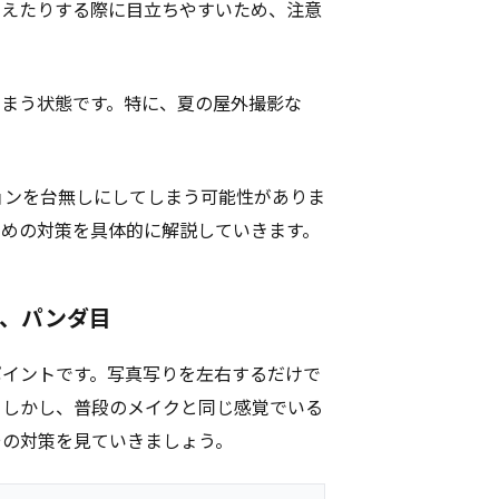
変えたりする際に目立ちやすいため、注意
しまう状態です。特に、夏の屋外撮影な
ョンを台無しにしてしまう可能性がありま
ための対策を具体的に解説していきます。
る、パンダ目
ポイントです。写真写りを左右するだけで
。しかし、普段のメイクと同じ感覚でいる
その対策を見ていきましょう。