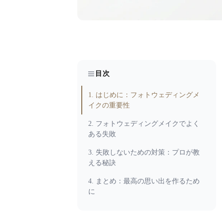
目次
1. はじめに：フォトウェディングメ
イクの重要性
2. フォトウェディングメイクでよく
ある失敗
3. 失敗しないための対策：プロが教
える秘訣
4. まとめ：最高の思い出を作るため
に