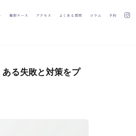
ト
撮影ケース
アクセス
よくある質問
コラム
予約
くある失敗と対策をプ