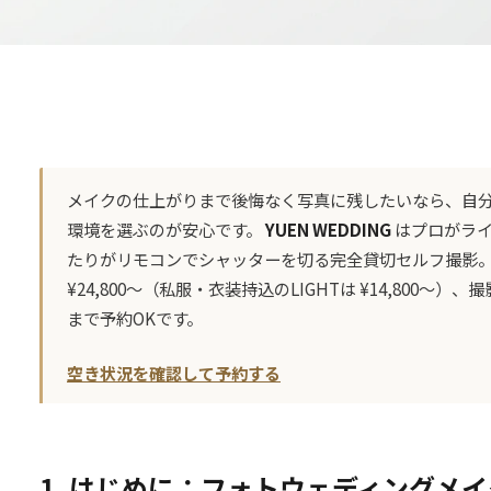
メイクの仕上がりまで後悔なく写真に残したいなら、自
環境を選ぶのが安心です。
YUEN WEDDING
はプロがライ
たりがリモコンでシャッターを切る完全貸切セルフ撮影。衣
¥24,800〜（私服・衣装持込のLIGHTは ¥14,800
まで予約OKです。
空き状況を確認して予約する
1. はじめに：フォトウェディングメ