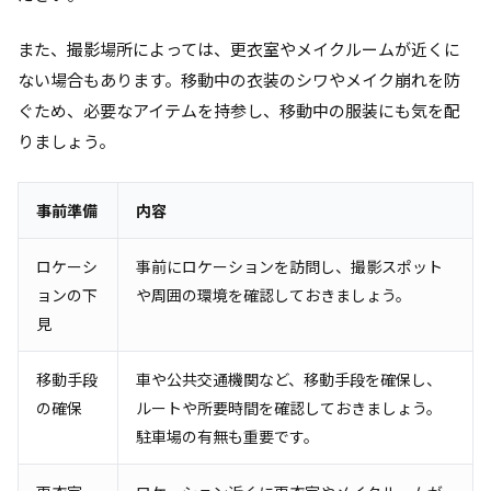
また、撮影場所によっては、更衣室やメイクルームが近くに
ない場合もあります。移動中の衣装のシワやメイク崩れを防
ぐため、必要なアイテムを持参し、移動中の服装にも気を配
りましょう。
事前準備
内容
ロケーシ
事前にロケーションを訪問し、撮影スポット
ョンの下
や周囲の環境を確認しておきましょう。
見
移動手段
車や公共交通機関など、移動手段を確保し、
の確保
ルートや所要時間を確認しておきましょう。
駐車場の有無も重要です。