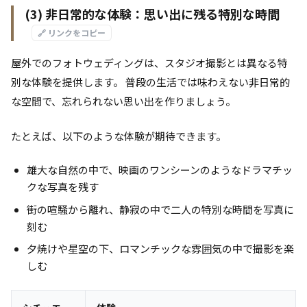
(3) 非日常的な体験：思い出に残る特別な時間
🔗 リンクをコピー
屋外でのフォトウェディングは、スタジオ撮影とは異なる特
別な体験を提供します。 普段の生活では味わえない非日常的
な空間で、忘れられない思い出を作りましょう。
たとえば、以下のような体験が期待できます。
雄大な自然の中で、映画のワンシーンのようなドラマチッ
クな写真を残す
街の喧騒から離れ、静寂の中で二人の特別な時間を写真に
刻む
夕焼けや星空の下、ロマンチックな雰囲気の中で撮影を楽
しむ