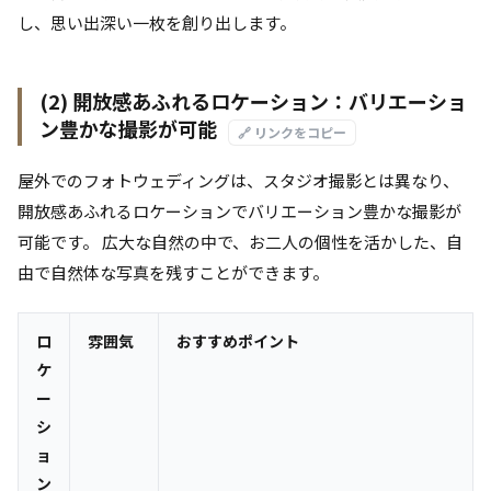
し、思い出深い一枚を創り出します。
(2) 開放感あふれるロケーション：バリエーショ
ン豊かな撮影が可能
🔗 リンクをコピー
屋外でのフォトウェディングは、スタジオ撮影とは異なり、
開放感あふれるロケーションでバリエーション豊かな撮影が
可能です。 広大な自然の中で、お二人の個性を活かした、自
由で自然体な写真を残すことができます。
ロ
雰囲気
おすすめポイント
ケ
ー
シ
ョ
ン