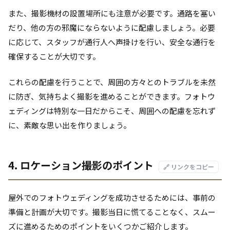
また、撮影機材の設置場所にも注意が必要です。通路を塞い
だり、他の方の邪魔にならないように配慮しましょう。必要
に応じて、スタッフが通行人へ声掛けを行い、安全な通行を
確保することが大切です。
これらの配慮を行うことで、周囲の方々とのトラブルを未然
に防ぎ、気持ちよく撮影を進めることができます。フォトウ
ェディングは特別な一日だからこそ、周囲への配慮を忘れず
に、素敵な思い出を作りましょう。
4. ロケーション撮影のポイント
🔗 リンクをコピー
屋外でのフォトウェディングを成功させるためには、事前の
準備と計画が大切です。撮影当日に慌てることなく、スムー
ズに進めるためのポイントをいくつかご紹介します。