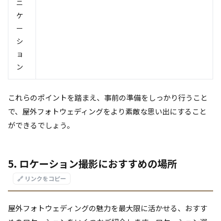
ニ
ケ
ー
シ
ョ
ン
これらのポイントを踏まえ、事前の準備をしっかり行うこと
で、屋外フォトウェディングをより素敵な思い出にすること
ができるでしょう。
5. ロケーション撮影におすすめの場所
🔗 リンクをコピー
屋外フォトウェディングの魅力を最大限に活かせる、おすす