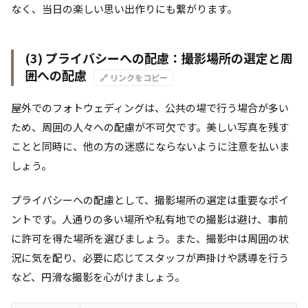
なく、当日の楽しい思い出作りにも繋がります。
(3) プライバシーへの配慮：撮影場所の選定と周
囲への配慮
🔗 リンクをコピー
屋外でのフォトウェディングは、公共の場で行う場合が多い
ため、周囲の人々への配慮が不可欠です。美しい写真を残す
ことと同時に、他の方の迷惑にならないように注意を払いま
しょう。
プライバシーへの配慮として、撮影場所の選定は重要なポイ
ントです。人通りの多い場所や私有地での撮影は避け、事前
に許可を得た場所を選びましょう。また、撮影中は周囲の状
況に気を配り、必要に応じてスタッフが声掛けや誘導を行う
など、円滑な撮影を心がけましょう。