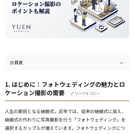
目次
1. はじめに：フォトウェディングの魅力とロ
ケーション撮影の需要
🔗 リンクをコピー
人生の節目となる結婚式。近年では、従来の結婚式に加え、
結婚式の代わりに写真撮影を行う「フォトウェディング」を
選択するカップルが増えています。フォトウェディングにつ