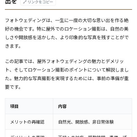
出を
🔗 リンクをコピー
フォトウェディングは、一生に一度の大切な思い出を作る絶
好の機会です。特に屋外でのロケーション撮影は、自然の美
しさや開放感を活かした、より印象的な写真を残すことがで
きます。
この記事では、屋外フォトウェディングの魅力とデメリッ
ト、そしてロケーション撮影のポイントについて解説しまし
た。魅力的な写真撮影を実現するためには、事前の準備が重
要です。
項目
内容
メリットの再確認
自然光、開放感、非日常体験