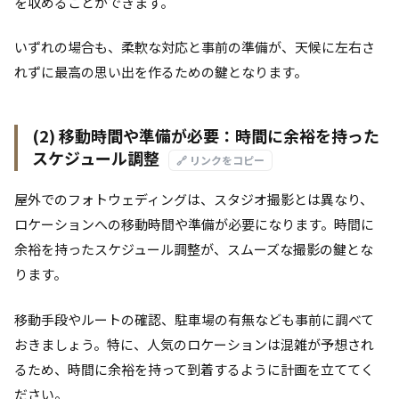
を収めることができます。
いずれの場合も、柔軟な対応と事前の準備が、天候に左右さ
れずに最高の思い出を作るための鍵となります。
(2) 移動時間や準備が必要：時間に余裕を持った
スケジュール調整
🔗 リンクをコピー
屋外でのフォトウェディングは、スタジオ撮影とは異なり、
ロケーションへの移動時間や準備が必要になります。時間に
余裕を持ったスケジュール調整が、スムーズな撮影の鍵とな
ります。
移動手段やルートの確認、駐車場の有無なども事前に調べて
おきましょう。特に、人気のロケーションは混雑が予想され
るため、時間に余裕を持って到着するように計画を立ててく
ださい。