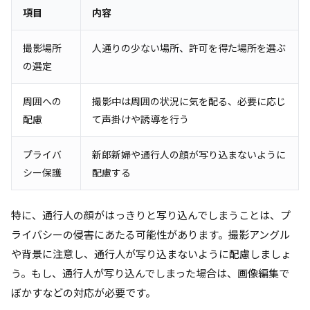
項目
内容
撮影場所
人通りの少ない場所、許可を得た場所を選ぶ
の選定
周囲への
撮影中は周囲の状況に気を配る、必要に応じ
配慮
て声掛けや誘導を行う
プライバ
新郎新婦や通行人の顔が写り込まないように
シー保護
配慮する
特に、通行人の顔がはっきりと写り込んでしまうことは、プ
ライバシーの侵害にあたる可能性があります。撮影アングル
や背景に注意し、通行人が写り込まないように配慮しましょ
う。もし、通行人が写り込んでしまった場合は、画像編集で
ぼかすなどの対応が必要です。