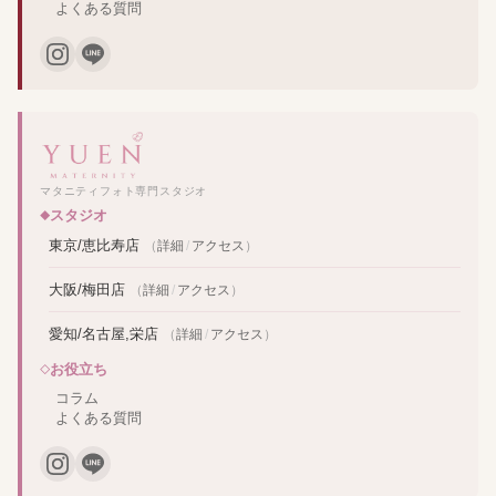
よくある質問
マタニティフォト専門スタジオ
スタジオ
東京/恵比寿店
（
詳細
/
アクセス
）
大阪/梅田店
（
詳細
/
アクセス
）
愛知/名古屋,栄店
（
詳細
/
アクセス
）
お役立ち
コラム
よくある質問