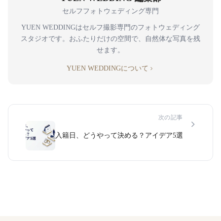
セルフフォトウェディング専門
YUEN WEDDINGはセルフ撮影専門のフォトウェディング
スタジオです。おふたりだけの空間で、自然体な写真を残
せます。
YUEN WEDDINGについて
次の記事
入籍日、どうやって決める？アイデア5選