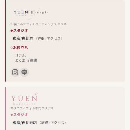
和装セルフフォトウェディングスタジオ
スタジオ
東京/恵比寿
（
詳細
/
アクセス
）
お役立ち
コラム
よくある質問
マタニティフォト専門スタジオ
スタジオ
東京/恵比寿店
（
詳細
/
アクセス
）