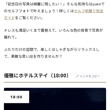
「記念日の写真は綺麗に残したい！」そんな気持ちはyuenで
のセルフフォトで叶えましょう！詳しくは
セルフ前撮り完全
ガイド
をご覧ください。
ドレスも満足いくまで着替えて、いろんな色の背景で写真が
撮れて。
ふたりだけの空間で、楽しくはしゃぎながらリラックスし
て、素敵な思い出を作りませんか？
優雅にホテルステイ（18:00）
🔗 リンクをコピー