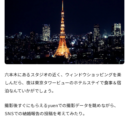
六本木にあるスタジオの近く、ウィンドウショッピングを楽
しんだら、夜は東京タワービューのホテルステイで食事＆宿
泊なんていかがでしょう。
撮影後すぐにもらえるyuenでの撮影データを眺めながら、
SNSでの結婚報告の投稿を考えてみたり。