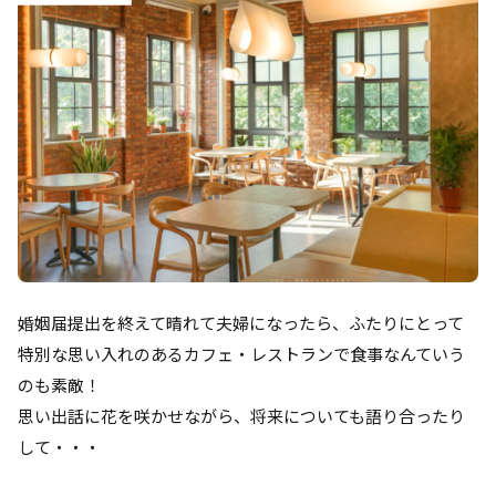
婚姻届提出を終えて晴れて夫婦になったら、ふたりにとって
特別な思い入れのあるカフェ・レストランで食事なんていう
のも素敵！
思い出話に花を咲かせながら、将来についても語り合ったり
して・・・