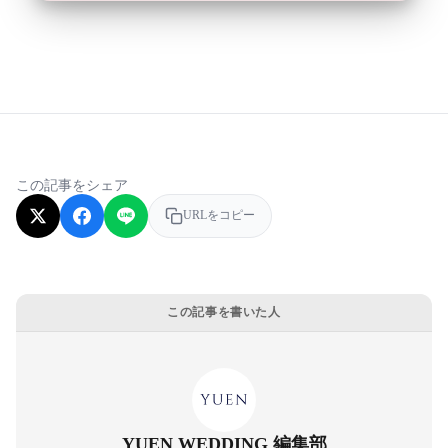
この記事をシェア
URLをコピー
この記事を書いた人
YUEN WEDDING 編集部