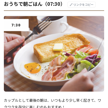
おうちで朝ごはん（07:30）
🔗 リンクをコピー
カップルとして最後の朝は、いつもより少し早く起きて、ワ
クワクを存分に楽しむのもおすすめ！