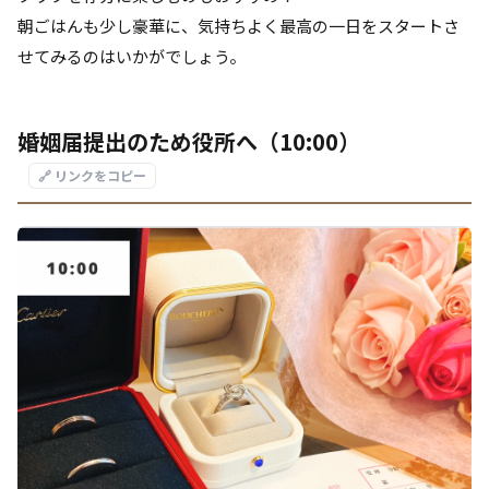
朝ごはんも少し豪華に、気持ちよく最高の一日をスタートさ
せてみるのはいかがでしょう。
婚姻届提出のため役所へ（10:00）
🔗 リンクをコピー