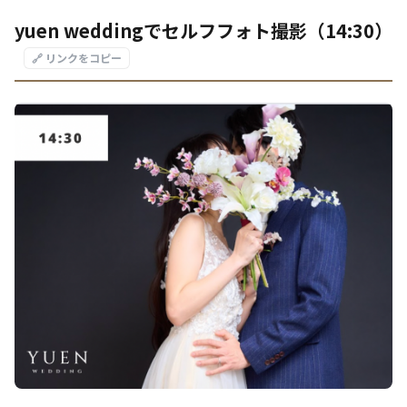
yuen weddingでセルフフォト撮影（14:30）
🔗 リンクをコピー