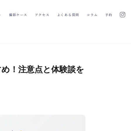
ト
撮影ケース
アクセス
よくある質問
コラム
予約
すめ！注意点と体験談を