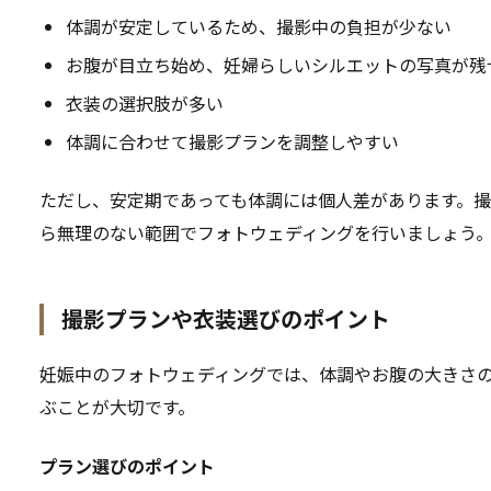
体調が安定しているため、撮影中の負担が少ない
お腹が目立ち始め、妊婦らしいシルエットの写真が残
衣装の選択肢が多い
体調に合わせて撮影プランを調整しやすい
ただし、安定期であっても体調には個人差があります。
ら無理のない範囲でフォトウェディングを行いましょう
撮影プランや衣装選びのポイント
妊娠中のフォトウェディングでは、体調やお腹の大きさ
ぶことが大切です。
プラン選びのポイント