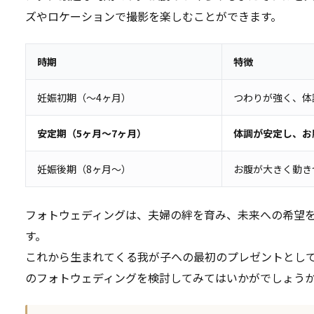
ズやロケーションで撮影を楽しむことができます。
時期
特徴
妊娠初期（～4ヶ月）
つわりが強く、体
安定期（5ヶ月～7ヶ月）
体調が安定し、お
妊娠後期（8ヶ月～）
お腹が大きく動き
フォトウェディングは、夫婦の絆を育み、未来への希望
す。
これから生まれてくる我が子への最初のプレゼントとし
のフォトウェディングを検討してみてはいかがでしょう