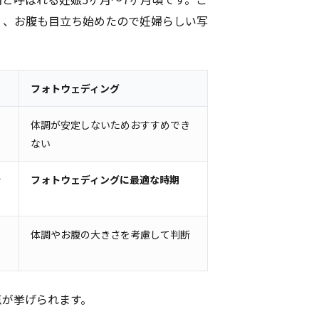
く、お腹も目立ち始めたので妊婦らしい写
フォトウェディング
体調が安定しないためおすすめでき
ない
始
フォトウェディングに最適な時期
体調やお腹の大きさを考慮して判断
点が挙げられます。