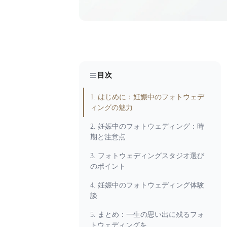
目次
1. はじめに：妊娠中のフォトウェデ
ィングの魅力
2. 妊娠中のフォトウェディング：時
期と注意点
3. フォトウェディングスタジオ選び
のポイント
4. 妊娠中のフォトウェディング体験
談
5. まとめ：一生の思い出に残るフォ
トウェディングを