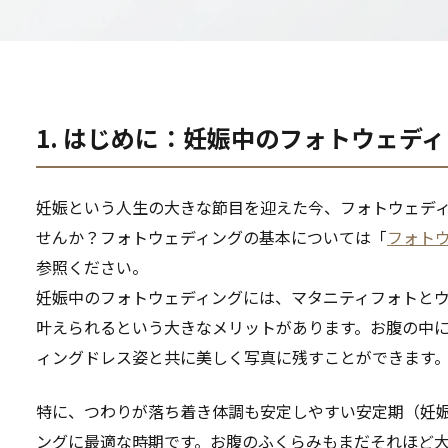
1. はじめに：妊娠中のフォトウェデ
妊娠という人生の大きな節目を迎えた今、フォトウェデ
せんか？フォトウェディングの基本については「
フォトウ
参照ください。
妊娠中のフォトウェディングには、マタニティフォトと
叶えられるという大きなメリットがあります。お腹の中
ィングドレス姿と共に美しく写真に残すことができます
特に、つわりが落ち着き体調も安定しやすい安定期（妊娠
ングに最適な時期です。お腹のふくらみもまだそれほど