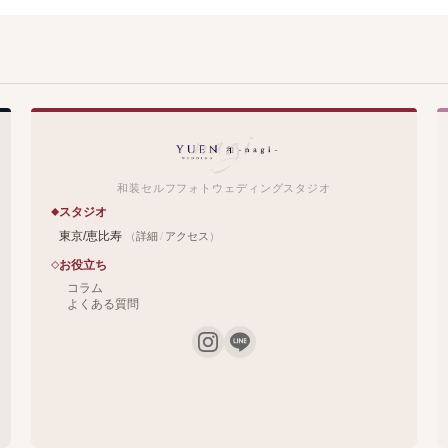
和装セルフフォトウェディングスタジオ
スタジオ
東京/恵比寿
（
詳細
/
アクセス
）
お役立ち
コラム
よくある質問