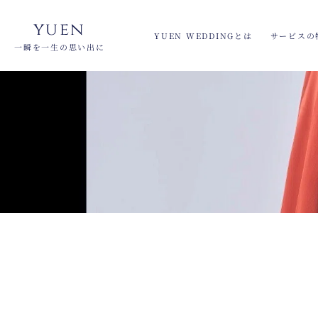
yuen
YUEN WEDDINGとは
サービスの
一瞬を一生の思い出に