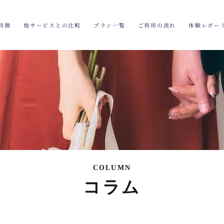
特徴
他サービスとの比較
プラン一覧
ご利用の流れ
体験レポー
COLUMN
コラム