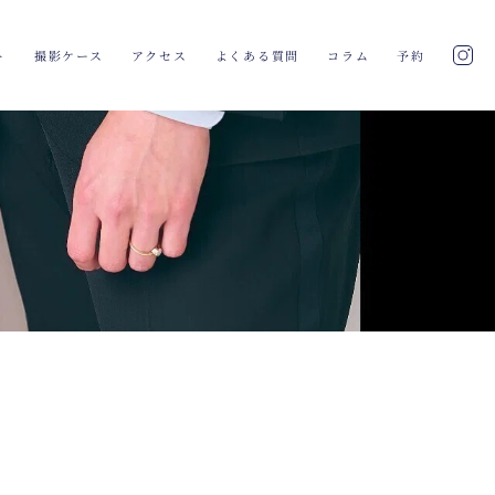
ト
撮影ケース
アクセス
よくある質問
コラム
予約