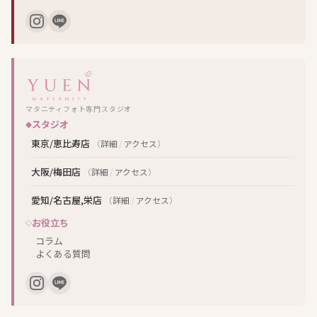
マタニティフォト専門スタジオ
スタジオ
東京/恵比寿店
（
詳細
/
アクセス
）
大阪/梅田店
（
詳細
/
アクセス
）
愛知/名古屋,栄店
（
詳細
/
アクセス
）
お役立ち
コラム
よくある質問