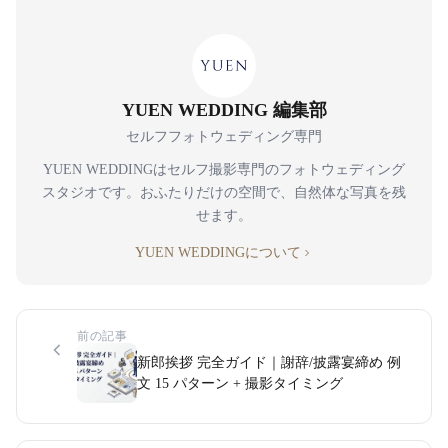
YUEN WEDDING 編集部
セルフフォトウェディング専門
YUEN WEDDINGはセルフ撮影専門のフォトウェディング
スタジオです。おふたりだけの空間で、自然体な写真を残
せます。
YUEN WEDDINGについて
前の記事
新郎挨拶 完全ガイド｜謝辞/披露宴締め 例
文 15 パターン + 撮影タイミング