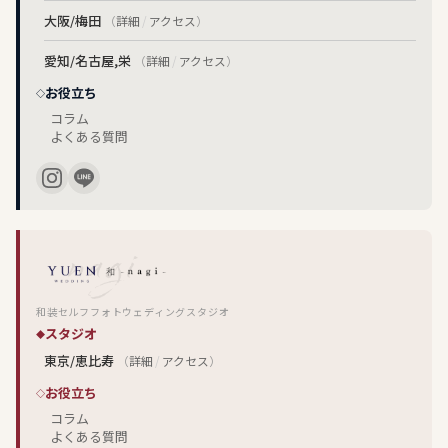
大阪/梅田
（
詳細
/
アクセス
）
愛知/名古屋,栄
（
詳細
/
アクセス
）
お役立ち
コラム
よくある質問
和装セルフフォトウェディングスタジオ
スタジオ
東京/恵比寿
（
詳細
/
アクセス
）
お役立ち
コラム
よくある質問