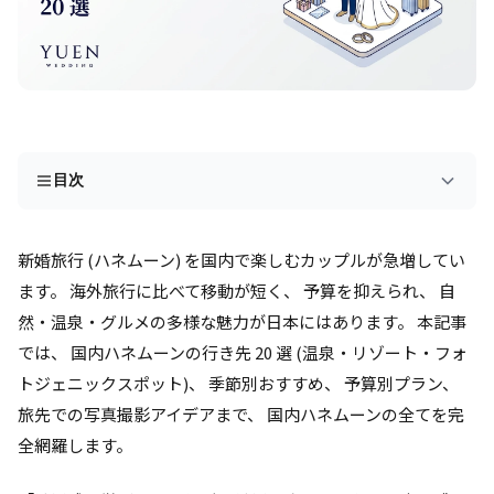
目次
新婚旅行 (ハネムーン) を国内で楽しむカップルが急増してい
ます。 海外旅行に比べて移動が短く、 予算を抑えられ、 自
然・温泉・グルメの多様な魅力が日本にはあります。 本記事
では、 国内ハネムーンの行き先 20 選 (温泉・リゾート・フォ
トジェニックスポット)、 季節別おすすめ、 予算別プラン、
旅先での写真撮影アイデアまで、 国内ハネムーンの全てを完
全網羅します。