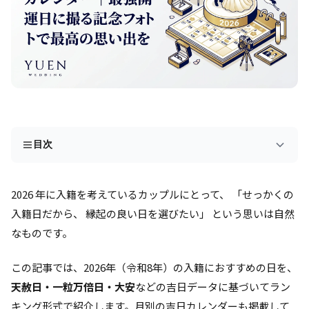
目次
2026 年に入籍を考えているカップルにとって、 「せっかくの
入籍日だから、 縁起の良い日を選びたい」 という思いは自然
なものです。
この記事では、2026年（令和8年）の入籍におすすめの日を、
天赦日・一粒万倍日・大安
などの吉日データに基づいてラン
キング形式で紹介します。月別の吉日カレンダーも掲載して