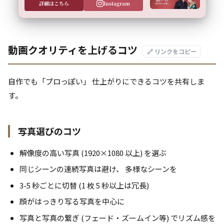
詳細はこちら
Instagram
動画クオリティを上げるコツ
🔗 リンクをコピー
自作でも「プロっぽい」 仕上がりにできるコツを共有しま
す。
写真選びのコツ
解像度の高い写真 (1920×1080 以上) を選ぶ
同じシーンの連続写真は避け、 多様なシーンを
3-5 秒ごとに切替 (1 枚 5 秒以上は冗長)
顔がはっきり写る写真を中心に
写真と写真の繋ぎ (フェード・ズームイン等) でリズム感を