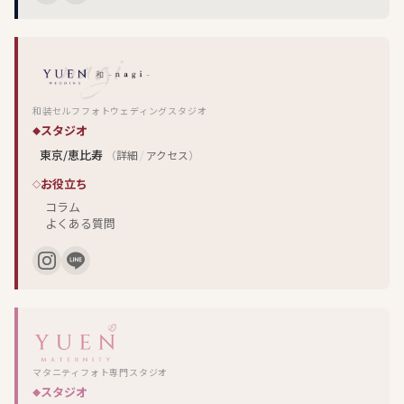
和装セルフフォトウェディングスタジオ
スタジオ
東京/恵比寿
（
詳細
/
アクセス
）
お役立ち
コラム
よくある質問
マタニティフォト専門スタジオ
スタジオ