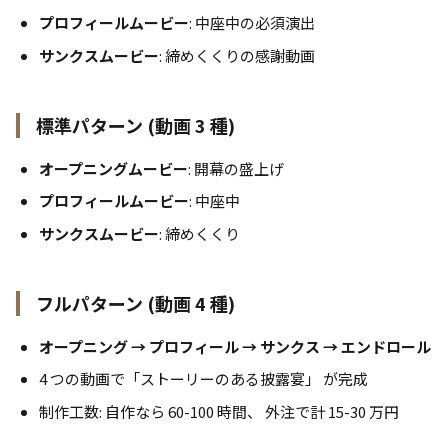
プロフィールムービー
: 中座中の必須演出
サンクスムービー
: 締めくくりの感謝動画
標準パターン (動画 3 種)
オープニングムービー
: 開幕の盛上げ
プロフィールムービー
: 中座中
サンクスムービー
: 締めくくり
フルパターン (動画 4 種)
オープニング → プロフィール → サンクス → エンドロール
4 つの動画で「ストーリーのある披露宴」 が完成
制作工数: 自作なら 60-100 時間、 外注で計 15-30 万円