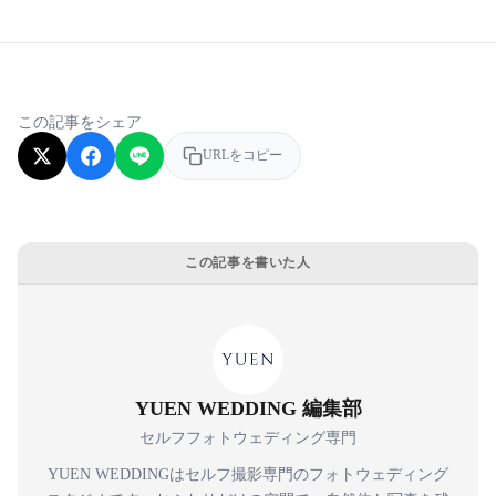
この記事をシェア
URLをコピー
この記事を書いた人
YUEN WEDDING 編集部
セルフフォトウェディング専門
YUEN WEDDINGはセルフ撮影専門のフォトウェディング