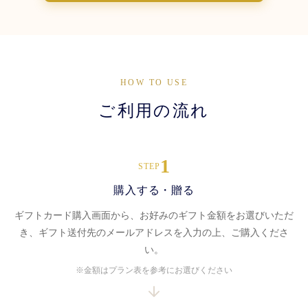
HOW TO USE
ご利用の流れ
1
STEP
購入する・贈る
ギフトカード購入画面から、お好みのギフト金額をお選びいただ
き、ギフト送付先のメールアドレスを入力の上、ご購入くださ
い。
※金額はプラン表を参考にお選びください