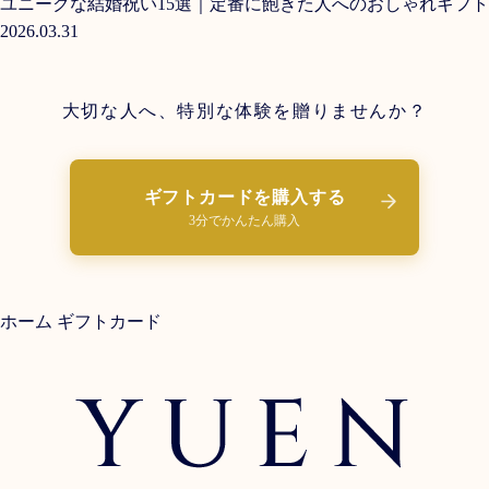
ユニークな結婚祝い15選｜定番に飽きた人へのおしゃれギフト
2026.03.31
大切な人へ、特別な体験を贈りませんか？
ギフトカードを購入する
3分でかんたん購入
ホーム
ギフトカード