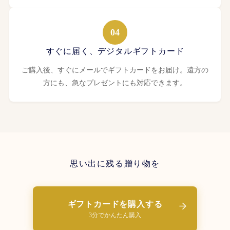
04
すぐに届く、デジタルギフトカード
ご購入後、すぐにメールでギフトカードをお届け。遠方の
方にも、急なプレゼントにも対応できます。
思い出に残る贈り物を
ギフトカードを購入する
3分でかんたん購入