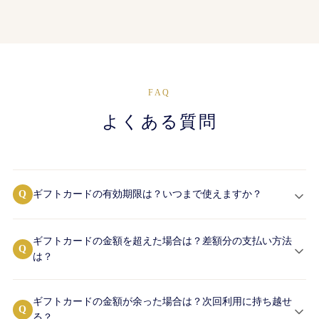
FAQ
よくある質問
Q
ギフトカードの有効期限は？いつまで使えますか？
ギフトカードの金額を超えた場合は？差額分の支払い方法
Q
は？
ギフトカードの金額が余った場合は？次回利用に持ち越せ
Q
る？