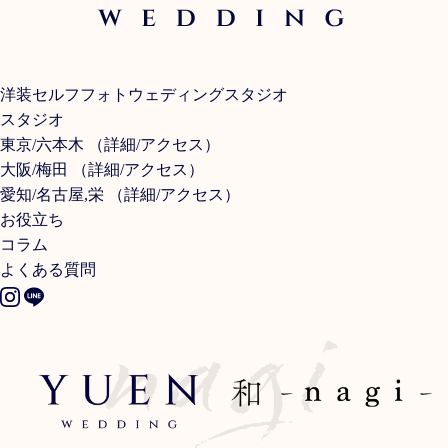
洋装セルフフォトウェディングスタジオ
スタジオ
東京/六本木
（
詳細
/
アクセス
）
大阪/梅田
（
詳細
/
アクセス
）
愛知/名古屋,栄
（
詳細
/
アクセス
）
お役立ち
コラム
よくある質問