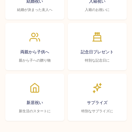
結婚祝い
入籍祝い
結婚が決まった友人へ
入籍のお祝いに
両親から子供へ
記念日プレゼント
親から子への贈り物
特別な記念日に
新居祝い
サプライズ
新生活のスタートに
特別なサプライズに