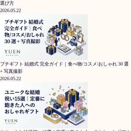
選び方
2026.05.22
プチギフト 結婚式 完全ガイド｜食べ物/コスメ/おしゃれ 30 選
+ 写真撮影
2026.05.22