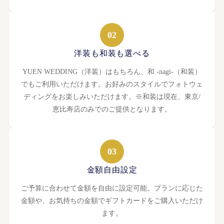
02
洋装も和装も選べる
YUEN WEDDING（洋装）はもちろん、和 -nagi-（和装）
でもご利用いただけます。お好みのスタイルでフォトウェ
ディングをお楽しみいただけます。※和装は現在、東京/
恵比寿店のみでのご提供となります。
03
金額自由設定
ご予算に合わせて金額を自由に設定可能。プランに応じた
金額や、お気持ちの金額でギフトカードをご購入いただけ
ます。