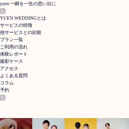
yuen
一瞬を一生の思い出に
YUEN WEDDINGとは
サービスの特徴
他サービスとの比較
プラン一覧
ご利用の流れ
体験レポート
撮影ケース
アクセス
よくある質問
コラム
予約