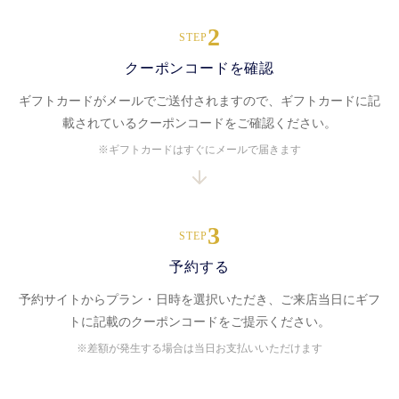
2
STEP
クーポンコードを確認
ギフトカードがメールでご送付されますので、ギフトカードに記
載されているクーポンコードをご確認ください。
※ギフトカードはすぐにメールで届きます
3
STEP
予約する
予約サイトからプラン・日時を選択いただき、ご来店当日にギフ
トに記載のクーポンコードをご提示ください。
※差額が発生する場合は当日お支払いいただけます