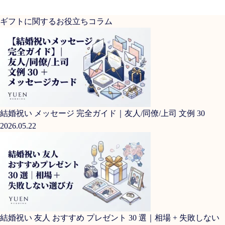
ギフトに関するお役立ちコラム
結婚祝い メッセージ 完全ガイド｜友人/同僚/上司 文例 30
2026.05.22
結婚祝い 友人 おすすめ プレゼント 30 選｜相場 + 失敗しない