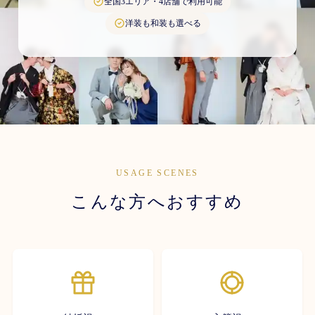
全国3エリア・4店舗で利用可能
洋装も和装も選べる
USAGE SCENES
こんな方へおすすめ