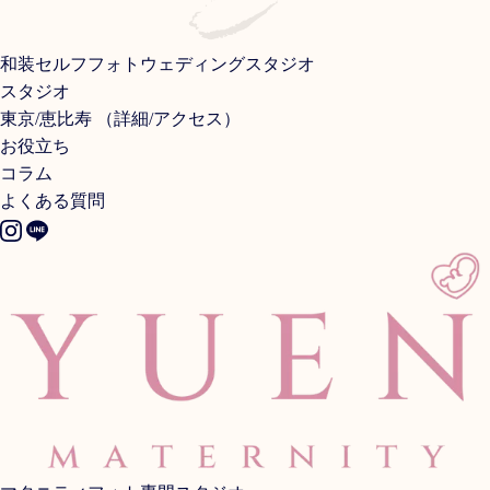
和装セルフフォトウェディングスタジオ
スタジオ
東京/恵比寿
（
詳細
/
アクセス
）
お役立ち
コラム
よくある質問