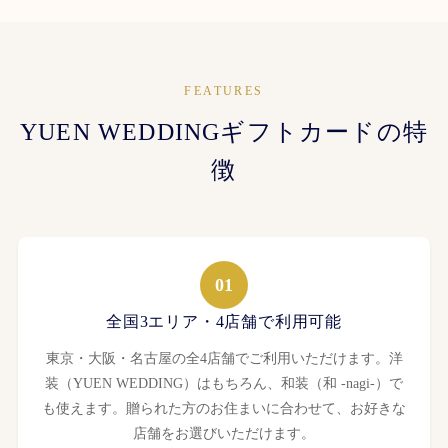
FEATURES
YUEN WEDDINGギフトカードの特
徴
01
全国3エリア・4店舗で利用可能
東京・大阪・名古屋の全4店舗でご利用いただけます。洋
装（YUEN WEDDING）はもちろん、和装（和 -nagi-）で
も使えます。贈られた方のお住まいに合わせて、お好きな
店舗をお選びいただけます。