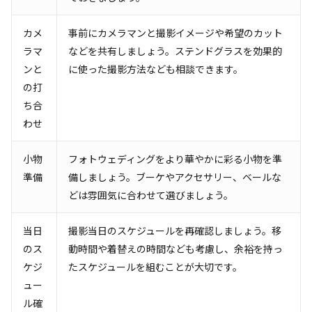
カメ
事前にカメラマンと撮影イメージや希望のカット
ラマ
などを共有しましょう。ステンドグラスを効果的
ンと
に使った撮影方法なども相談できます。
の打
ち合
わせ
小物
フォトウェディングをより華やかに彩る小物を準
準備
備しましょう。ブーケやアクセサリー、ベールな
どは雰囲気に合わせて選びましょう。
当日
撮影当日のスケジュールを再確認しましょう。移
のス
動時間や着替えの時間なども考慮し、余裕を持っ
ケジ
たスケジュールを組むことが大切です。
ュー
ル確