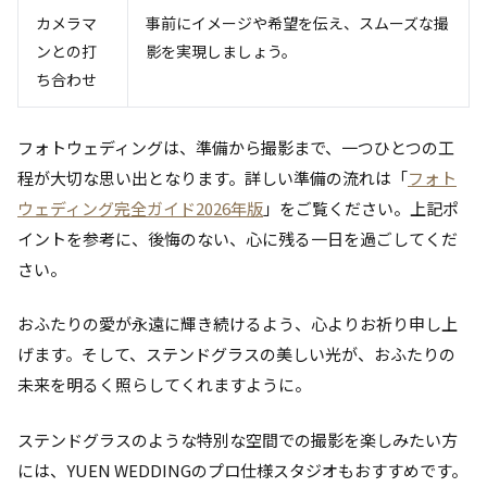
カメラマ
事前にイメージや希望を伝え、スムーズな撮
ンとの打
影を実現しましょう。
ち合わせ
フォトウェディングは、準備から撮影まで、一つひとつの工
程が大切な思い出となります。詳しい準備の流れは「
フォト
ウェディング完全ガイド2026年版
」をご覧ください。上記ポ
イントを参考に、後悔のない、心に残る一日を過ごしてくだ
さい。
おふたりの愛が永遠に輝き続けるよう、心よりお祈り申し上
げます。そして、ステンドグラスの美しい光が、おふたりの
未来を明るく照らしてくれますように。
ステンドグラスのような特別な空間での撮影を楽しみたい方
には、YUEN WEDDINGのプロ仕様スタジオもおすすめです。