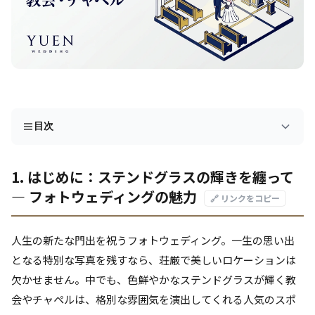
目次
1. はじめに：ステンドグラスの輝きを纏って
― フォトウェディングの魅力
🔗 リンクをコピー
人生の新たな門出を祝うフォトウェディング。一生の思い出
となる特別な写真を残すなら、荘厳で美しいロケーションは
欠かせません。中でも、色鮮やかなステンドグラスが輝く教
会やチャペルは、格別な雰囲気を演出してくれる人気のスポ