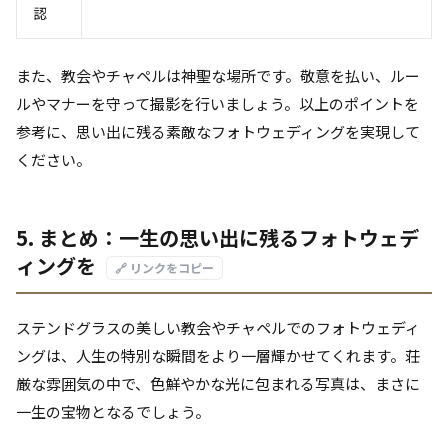
認
また、教会やチャペルは神聖な場所です。敬意を払い、ルー
ルやマナーを守って撮影を行いましょう。以上のポイントを
参考に、思い出に残る素敵なフォトウェディングを実現して
ください。
5. まとめ：一生の思い出に残るフォトウェデ
ィングを
🔗 リンクをコピー
ステンドグラスの美しい教会やチャペルでのフォトウェディ
ングは、人生の特別な瞬間をより一層輝かせてくれます。荘
厳な雰囲気の中で、色鮮やかな光に包まれる写真は、まさに
一生の宝物となるでしょう。