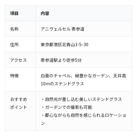
項目
内容
名称
アニヴェルセル 表参道
住所
東京都港区北青山3-5-30
アクセス
表参道駅より徒歩5分
特徴
白亜のチャペル、緑豊かなガーデン、天井高
10mのステンドグラス
おすすめ
・自然光が差し込む美しいステンドグラス
ポイント
・ガーデンでの撮影も可能
・都心ながらも自然を感じられるロケーショ
ン