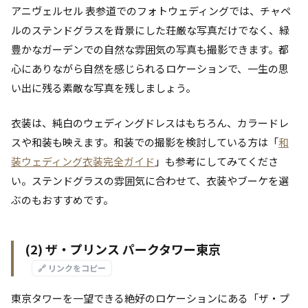
アニヴェルセル 表参道でのフォトウェディングでは、チャペ
ルのステンドグラスを背景にした荘厳な写真だけでなく、緑
豊かなガーデンでの自然な雰囲気の写真も撮影できます。都
心にありながら自然を感じられるロケーションで、一生の思
い出に残る素敵な写真を残しましょう。
衣装は、純白のウェディングドレスはもちろん、カラードレ
スや和装も映えます。和装での撮影を検討している方は「
和
装ウェディング衣装完全ガイド
」も参考にしてみてくださ
い。ステンドグラスの雰囲気に合わせて、衣装やブーケを選
ぶのもおすすめです。
(2) ザ・プリンス パークタワー東京
🔗 リンクをコピー
東京タワーを一望できる絶好のロケーションにある「ザ・プ