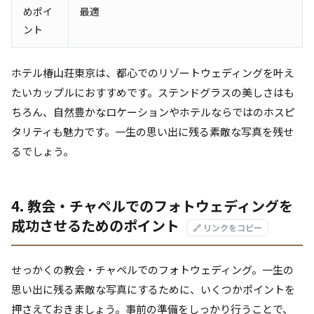
めポイ
最適
ント
ホテル椿山荘東京は、都心でのリゾートウェディングを叶え
たいカップルにおすすめです。ステンドグラスの美しさはも
ちろん、自然豊かなロケーションやホテルならではのホスピ
タリティも魅力です。一生の思い出に残る素敵な写真を残せ
るでしょう。
4. 教会・チャペルでのフォトウェディングを
成功させるためのポイント
🔗 リンクをコピー
せっかくの教会・チャペルでのフォトウェディング。一生の
思い出に残る素敵な写真にするために、いくつかポイントを
押さえておきましょう。事前の準備をしっかり行うことで、