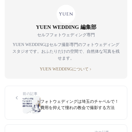
YUEN WEDDING 編集部
セルフフォトウェディング専門
YUEN WEDDINGはセルフ撮影専門のフォトウェディング
スタジオです。おふたりだけの空間で、自然体な写真を残
せます。
YUEN WEDDINGについて
前の記事
フォトウェディングは埼玉のチャペルで！
費用を抑えて憧れの教会で撮影する方法