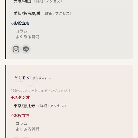
大阪/梅田
（
詳細
/
アクセス
）
愛知/名古屋,栄
（
詳細
/
アクセス
）
お役立ち
コラム
よくある質問
和装セルフフォトウェディングスタジオ
スタジオ
東京/恵比寿
（
詳細
/
アクセス
）
お役立ち
コラム
よくある質問