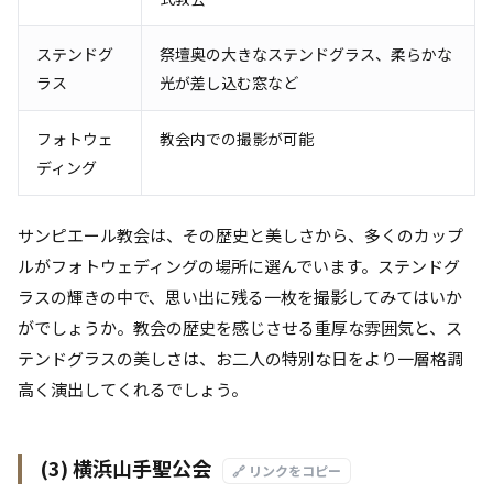
ステンドグ
祭壇奥の大きなステンドグラス、柔らかな
ラス
光が差し込む窓など
フォトウェ
教会内での撮影が可能
ディング
サンピエール教会は、その歴史と美しさから、多くのカップ
ルがフォトウェディングの場所に選んでいます。ステンドグ
ラスの輝きの中で、思い出に残る一枚を撮影してみてはいか
がでしょうか。教会の歴史を感じさせる重厚な雰囲気と、ス
テンドグラスの美しさは、お二人の特別な日をより一層格調
高く演出してくれるでしょう。
(3) 横浜山手聖公会
🔗 リンクをコピー