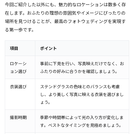
今回ご紹介した以外にも、魅力的なロケーションは数多く存
在します。おふたりの理想の雰囲気やイメージにぴったりの
場所を見つけることが、最高のフォトウェディングを実現す
る第一歩です。
項目
ポイント
ロケーシ
事前に下見を行い、写真映えだけでなく、お
ョン選び
ふたりの好みに合うかを確認しましょう。
衣装選び
ステンドグラスの色味とのバランスも考慮
し、より美しく写真に映える衣装を選びまし
ょう。
撮影時期
季節や時間帯によって光の入り方が変化しま
す。ベストなタイミングを見極めましょう。