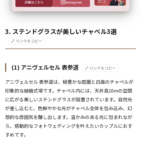
詳細はこちら
Instagram
3. ステンドグラスが美しいチャペル3選
🔗 リンクをコピー
(1) アニヴェルセル 表参道
🔗 リンクをコピー
アニヴェルセル 表参道は、緑豊かな庭園と白亜のチャペルが
印象的な結婚式場です。チャペル内には、天井高10mの空間
に広がる美しいステンドグラスが設置されています。自然光
が差し込むと、色鮮やかな光がチャペル全体を包み込み、幻
想的な雰囲気を醸し出します。温かみのある光に包まれなが
ら、感動的なフォトウェディングを叶えたいカップルにおす
すめです。