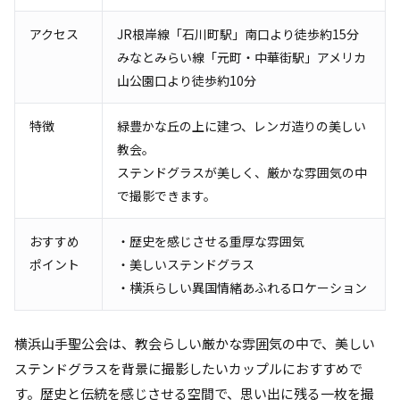
アクセス
JR根岸線「石川町駅」南口より徒歩約15分
みなとみらい線「元町・中華街駅」アメリカ
山公園口より徒歩約10分
特徴
緑豊かな丘の上に建つ、レンガ造りの美しい
教会。
ステンドグラスが美しく、厳かな雰囲気の中
で撮影できます。
おすすめ
・歴史を感じさせる重厚な雰囲気
ポイント
・美しいステンドグラス
・横浜らしい異国情緒あふれるロケーション
横浜山手聖公会は、教会らしい厳かな雰囲気の中で、美しい
ステンドグラスを背景に撮影したいカップルにおすすめで
す。歴史と伝統を感じさせる空間で、思い出に残る一枚を撮