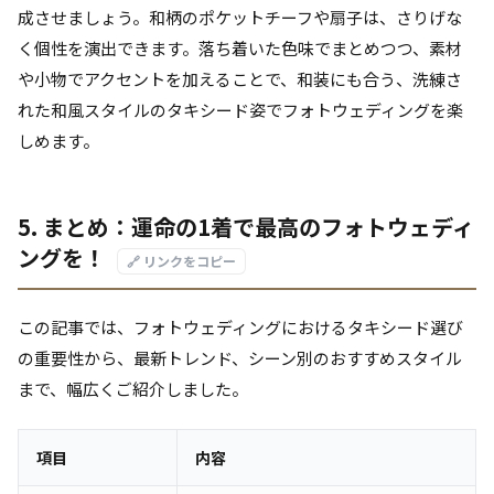
成させましょう。和柄のポケットチーフや扇子は、さりげな
く個性を演出できます。落ち着いた色味でまとめつつ、素材
や小物でアクセントを加えることで、和装にも合う、洗練さ
れた和風スタイルのタキシード姿でフォトウェディングを楽
しめます。
5. まとめ：運命の1着で最高のフォトウェディ
ングを！
🔗 リンクをコピー
この記事では、フォトウェディングにおけるタキシード選び
の重要性から、最新トレンド、シーン別のおすすめスタイル
まで、幅広くご紹介しました。
項目
内容