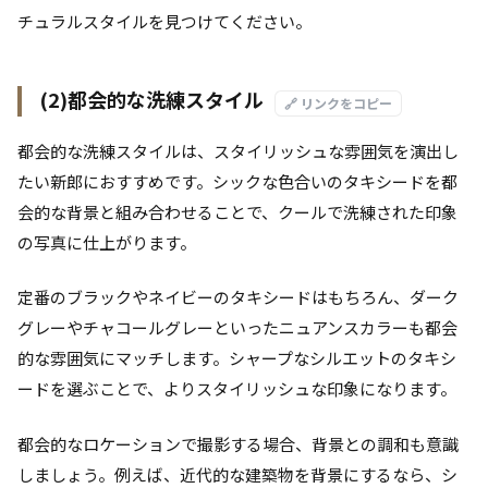
チュラルスタイルを見つけてください。
(2)都会的な洗練スタイル
🔗 リンクをコピー
都会的な洗練スタイルは、スタイリッシュな雰囲気を演出し
たい新郎におすすめです。シックな色合いのタキシードを都
会的な背景と組み合わせることで、クールで洗練された印象
の写真に仕上がります。
定番のブラックやネイビーのタキシードはもちろん、ダーク
グレーやチャコールグレーといったニュアンスカラーも都会
的な雰囲気にマッチします。シャープなシルエットのタキシ
ードを選ぶことで、よりスタイリッシュな印象になります。
都会的なロケーションで撮影する場合、背景との調和も意識
しましょう。例えば、近代的な建築物を背景にするなら、シ