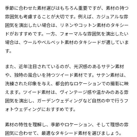
季節に合わせた素材選びはもちろん重要ですが、素材の持つ
雰囲気も考慮することが大切です。例えば、カジュアルな雰
囲気を演出したい場合は、リネンやコットン素材のタキシー
ドがおすすめです。一方、フォーマルな雰囲気を演出したい
場合は、ウールやベルベット素材のタキシードが適していま
す。
また、近年注目されているのが、光沢感のあるサテン素材
や、独特の風合いを持つツイード素材です。サテン素材は、
洗練された印象を与え、都会的なロケーションでの撮影に映
えます。ツイード素材は、ヴィンテージ感や温かみのある雰
囲気を演出し、ガーデンウェディングなど自然の中で行うフ
ォトウェディングにおすすめです。
素材の特性を理解し、季節やロケーション、そして理想の雰
囲気に合わせて、最適なタキシード素材を選びましょう。