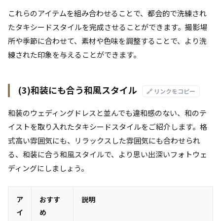
これらのアイテムを組み合わせることで、都会的で洗練され
たタキシードスタイルを完成させることができます。撮影場
所や季節に合わせて、素材や色味を調整することで、より洗
練された印象を与えることができます。
(3)和装にも合う和風スタイル
🔗 リンクをコピー
和装のウェディングドレスと並んでも違和感のない、和のテ
イストを取り入れたタキシードスタイルをご紹介します。格
式高い雰囲気にも、リラックスした雰囲気にも合わせられ
る、和装に合う和風スタイルで、より思い出深いフォトウェ
ディングにしましょう。
ア
おすす
説明
イ
め