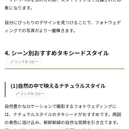
象になります。
自分にぴったりのデザインを見つけることで、フォトウェデ
ィングでの写真がより一層輝きます。
4. シーン別おすすめタキシードスタイル
🔗 リンクをコピー
(1)自然の中で映えるナチュラルスタイル
🔗 リンクをコピー
自然豊かなロケーションで撮影するフォトウェディングに
は、ナチュラルスタイルのタキシードがおすすめです。周囲
の景色に溶け込み、新郎新婦の自然な笑顔を引き立てます。