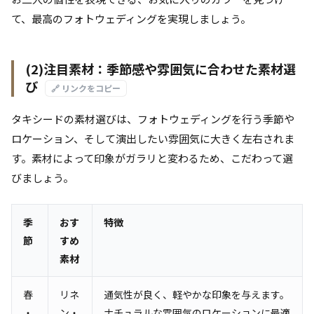
て、最高のフォトウェディングを実現しましょう。
(2)注目素材：季節感や雰囲気に合わせた素材選
び
🔗 リンクをコピー
タキシードの素材選びは、フォトウェディングを行う季節や
ロケーション、そして演出したい雰囲気に大きく左右されま
す。素材によって印象がガラリと変わるため、こだわって選
びましょう。
季
おす
特徴
節
すめ
素材
春
リネ
通気性が良く、軽やかな印象を与えます。
・
ン・
ナチュラルな雰囲気のロケーションに最適