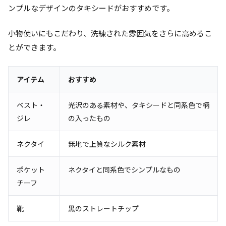
ンプルなデザインのタキシードがおすすめです。
小物使いにもこだわり、洗練された雰囲気をさらに高めるこ
とができます。
アイテム
おすすめ
ベスト・
光沢のある素材や、タキシードと同系色で柄
ジレ
の入ったもの
ネクタイ
無地で上質なシルク素材
ポケット
ネクタイと同系色でシンプルなもの
チーフ
靴
黒のストレートチップ