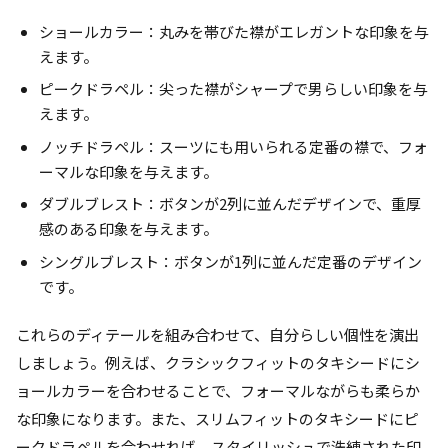
ショールカラー：丸みを帯びた襟がエレガントな印象を与
えます。
ピークドラペル：尖った襟がシャープで男らしい印象を与
えます。
ノッチドラペル：スーツにも用いられる定番の襟で、フォ
ーマルな印象を与えます。
ダブルブレスト：ボタンが2列に並んだデザインで、重厚
感のある印象を与えます。
シングルブレスト：ボタンが1列に並んだ定番のデザイン
です。
これらのディテールを組み合わせて、自分らしい個性を演出
しましょう。例えば、クラシックフィットのタキシードにシ
ョールカラーを合わせることで、フォーマルながらも柔らか
な印象になります。また、スリムフィットのタキシードにピ
ークドラペルを合わせれば、スタイリッシュで洗練された印