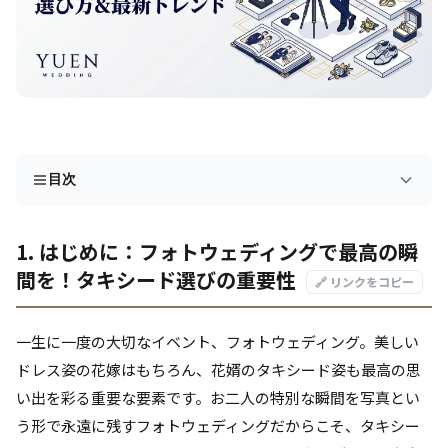
目次
1. はじめに：フォトウェディングで最高の瞬
間を！タキシード選びの重要性
🔗 リンクをコピー
一生に一度の大切なイベント、フォトウェディング。美しい
ドレス姿の花嫁はもちろん、花婿のタキシード姿も最高の思
い出を彩る重要な要素です。お二人の特別な瞬間を写真とい
う形で永遠に残すフォトウェディングだからこそ、タキシー