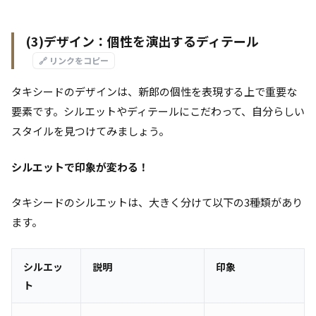
(3)デザイン：個性を演出するディテール
🔗 リンクをコピー
タキシードのデザインは、新郎の個性を表現する上で重要な
要素です。シルエットやディテールにこだわって、自分らしい
スタイルを見つけてみましょう。
シルエットで印象が変わる！
タキシードのシルエットは、大きく分けて以下の3種類があり
ます。
シルエッ
説明
印象
ト