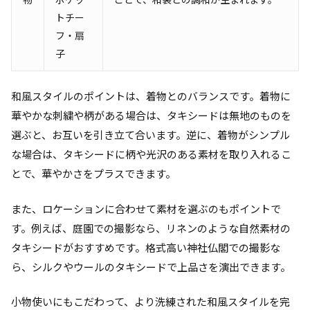
トチー
フ・扇
子
和風スタイルのポイントは、着物とのバランスです。着物に
華やかな刺繍や柄がある場合は、タキシードは無地のものを
選ぶと、お互いを引き立て合います。逆に、着物がシンプル
な場合は、タキシードに柄や光沢のある素材を取り入れるこ
とで、華やかさをプラスできます。
また、ロケーションに合わせて素材を選ぶのもポイントで
す。例えば、庭園での撮影なら、リネンのような自然素材の
タキシードがおすすめです。格式高い神社仏閣での撮影な
ら、シルクやウールのタキシードで上品さを演出できます。
小物使いにもこだわって、より洗練された和風スタイルを完