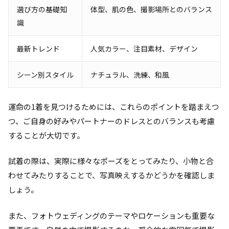
選び方の基礎知
体型、肌の色、撮影場所とのバランス
識
最新トレンド
人気カラー、注目素材、デザイン
シーン別スタイル
ナチュラル、洗練、和風
運命の1着を見つけるためには、これらのポイントを踏まえつ
つ、ご自身の好みやパートナーのドレスとのバランスも考慮
することが大切です。
試着の際は、実際に様々なポーズをとってみたり、小物と合
わせてみたりすることで、写真映えするかどうかを確認しま
しょう。
また、フォトウェディングのテーマやロケーションも重要な