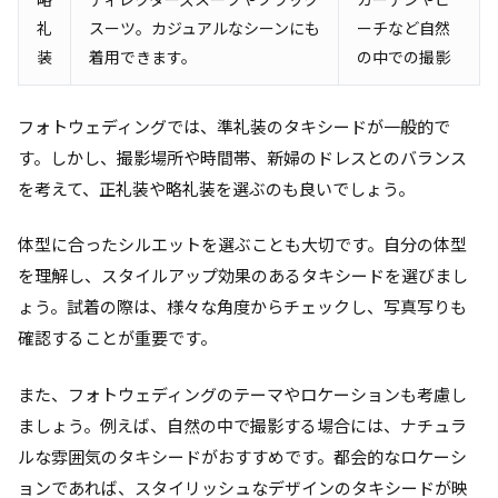
礼
スーツ。カジュアルなシーンにも
ーチなど自然
装
着用できます。
の中での撮影
フォトウェディングでは、準礼装のタキシードが一般的で
す。しかし、撮影場所や時間帯、新婦のドレスとのバランス
を考えて、正礼装や略礼装を選ぶのも良いでしょう。
体型に合ったシルエットを選ぶことも大切です。自分の体型
を理解し、スタイルアップ効果のあるタキシードを選びまし
ょう。試着の際は、様々な角度からチェックし、写真写りも
確認することが重要です。
また、フォトウェディングのテーマやロケーションも考慮し
ましょう。例えば、自然の中で撮影する場合には、ナチュラ
ルな雰囲気のタキシードがおすすめです。都会的なロケーシ
ョンであれば、スタイリッシュなデザインのタキシードが映