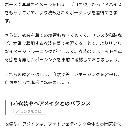
ポーズや写真のイメージを伝え、プロの視点からアドバイス
をもらうことで、より洗練されたポージングを習得できま
す。
さらに、衣装を着ての練習もおすすめです。ドレスや和装な
ど、本番で着用する衣装を着て練習することで、よりリアル
なイメージトレーニングができます。衣装のシルエットや素
材感を考慮したポージングを事前に確認しておきましょう。
これらの練習を通して、自然で美しいポージングを習得し、
自信を持って本番に臨みましょう。
(3)衣装やヘアメイクとのバランス
🔗 リンクをコピー
衣装やヘアメイクは、フォトウェディング全体の雰囲気を決