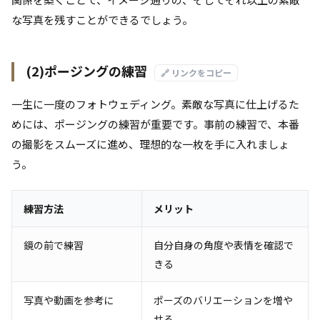
な写真を残すことができるでしょう。
(2)ポージングの練習
🔗 リンクをコピー
一生に一度のフォトウェディング。素敵な写真に仕上げるた
めには、ポージングの練習が重要です。事前の練習で、本番
の撮影をスムーズに進め、理想的な一枚を手に入れましょ
う。
練習方法
メリット
鏡の前で練習
自分自身の角度や表情を確認で
きる
写真や動画を参考に
ポーズのバリエーションを増や
せる