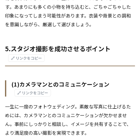
す。あまりにも多くの小物を持ち込むと、ごちゃごちゃした
印象になってしまう可能性があります。衣装や背景との調和
を意識しながら、厳選して選びましょう。
5.スタジオ撮影を成功させるポイント
🔗 リンクをコピー
(1)カメラマンとのコミュニケーション
🔗 リンクをコピー
一生に一度のフォトウェディング。素敵な写真に仕上げるた
めには、カメラマンとのコミュニケーションが欠かせませ
ん。事前にしっかりと相談し、イメージを共有することで、
より満足度の高い撮影を実現できます。