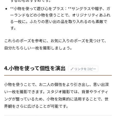
するのもおすすめです。
**小物を使って遊び心をプラス：**サングラスや帽子、ガ
ーランドなどの小物を使うことで、オリジナリティあふれ
る一枚に。ふたりの思い出の品を取り入れるのも素敵で
す。
これらのポーズを参考に、お気に入りのポーズを見つけて、
自分たちらしい一枚を撮影しましょう。
4.小物を使って個性を演出
🔗 リンクをコピー
小物を使うことで、お二人の個性をより引き出し、思い出深
い一枚を撮影できます。スタジオ撮影では、背景やライティ
ングが整っているため、小物を効果的に活用することで、世
界観をさらに広げることが可能です。