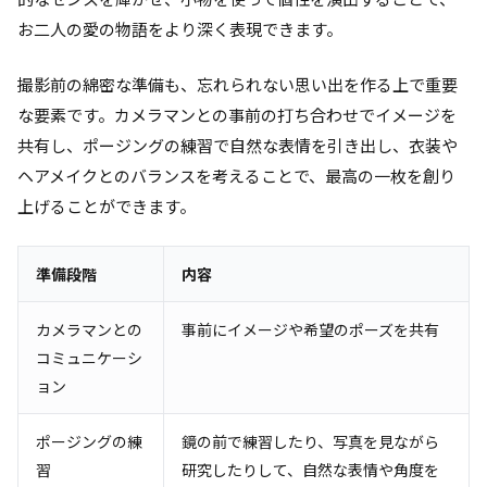
お二人の愛の物語をより深く表現できます。
撮影前の綿密な準備も、忘れられない思い出を作る上で重要
な要素です。カメラマンとの事前の打ち合わせでイメージを
共有し、ポージングの練習で自然な表情を引き出し、衣装や
ヘアメイクとのバランスを考えることで、最高の一枚を創り
上げることができます。
準備段階
内容
カメラマンとの
事前にイメージや希望のポーズを共有
コミュニケーシ
ョン
ポージングの練
鏡の前で練習したり、写真を見ながら
習
研究したりして、自然な表情や角度を