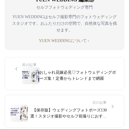
セルフフォトウェディング専門
YUEN WEDDINGはセルフ撮影専門のフォトウェディング
スタジオです。おふたりだけの空間で、自然体な写真を残
せます。
YUEN WEDDINGについて
前の記事
おしゃれ花嫁必見♡フォトウェディングポ
ーズ集！定番からトレンドまで網羅
次の記事
【保存版】ウェディングフォトポーズ130
選！スタジオ撮影やセルフ前撮りにおすす
め