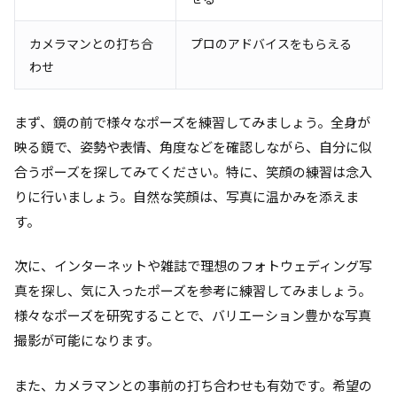
カメラマンとの打ち合
プロのアドバイスをもらえる
わせ
まず、鏡の前で様々なポーズを練習してみましょう。全身が
映る鏡で、姿勢や表情、角度などを確認しながら、自分に似
合うポーズを探してみてください。特に、笑顔の練習は念入
りに行いましょう。自然な笑顔は、写真に温かみを添えま
す。
次に、インターネットや雑誌で理想のフォトウェディング写
真を探し、気に入ったポーズを参考に練習してみましょう。
様々なポーズを研究することで、バリエーション豊かな写真
撮影が可能になります。
また、カメラマンとの事前の打ち合わせも有効です。希望の