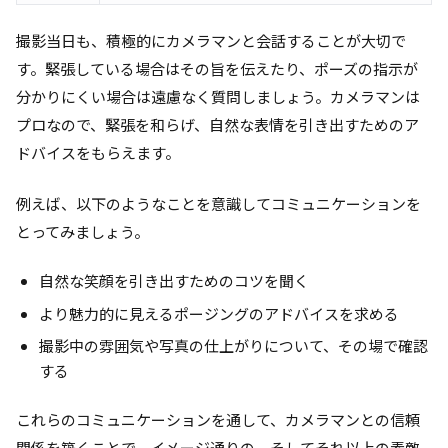
撮影当日も、積極的にカメラマンと会話することが大切で
す。緊張している場合はその旨を伝えたり、ポーズの指示が
分かりにくい場合は遠慮なく質問しましょう。カメラマンは
プロなので、緊張を和らげ、自然な表情を引き出すためのア
ドバイスをもらえます。
例えば、以下のようなことを意識してコミュニケーションを
とってみましょう。
自然な笑顔を引き出すためのコツを聞く
より魅力的に見えるポージングのアドバイスを求める
撮影中の雰囲気や写真の仕上がりについて、その場で確認
する
これらのコミュニケーションを通して、カメラマンとの信頼
関係を築くことで、イメージ通りの、そしてそれ以上の素敵