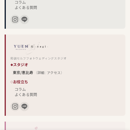
コラム
よくある質問
和装セルフフォトウェディングスタジオ
スタジオ
東京/恵比寿
（
詳細
/
アクセス
）
お役立ち
コラム
よくある質問