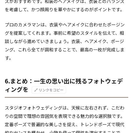
ズがおすすめです。和装のヘアメイクは、衣装とのバランス
を考慮して、かつ顔周りを華やかにするのがポイントです。
プロのカメラマンは、衣装やヘアメイクに合わせたポージン
グを提案してくれます。事前に希望のスタイルを伝えて、相
談しながら進めていきましょう。衣装、ヘアメイク、ポージ
ング、これら全てが調和することで、最高の一枚が完成しま
す。
6.まとめ：一生の思い出に残るフォトウェデ
ィングを
🔗 リンクをコピー
スタジオフォトウェディングは、天候に左右されず、こだわ
りの空間で理想の雰囲気を表現できる魅力的な選択肢です。
定番ポーズで普遍的な美しさを捉え、トレンドポーズで現代
的なセンスを輝かせ、小物を使って個性を演出することで、