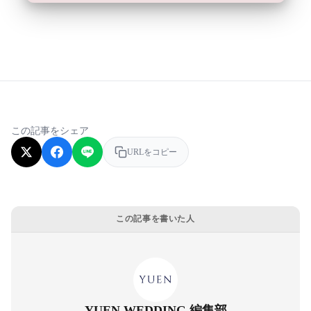
この記事をシェア
URLをコピー
この記事を書いた人
YUEN WEDDING 編集部