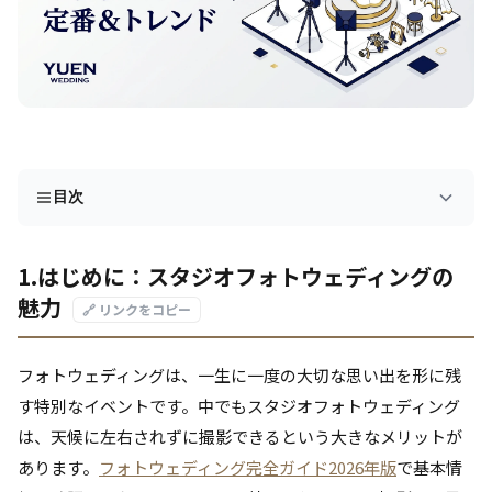
目次
1.はじめに：スタジオフォトウェディングの
魅力
🔗 リンクをコピー
フォトウェディングは、一生に一度の大切な思い出を形に残
す特別なイベントです。中でもスタジオフォトウェディング
は、天候に左右されずに撮影できるという大きなメリットが
あります。
フォトウェディング完全ガイド2026年版
で基本情