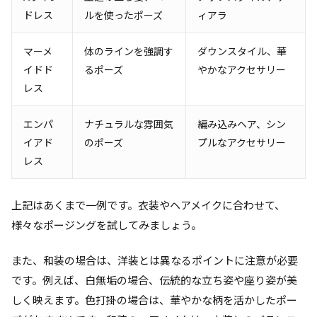
ドレス
ルを使ったポーズ
ィアラ
マーメ
体のラインを強調す
ダウンスタイル、華
イドド
るポーズ
やかなアクセサリー
レス
エンパ
ナチュラルな雰囲気
編み込みヘア、シン
イアド
のポーズ
プルなアクセサリー
レス
上記はあくまで一例です。衣装やヘアメイクに合わせて、
様々なポージングを試してみましょう。
また、和装の場合は、洋装とは異なるポイントに注意が必要
です。例えば、白無垢の場合、伝統的な立ち姿や座り姿が美
しく映えます。色打掛の場合は、華やかな柄を活かしたポー