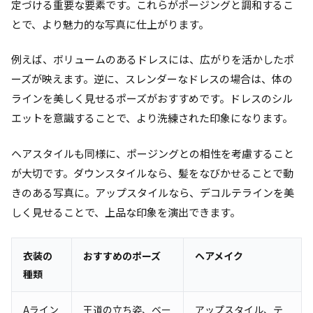
定づける重要な要素です。これらがポージングと調和するこ
とで、より魅力的な写真に仕上がります。
例えば、ボリュームのあるドレスには、広がりを活かしたポ
ーズが映えます。逆に、スレンダーなドレスの場合は、体の
ラインを美しく見せるポーズがおすすめです。ドレスのシル
エットを意識することで、より洗練された印象になります。
ヘアスタイルも同様に、ポージングとの相性を考慮すること
が大切です。ダウンスタイルなら、髪をなびかせることで動
きのある写真に。アップスタイルなら、デコルテラインを美
しく見せることで、上品な印象を演出できます。
衣装の
おすすめのポーズ
ヘアメイク
種類
Aライン
王道の立ち姿、ベー
アップスタイル、テ