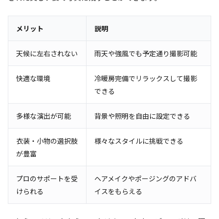
メリット
説明
天候に左右されない
雨天や強風でも予定通り撮影可能
快適な環境
冷暖房完備でリラックスして撮影
できる
多様な演出が可能
背景や照明を自由に設定できる
衣装・小物の選択肢
様々なスタイルに挑戦できる
が豊富
プロのサポートを受
ヘアメイクやポージングのアドバ
けられる
イスをもらえる