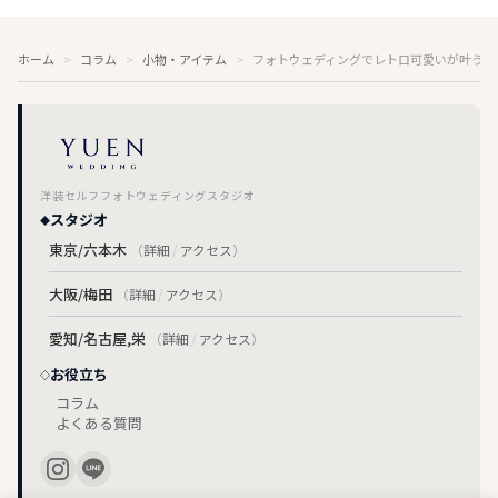
ホーム
コラム
小物・アイテム
フォトウェディングでレトロ可愛いが叶う！
洋装セルフフォトウェディングスタジオ
スタジオ
東京/六本木
（
詳細
/
アクセス
）
大阪/梅田
（
詳細
/
アクセス
）
愛知/名古屋,栄
（
詳細
/
アクセス
）
お役立ち
コラム
よくある質問