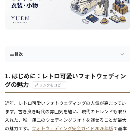
目次
1. はじめに：レトロ可愛いフォトウェディン
グの魅力
🔗 リンクをコピー
近年、レトロ可愛いフォトウェディングの人気が高まってい
ます。古き良き時代の雰囲気を纏い、現代のトレンドも取り
入れた、唯一無二のウェディングフォトを残せることが最大
の魅力です。
フォトウェディング完全ガイド2026年版
で基本