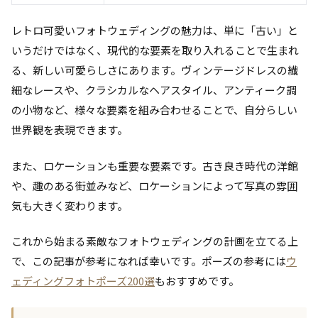
レトロ可愛いフォトウェディングの魅力は、単に「古い」と
いうだけではなく、現代的な要素を取り入れることで生まれ
る、新しい可愛らしさにあります。ヴィンテージドレスの繊
細なレースや、クラシカルなヘアスタイル、アンティーク調
の小物など、様々な要素を組み合わせることで、自分らしい
世界観を表現できます。
また、ロケーションも重要な要素です。古き良き時代の洋館
や、趣のある街並みなど、ロケーションによって写真の雰囲
気も大きく変わります。
これから始まる素敵なフォトウェディングの計画を立てる上
で、この記事が参考になれば幸いです。ポーズの参考には
ウ
ェディングフォトポーズ200選
もおすすめです。