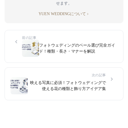
せます。
YUEN WEDDINGについて
前の記事
フォトウェディングのベール選び完全ガイ
ド！種類・長さ・マナーを解説
次の記事
映える写真に必須！フォトウェディングで
使える花の種類と飾り方アイデア集