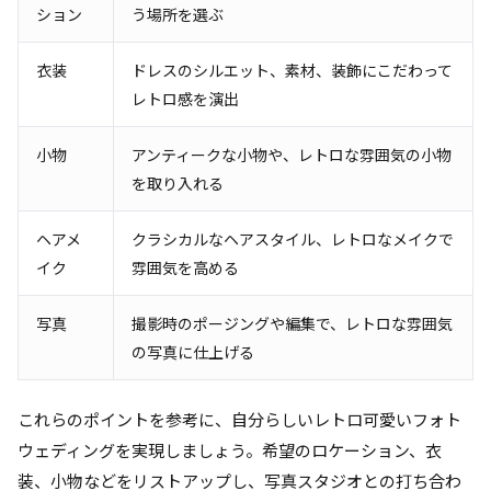
ション
う場所を選ぶ
衣装
ドレスのシルエット、素材、装飾にこだわって
レトロ感を演出
小物
アンティークな小物や、レトロな雰囲気の小物
を取り入れる
ヘアメ
クラシカルなヘアスタイル、レトロなメイクで
イク
雰囲気を高める
写真
撮影時のポージングや編集で、レトロな雰囲気
の写真に仕上げる
これらのポイントを参考に、自分らしいレトロ可愛いフォト
ウェディングを実現しましょう。希望のロケーション、衣
装、小物などをリストアップし、写真スタジオとの打ち合わ