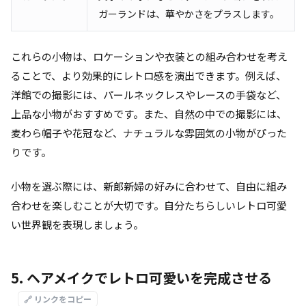
ガーランドは、華やかさをプラスします。
これらの小物は、ロケーションや衣装との組み合わせを考え
ることで、より効果的にレトロ感を演出できます。例えば、
洋館での撮影には、パールネックレスやレースの手袋など、
上品な小物がおすすめです。また、自然の中での撮影には、
麦わら帽子や花冠など、ナチュラルな雰囲気の小物がぴった
りです。
小物を選ぶ際には、新郎新婦の好みに合わせて、自由に組み
合わせを楽しむことが大切です。自分たちらしいレトロ可愛
い世界観を表現しましょう。
5. ヘアメイクでレトロ可愛いを完成させる
🔗 リンクをコピー