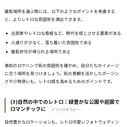
撮影場所を選ぶ際には、以下のようなポイントを考慮する
と、よりレトロな雰囲気を演出できます。
古民家やレトロな看板など、時代を感じさせる要素がある
人通りが少なく、落ち着いた雰囲気である
撮影許可が得られる場所である
事前のロケハンで街の雰囲気を確かめ、自分たちのイメージ
に合う場所を見つけましょう。街の景観を活かしたポージン
グや小物使いも、レトロ感を高めるためのポイントです。
(3)自然の中でのレトロ：緑豊かな公園や庭園で
ロマンチックに
🔗 リンクをコピー
自然豊かなロケーションも、レトロ可愛いフォトウェディン