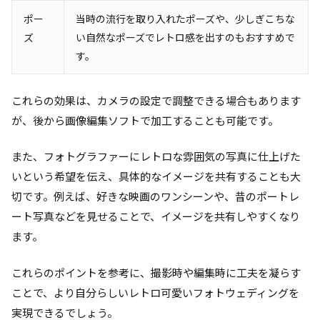
ポー
当時の流行を取り入れたポーズや、少しぎこちな
ズ
い自然なポーズでレトロ感を出すのもおすすめで
す。
これらの効果は、カメラの設定で調整できる場合もあります
が、後から画像編集ソフトで加工することも可能です。
また、フォトグラファーにレトロな雰囲気の写真に仕上げた
いという希望を伝え、具体的なイメージを共有することも大
切です。例えば、好きな映画のワンシーンや、昔のポートレ
ート写真などを見せることで、イメージを共有しやすくなり
ます。
これらのポイントを参考に、撮影時や編集時に工夫を凝らす
ことで、より自分らしいレトロ可愛いフォトウェディングを
実現できるでしょう。