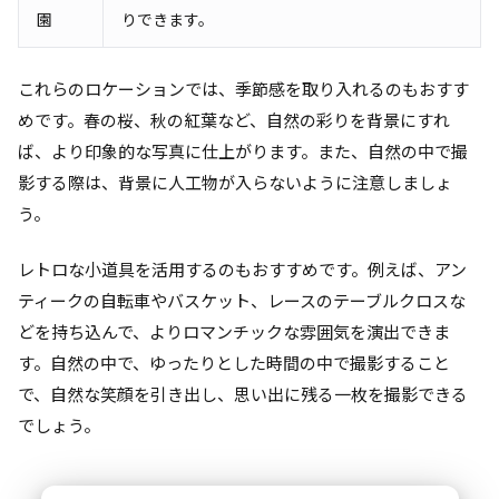
園
りできます。
これらのロケーションでは、季節感を取り入れるのもおすす
めです。春の桜、秋の紅葉など、自然の彩りを背景にすれ
ば、より印象的な写真に仕上がります。また、自然の中で撮
影する際は、背景に人工物が入らないように注意しましょ
う。
レトロな小道具を活用するのもおすすめです。例えば、アン
ティークの自転車やバスケット、レースのテーブルクロスな
どを持ち込んで、よりロマンチックな雰囲気を演出できま
す。自然の中で、ゆったりとした時間の中で撮影すること
で、自然な笑顔を引き出し、思い出に残る一枚を撮影できる
でしょう。