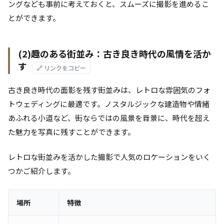
ングなども事前に考えておくと、スムーズに撮影を進めるこ
とができます。
(2)趣のある街並み：古き良き時代の風情を活か
す
🔗 リンクをコピー
古き良き時代の面影を残す街並みは、レトロな雰囲気のフォ
トウェディングに最適です。ノスタルジックな建造物や情緒
あふれる小道など、街ならではの風景を背景に、時代を超え
た魅力を写真に残すことができます。
レトロな街並みを活かした撮影で人気のロケーションをいく
つかご紹介します。
場所
特徴