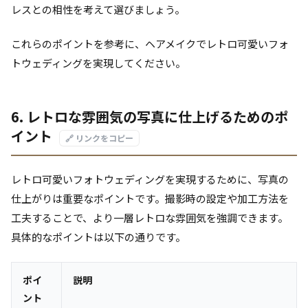
レスとの相性を考えて選びましょう。
これらのポイントを参考に、ヘアメイクでレトロ可愛いフォ
トウェディングを実現してください。
6. レトロな雰囲気の写真に仕上げるためのポ
イント
🔗 リンクをコピー
レトロ可愛いフォトウェディングを実現するために、写真の
仕上がりは重要なポイントです。撮影時の設定や加工方法を
工夫することで、より一層レトロな雰囲気を強調できます。
具体的なポイントは以下の通りです。
ポイ
説明
ント