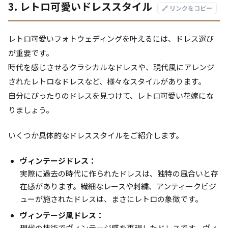
3. レトロ可愛いドレススタイル
🔗 リンクをコピー
レトロ可愛いフォトウェディングを叶えるには、ドレス選び
が重要です。
時代を感じさせるクラシカルなドレスや、現代風にアレンジ
されたレトロなドレスなど、様々なスタイルがあります。
自分にぴったりのドレスを見つけて、レトロ可愛い花嫁にな
りましょう。
いくつか具体的なドレススタイルをご紹介します。
ヴィンテージドレス：
実際に過去の時代に作られたドレスは、独特の風合いと存
在感があります。繊細なレースや刺繍、アンティークビジ
ューが施されたドレスは、まさにレトロの象徴です。
ヴィンテージ風ドレス：
現代の技術でヴィンテージ感を再現したドレスです。ヴィ