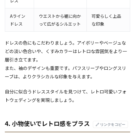
レス
Aライン
ウエストから裾に向か
可愛らしく上品
ドレス
って広がるシルエット
な印象
ドレスの色にもこだわりましょう。アイボリーやベージュな
どの淡い色合いや、くすみカラーはレトロな雰囲気をより一
層引き立てます。
また、袖のデザインも重要です。パフスリーブやロングスリ
ーブは、よりクラシカルな印象を与えます。
自分に似合うドレススタイルを見つけて、レトロ可愛いフォ
トウェディングを実現しましょう。
4. 小物使いでレトロ感をプラス
🔗 リンクをコピー