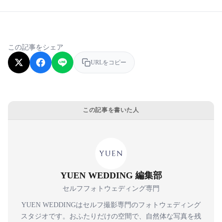
この記事をシェア
URLをコピー
この記事を書いた人
YUEN WEDDING 編集部
セルフフォトウェディング専門
YUEN WEDDINGはセルフ撮影専門のフォトウェディング
スタジオです。おふたりだけの空間で、自然体な写真を残