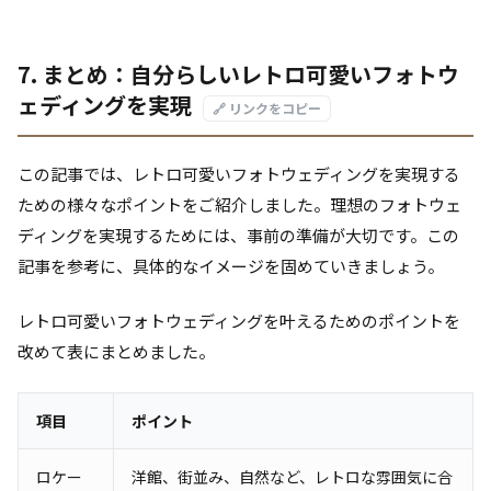
7. まとめ：自分らしいレトロ可愛いフォトウ
ェディングを実現
🔗 リンクをコピー
この記事では、レトロ可愛いフォトウェディングを実現する
ための様々なポイントをご紹介しました。理想のフォトウェ
ディングを実現するためには、事前の準備が大切です。この
記事を参考に、具体的なイメージを固めていきましょう。
レトロ可愛いフォトウェディングを叶えるためのポイントを
改めて表にまとめました。
項目
ポイント
ロケー
洋館、街並み、自然など、レトロな雰囲気に合