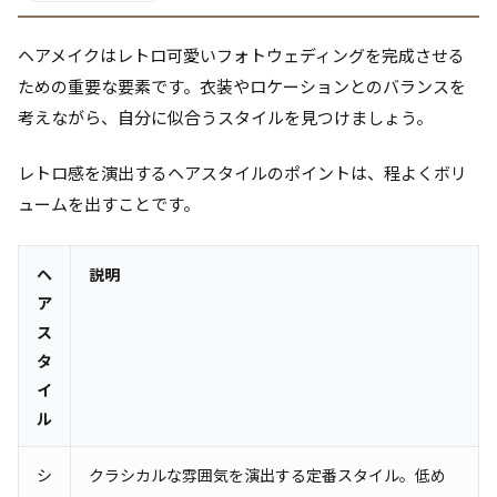
ヘアメイクはレトロ可愛いフォトウェディングを完成させる
ための重要な要素です。衣装やロケーションとのバランスを
考えながら、自分に似合うスタイルを見つけましょう。
レトロ感を演出するヘアスタイルのポイントは、程よくボリ
ュームを出すことです。
ヘ
説明
ア
ス
タ
イ
ル
シ
クラシカルな雰囲気を演出する定番スタイル。低め