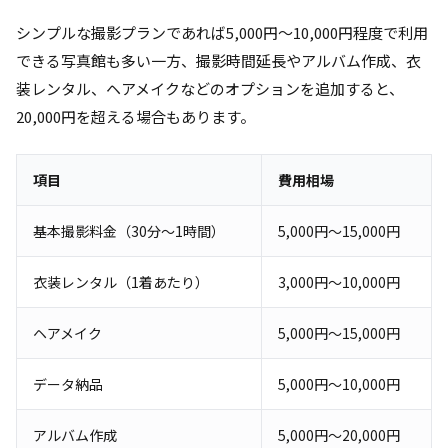
シンプルな撮影プランであれば5,000円～10,000円程度で利用
できる写真館も多い一方、撮影時間延長やアルバム作成、衣
装レンタル、ヘアメイクなどのオプションを追加すると、
20,000円を超える場合もあります。
項目
費用相場
基本撮影料金（30分～1時間）
5,000円～15,000円
衣装レンタル（1着あたり）
3,000円～10,000円
ヘアメイク
5,000円～15,000円
データ納品
5,000円～10,000円
アルバム作成
5,000円～20,000円