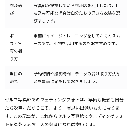
衣装選
写真館が提携している衣装店を利用したり、持
び
ち込み可能な場合は自分たちの好きな衣装を選
びましょう。
ポー
事前にイメージトレーニングをしておくとスム
ズ・写
ーズです。小物を活用するのもおすすめです。
真の撮
り方
当日の
予約時間や撮影時間、データの受け取り方法な
流れ
どを事前に確認しておきましょう。
セルフ写真館でのウェディングフォトは、準備も撮影も自分
たち次第。だからこそ、より一層思い出深いものになりま
す。この記事が、これからセルフ写真館でウェディングフォ
トを撮影するお二人の参考になれば幸いです。