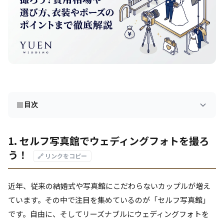
目次
1. セルフ写真館でウェディングフォトを撮ろ
う！
🔗 リンクをコピー
近年、従来の結婚式や写真館にこだわらないカップルが増え
ています。その中で注目を集めているのが「セルフ写真館」
です。自由に、そしてリーズナブルにウェディングフォトを