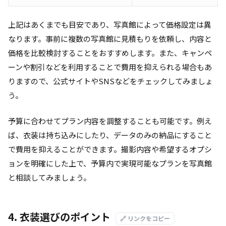
上記はあくまでも目安であり、写真館によって価格設定は異
なります。事前に複数の写真館に見積もりを依頼し、内容と
価格を比較検討することをおすすめします。また、キャンペ
ーンや割引などを利用することで費用を抑えられる場合もあ
りますので、公式サイトやSNSなどをチェックしてみましょ
う。
予算に合わせてプラン内容を調整することも可能です。例え
ば、衣装は持ち込みにしたり、データのみの納品にすること
で費用を抑えることができます。撮影内容や希望するオプシ
ョンを明確にした上で、予算内で実現可能なプランを写真館
と相談してみましょう。
4. 衣装選びのポイント
🔗 リンクをコピー