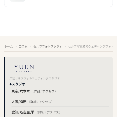
較
ホーム
コラム
セルフフォトスタジオ
セルフ写真館でウェディングフォトを
洋装セルフフォトウェディングスタジオ
スタジオ
東京/六本木
（
詳細
/
アクセス
）
大阪/梅田
（
詳細
/
アクセス
）
愛知/名古屋,栄
（
詳細
/
アクセス
）