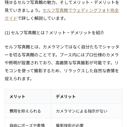
残せるセルフ写真館の魅力、そしてメリット・デメリットを
見ていきましょう。
セルフ写真館でウェディングフォト完全
ガイド
で詳しく解説しています。
(1) セルフ写真館とは？メリット・デメリットを紹介
セルフ写真館とは、カメラマンではなく自分たちでシャッタ
ーを切る写真館のことです。ブース内にはプロ仕様のカメラ
や照明が設置されており、高画質な写真撮影が可能です。リ
モコンを使って撮影するため、リラックスした自然な表情を
捉えられます。
メリット
デメリット
費用を抑えられる
カメラマンによる指示がない
自由にポーズや表情
撮影技術が必要