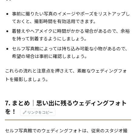
事前に撮りたい写真のイメージやポーズをリストアップし
ておくと、撮影時間を有効活用できます。
着替えやヘアメイクに時間がかかる場合があるので、余裕
を持って到着するようにしましょう。
セルフ写真館によっては持ち込み可能な小物があるので、
希望の場合は事前に確認しましょう。
これらの流れと注意点を押さえて、素敵なウェディングフォ
トを撮影しましょう。
7. まとめ｜思い出に残るウェディングフォト
を！
🔗 リンクをコピー
セルフ写真館でのウェディングフォトは、従来のスタジオ撮