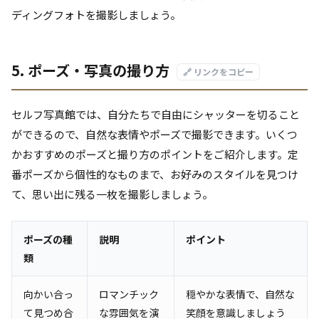
ディングフォトを撮影しましょう。
5. ポーズ・写真の撮り方
🔗 リンクをコピー
セルフ写真館では、自分たちで自由にシャッターを切ること
ができるので、自然な表情やポーズで撮影できます。いくつ
かおすすめのポーズと撮り方のポイントをご紹介します。定
番ポーズから個性的なものまで、お好みのスタイルを見つけ
て、思い出に残る一枚を撮影しましょう。
ポーズの種
説明
ポイント
類
向かい合っ
ロマンチック
穏やかな表情で、自然な
て見つめ合
な雰囲気を演
笑顔を意識しましょう