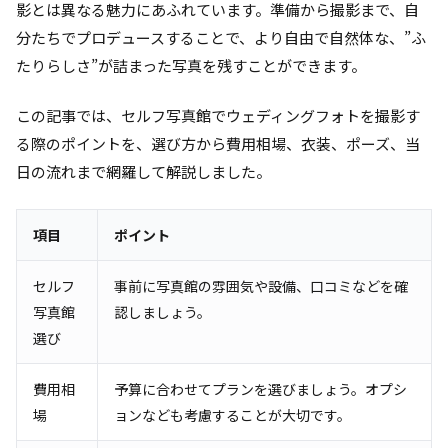
影とは異なる魅力にあふれています。準備から撮影まで、自
分たちでプロデュースすることで、より自由で自然体な、”ふ
たりらしさ”が詰まった写真を残すことができます。
この記事では、セルフ写真館でウェディングフォトを撮影す
る際のポイントを、選び方から費用相場、衣装、ポーズ、当
日の流れまで網羅して解説しました。
項目
ポイント
セルフ
事前に写真館の雰囲気や設備、口コミなどを確
写真館
認しましょう。
選び
費用相
予算に合わせてプランを選びましょう。オプシ
場
ョンなども考慮することが大切です。