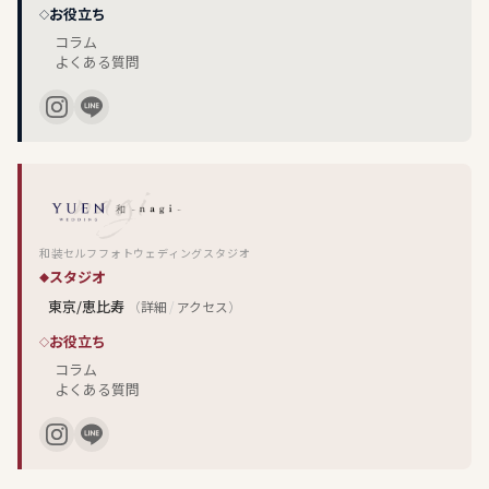
お役立ち
コラム
よくある質問
和装セルフフォトウェディングスタジオ
スタジオ
東京/恵比寿
（
詳細
/
アクセス
）
お役立ち
コラム
よくある質問