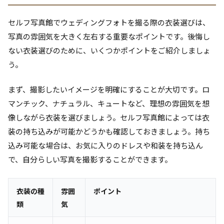
セルフ写真館でウェディングフォトを撮る際の衣装選びは、
写真の雰囲気を大きく左右する重要なポイントです。後悔し
ない衣装選びのために、いくつかポイントをご紹介しましょ
う。
まず、撮影したいイメージを明確にすることが大切です。ロ
マンチック、ナチュラル、キュートなど、理想の雰囲気を想
像しながら衣装を選びましょう。セルフ写真館によっては衣
装の持ち込みが可能かどうかも確認しておきましょう。持ち
込み可能な場合は、お気に入りのドレスや和装を持ち込ん
で、自分らしい写真を撮影することができます。
衣装の種
雰囲
ポイント
類
気