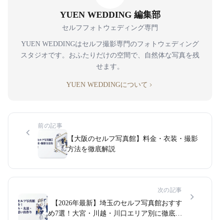
YUEN WEDDING 編集部
セルフフォトウェディング専門
YUEN WEDDINGはセルフ撮影専門のフォトウェディング
スタジオです。おふたりだけの空間で、自然体な写真を残
せます。
YUEN WEDDINGについて
前の記事
【大阪のセルフ写真館】料金・衣装・撮影
方法を徹底解説
次の記事
【2026年最新】埼玉のセルフ写真館おすす
め7選！大宮・川越・川口エリア別に徹底比