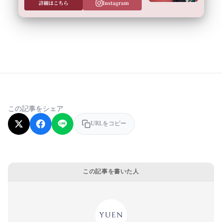
詳細はこちら
Instagram
この記事をシェア
URLをコピー
この記事を書いた人