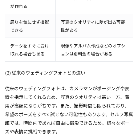
が作れる
周りを気にせず撮影
写真のクオリティに差が出る可能
できる
性がある
データをすぐに受け
現像やアルバム作成などのオプシ
取れる場合もある
ョンは別料金の場合がある
(2) 従来のウェディングフォトとの違い
従来のウェディングフォトは、カメラマンがポージングや表
情を指示してくれるため、写真のクオリティは高い一方、費
用が高額になりがちです。また、撮影時間も限られており、
希望のポーズをすべて試せない可能性もあります。セルフ写真
館では、時間内であれば自由に撮影できるため、様々なポー
ズや表情に挑戦できます。