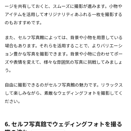
ージを共有しておくと、スムーズに撮影が進みます。小物や
アイテムを活用してオリジナリティあふれる一枚を撮影する
のもおすすめです。
また、セルフ写真館によっては、背景や小物を用意している
場合もあります。それらを活用することで、よりバリエーシ
ョン豊かな写真を撮影できます。背景や小物に合わせてポー
ズや表情を変えて、様々な雰囲気の写真に挑戦してみましょ
う。
自由に撮影できるのがセルフ写真館の魅力です。リラックス
して楽しみながら、素敵なウェディングフォトを撮影してく
ださい。
6. セルフ写真館でウェディングフォトを撮る