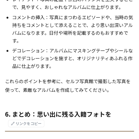
で、見やすく、おしゃれなアルバムに仕上がります。
コメントの挿入：写真にまつわるエピソードや、当時の気
持ちをコメントとして添えることで、より思い出深いアル
バムになります。日付や場所を記載するのもおすすめで
す。
デコレーション：アルバムにマスキングテープやシールな
どでデコレーションを施すと、オリジナリティあふれる作
品に仕上がります。
これらのポイントを参考に、セルフ写真館で撮影した写真を
使って、素敵なアルバムを作成してみてください。
6. まとめ：思い出に残る入籍フォトを
🔗 リンクをコピー