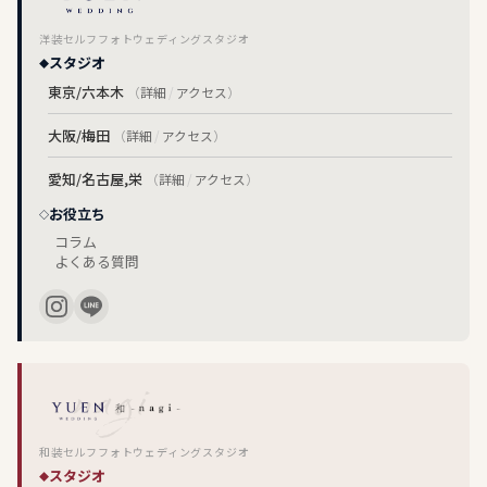
洋装セルフフォトウェディングスタジオ
スタジオ
東京/六本木
（
詳細
/
アクセス
）
大阪/梅田
（
詳細
/
アクセス
）
愛知/名古屋,栄
（
詳細
/
アクセス
）
お役立ち
コラム
よくある質問
和装セルフフォトウェディングスタジオ
スタジオ