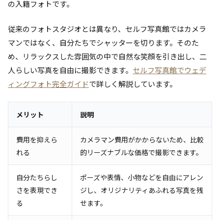
の入籍フォトです。
従来のフォトスタジオとは異なり、セルフ写真館ではカメラ
マンではなく、自分たちでシャッターを切ります。そのた
め、リラックスした雰囲気の中で自然な笑顔を引き出し、二
人らしい写真を自由に撮影できます。
セルフ写真館でウェデ
ィングフォト完全ガイド
で詳しく解説しています。
メリット
説明
費用を抑えら
カメラマン費用がかからないため、比較
れる
的リーズナブルな価格で撮影できます。
自分たちらし
ポーズや表情、小物などを自由にアレン
さを表現でき
ジし、オリジナリティあふれる写真を残
る
せます。