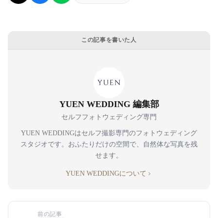
この記事を書いた人
YUEN WEDDING 編集部
セルフフォトウェディング専門
YUEN WEDDINGはセルフ撮影専門のフォトウェディング
スタジオです。おふたりだけの空間で、自然体な写真を残
せます。
YUEN WEDDINGについて
前の記事