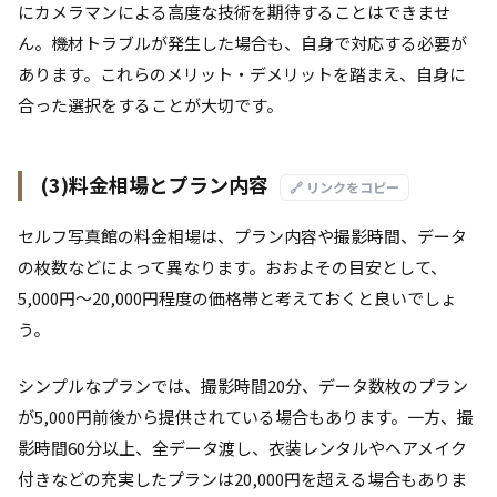
にカメラマンによる高度な技術を期待することはできませ
ん。機材トラブルが発生した場合も、自身で対応する必要が
あります。これらのメリット・デメリットを踏まえ、自身に
合った選択をすることが大切です。
(3)料金相場とプラン内容
🔗 リンクをコピー
セルフ写真館の料金相場は、プラン内容や撮影時間、データ
の枚数などによって異なります。おおよその目安として、
5,000円～20,000円程度の価格帯と考えておくと良いでしょ
う。
シンプルなプランでは、撮影時間20分、データ数枚のプラン
が5,000円前後から提供されている場合もあります。一方、撮
影時間60分以上、全データ渡し、衣装レンタルやヘアメイク
付きなどの充実したプランは20,000円を超える場合もありま