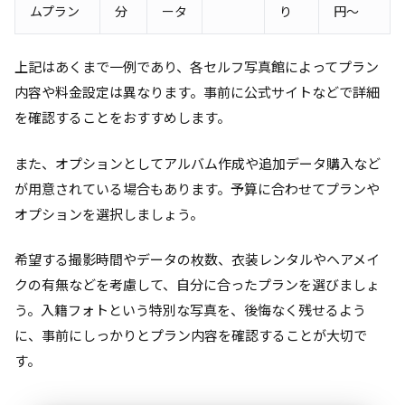
ムプラン
分
ータ
り
円～
上記はあくまで一例であり、各セルフ写真館によってプラン
内容や料金設定は異なります。事前に公式サイトなどで詳細
を確認することをおすすめします。
また、オプションとしてアルバム作成や追加データ購入など
が用意されている場合もあります。予算に合わせてプランや
オプションを選択しましょう。
希望する撮影時間やデータの枚数、衣装レンタルやヘアメイ
クの有無などを考慮して、自分に合ったプランを選びましょ
う。入籍フォトという特別な写真を、後悔なく残せるよう
に、事前にしっかりとプラン内容を確認することが大切で
す。