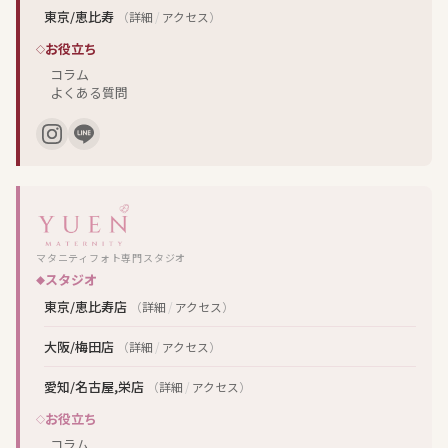
東京/恵比寿
（
詳細
/
アクセス
）
お役立ち
コラム
よくある質問
マタニティフォト専門スタジオ
スタジオ
東京/恵比寿店
（
詳細
/
アクセス
）
大阪/梅田店
（
詳細
/
アクセス
）
愛知/名古屋,栄店
（
詳細
/
アクセス
）
お役立ち
コラム