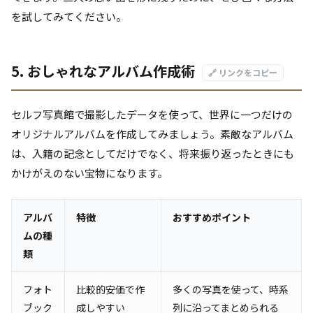
を試してみてください。
5. おしゃれなアルバム作成術
🔗 リンクをコピー
セルフ写真館で撮影したデータを使って、世界に一つだけの
オリジナルアルバムを作成してみましょう。素敵なアルバム
は、入籍の記念としてだけでなく、将来振り返ったときにも
かけがえのない宝物になります。
アルバ
特徴
おすすめポイント
ムの種
類
フォト
比較的安価で作
多くの写真を使って、時系
ブック
成しやすい
列に沿ってまとめられる