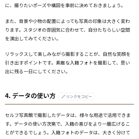
に、撮りたいポーズや構図を事前に決めておきましょう。
また、背景や小物の配置によっても写真の印象は大きく変わ
ります。スタジオの雰囲気に合わせて、自分たちらしい空間
を演出してみてください。
リラックスして楽しみながら撮影することが、自然な笑顔を
引き出すポイントです。素敵な入籍フォトを撮影して、思い
出に残る一日にしてください。
4. データの使い方
🔗 リンクをコピー
セルフ写真館で撮影したデータは、様々な用途で活用できま
す。データの使い方次第で、入籍の喜びをより一層広げるこ
とができるでしょう。入籍フォトのデータは、大きく分けて