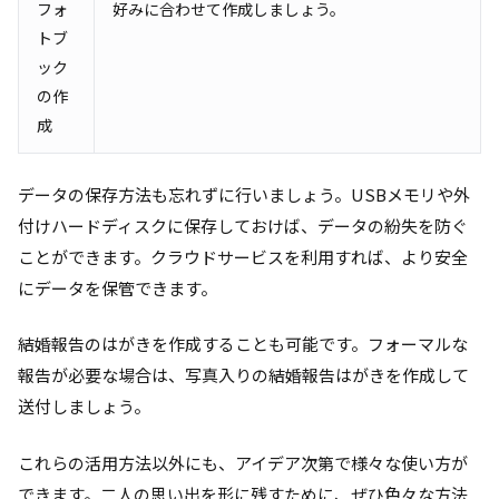
フォ
好みに合わせて作成しましょう。
トブ
ック
の作
成
データの保存方法も忘れずに行いましょう。USBメモリや外
付けハードディスクに保存しておけば、データの紛失を防ぐ
ことができます。クラウドサービスを利用すれば、より安全
にデータを保管できます。
結婚報告のはがきを作成することも可能です。フォーマルな
報告が必要な場合は、写真入りの結婚報告はがきを作成して
送付しましょう。
これらの活用方法以外にも、アイデア次第で様々な使い方が
できます。二人の思い出を形に残すために、ぜひ色々な方法