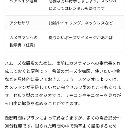
ヘアメイク道具
必要な方は持参しましょう。スタジオ
によってはレンタルもあります
アクセサリー
指輪やイヤリング、ネックレスなど
カメラマンへの
撮りたいポーズやイメージがあれば
指示書（任意）
スムーズな撮影のために、事前にカメラマンへの指示書を作
成しておくと便利です。希望のポーズや構図、使いたい小物
などを具体的に書いておきましょう。スタジオによっては、
カメラマンが常駐していない完全セルフ型のところもありま
す。セルフ型のスタジオでは、リモコンやモニターを見なが
ら自由に撮影を進めることができます。
撮影時間はプランによって異なりますが、多くの場合15分～
30分程度です。限られた時間の中で効率よく撮影するため