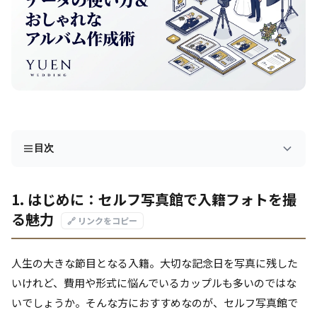
目次
1. はじめに：セルフ写真館で入籍フォトを撮
る魅力
🔗 リンクをコピー
人生の大きな節目となる入籍。大切な記念日を写真に残した
いけれど、費用や形式に悩んでいるカップルも多いのではな
いでしょうか。そんな方におすすめなのが、セルフ写真館で