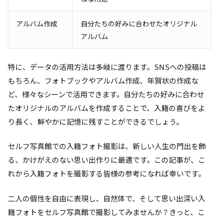
アルバム作成
自分たちの好みに合わせたオリジナル
アルバム
特に、データの活用方法は多岐に渡ります。SNSへの投稿は
もちろん、フォトブックやアルバム作成、年賀状の作成な
ど、様々なシーンで活用できます。自分たちの好みに合わせ
たオリジナルのアルバムを作成することで、入籍の喜びをよ
り長く、鮮やかに記憶に残すことができるでしょう。
セルフ写真館での入籍フォト撮影は、新しい人生の門出を飾
る、かけがえのない思い出作りに最適です。この記事が、こ
れから入籍フォトを撮影する皆様の参考になれば幸いです。
二人の個性を自由に表現し、自然体で、そして思い出深い入
籍フォトをセルフ写真館で撮影してみませんか？きっと、こ