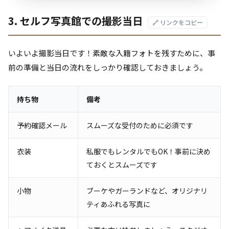
3. セルフ写真館での撮影当日
🔗 リンクをコピー
いよいよ撮影当日です！素敵な入籍フォトを残すために、事
前の準備と当日の流れをしっかり確認しておきましょう。
持ち物
備考
予約確認メール
スムーズな受付のために必須です
衣装
私服でもレンタルでもOK！事前に決め
ておくとスムーズです
小物
ブーケやガーランドなど、オリジナリ
ティあふれる写真に