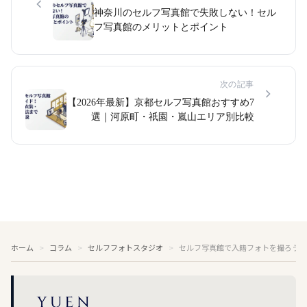
神奈川のセルフ写真館で失敗しない！セル
フ写真館のメリットとポイント
次の記事
【2026年最新】京都セルフ写真館おすすめ7
選｜河原町・祇園・嵐山エリア別比較
ホーム
コラム
セルフフォトスタジオ
セルフ写真館で入籍フォトを撮ろう！