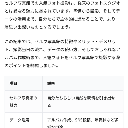
セルフ写真館での入籍フォト撮影は、従来のフォトスタジオ
とは異なる魅力にあふれています。準備から撮影、そしてデ
ータの活用まで、自分たちで主体的に進めることで、より一
層思い出深いものとなるでしょう。
この記事では、セルフ写真館の特徴やメリット・デメリッ
ト、撮影当日の流れ、データの使い方、そしておしゃれなア
ルバム作成術まで、入籍フォトをセルフ写真館で撮影する際
のポイントを網羅しました。
項目
説明
セルフ写真館の
自分たちらしい自然な表情を引き出せ
魅力
る
データ活用
アルバム作成、SNS投稿、年賀状など多
様な用途