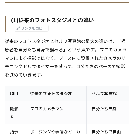
(1)従来のフォトスタジオとの違い
🔗 リンクをコピー
従来のフォトスタジオとセルフ写真館の最大の違いは、「撮
影者を自分たち自身で務める」という点です。 プロのカメラ
マンによる撮影ではなく、ブース内に設置されたカメラのリ
モコンやセルフタイマーを使って、自分たちのペースで撮影
を進めていきます。
項目
従来のフォトスタジオ
セルフ写真館
撮影
プロのカメラマン
自分たち自身
者
指示
ポージングや表情など、カ
自分たちで自由