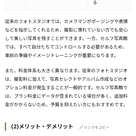
る
従来のフォトスタジオでは、カメラマンがポージングや表情
などを指示してくれるため、撮影に慣れていない方でも安心
して美しい写真を残すことができます。一方、セルフ写真館
では、すべて自分たちでコントロールする必要があるため、
事前の準備やイメージトレーニングが重要になります。
また、料金体系も大きく異なります。従来のフォトスタジオ
は、撮影料に加えて、写真セレクトやアルバム作成などのオ
プション料金が発生することが一般的です。セルフ写真館で
は、プラン料金にデータが含まれている場合が多く、追加料
金がかからないため、予算を抑えたい方にもおすすめです。
(2)メリット・デメリット
🔗 リンクをコピー