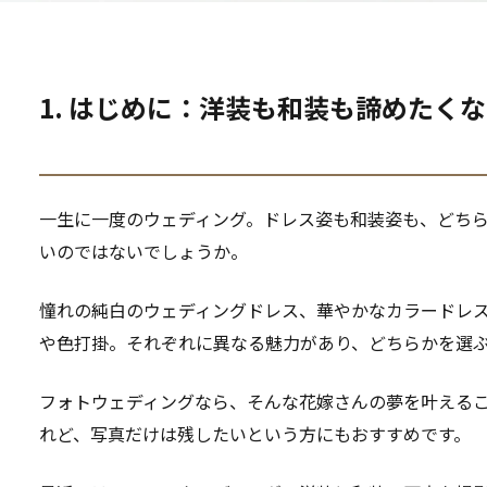
1. はじめに：洋装も和装も諦めたく
一生に一度のウェディング。ドレス姿も和装姿も、どち
いのではないでしょうか。
憧れの純白のウェディングドレス、華やかなカラードレ
や色打掛。それぞれに異なる魅力があり、どちらかを選
フォトウェディングなら、そんな花嫁さんの夢を叶える
れど、写真だけは残したいという方にもおすすめです。