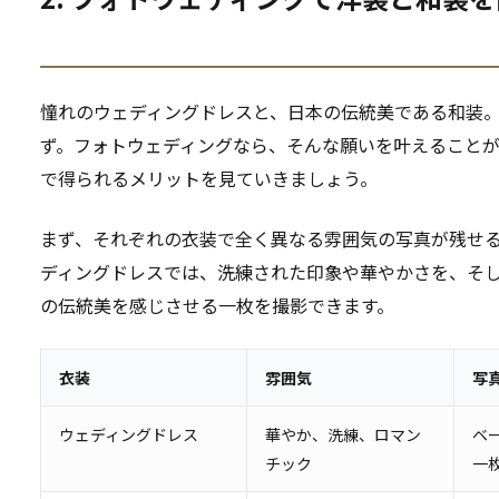
憧れのウェディングドレスと、日本の伝統美である和装
ず。フォトウェディングなら、そんな願いを叶えることが
で得られるメリットを見ていきましょう。
まず、それぞれの衣装で全く異なる雰囲気の写真が残せ
ディングドレスでは、洗練された印象や華やかさを、そ
の伝統美を感じさせる一枚を撮影できます。
衣装
雰囲気
写
ウェディングドレス
華やか、洗練、ロマン
ベ
チック
一