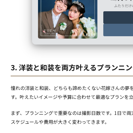
ふたりだけ
3. 洋装と和装を両方叶えるプランニ
憧れの洋装と和装、どちらも諦めたくない花嫁さんの夢
す。叶えたいイメージや予算に合わせて最適なプランを
まず、プランニングで重要なのは撮影日数です。1日で両
スケジュールや費用が大きく変わってきます。