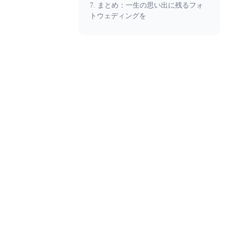
7. まとめ：一生の思い出に残るフォ
トウェディングを