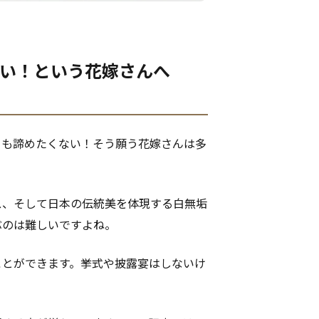
ない！という花嫁さんへ
らも諦めたくない！そう願う花嫁さんは多
ス、そして日本の伝統美を体現する白無垢
ぶのは難しいですよね。
ことができます。挙式や披露宴はしないけ