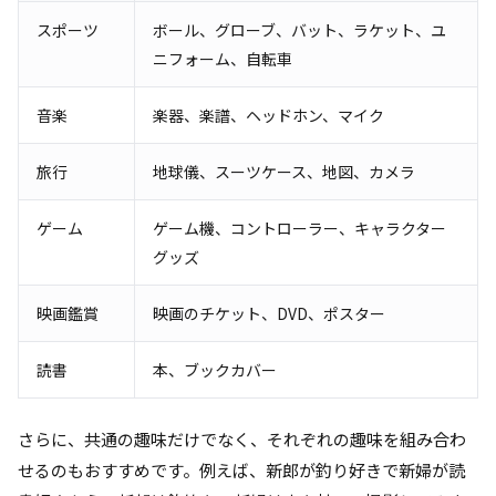
スポーツ
ボール、グローブ、バット、ラケット、ユ
ニフォーム、自転車
音楽
楽器、楽譜、ヘッドホン、マイク
旅行
地球儀、スーツケース、地図、カメラ
ゲーム
ゲーム機、コントローラー、キャラクター
グッズ
映画鑑賞
映画のチケット、DVD、ポスター
読書
本、ブックカバー
さらに、共通の趣味だけでなく、それぞれの趣味を組み合わ
せるのもおすすめです。例えば、新郎が釣り好きで新婦が読