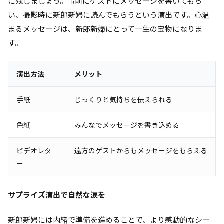
に残しましょう。事前にゲストにメッセージを書いてもら
い、撮影時に新郎新婦に読んでもらうという演出です。心温
まるメッセージは、新郎新婦にとって一生の宝物になりま
す。
演出方法
メリット
手紙
じっくりと気持ちを伝えられる
色紙
みんなでメッセージを書き込める
ビデオレタ
遠方のゲストからもメッセージをもらえる
ー
サプライズ演出で自然な涙を
新郎新婦には内緒で準備を進めることで、より感動的なシー