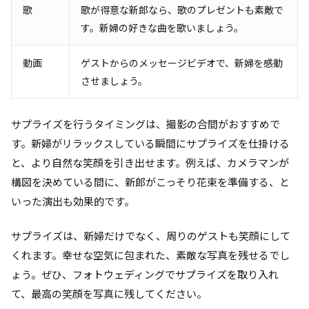
歌
歌が得意な新郎なら、歌のプレゼントも素敵で
す。新婦の好きな曲を歌いましょう。
動画
ゲストからのメッセージビデオで、新婦を感動
させましょう。
サプライズを行うタイミングは、撮影の合間がおすすめで
す。新婦がリラックスしている瞬間にサプライズを仕掛ける
と、より自然な笑顔を引き出せます。例えば、カメラマンが
構図を決めている間に、新郎がこっそり花束を準備する、と
いった演出も効果的です。
サプライズは、新婦だけでなく、周りのゲストも笑顔にして
くれます。幸せな空気に包まれた、素敵な写真を残せるでし
ょう。ぜひ、フォトウェディングでサプライズを取り入れ
て、最高の笑顔を写真に残してください。