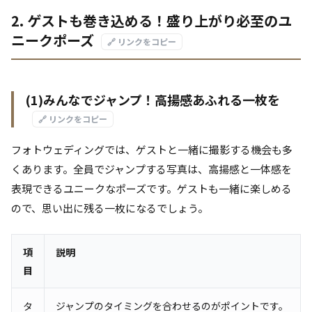
2. ゲストも巻き込める！盛り上がり必至のユ
ニークポーズ
🔗 リンクをコピー
(1)みんなでジャンプ！高揚感あふれる一枚を
🔗 リンクをコピー
フォトウェディングでは、ゲストと一緒に撮影する機会も多
くあります。全員でジャンプする写真は、高揚感と一体感を
表現できるユニークなポーズです。ゲストも一緒に楽しめる
ので、思い出に残る一枚になるでしょう。
項
説明
目
タ
ジャンプのタイミングを合わせるのがポイントです。