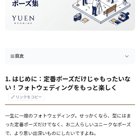
目次
1. はじめに：定番ポーズだけじゃもったいな
い！フォトウェディングをもっと楽しく
🔗 リンクをコピー
一生に一度のフォトウェディング。せっかくなら、型にはま
った定番ポーズだけでなく、お二人らしいユニークなポーズ
で、より思い出深いものにしたいですよね。