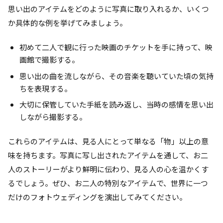
思い出のアイテムをどのように写真に取り入れるか、いくつ
か具体的な例を挙げてみましょう。
初めて二人で観に行った映画のチケットを手に持って、映
画館で撮影する。
思い出の曲を流しながら、その音楽を聴いていた頃の気持
ちを表現する。
大切に保管していた手紙を読み返し、当時の感情を思い出
しながら撮影する。
これらのアイテムは、見る人にとって単なる「物」以上の意
味を持ちます。写真に写し出されたアイテムを通して、お二
人のストーリーがより鮮明に伝わり、見る人の心を温かくす
るでしょう。ぜひ、お二人の特別なアイテムで、世界に一つ
だけのフォトウェディングを演出してみてください。