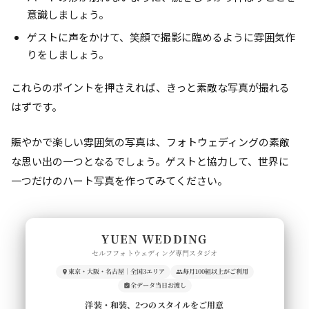
意識しましょう。
ゲストに声をかけて、笑顔で撮影に臨めるように雰囲気作
りをしましょう。
これらのポイントを押さえれば、きっと素敵な写真が撮れる
はずです。
賑やかで楽しい雰囲気の写真は、フォトウェディングの素敵
な思い出の一つとなるでしょう。ゲストと協力して、世界に
一つだけのハート写真を作ってみてください。
YUEN WEDDING
セルフフォトウェディング専門スタジオ
東京・大阪・名古屋｜全国3エリア
毎月100組以上がご利用
全データ当日お渡し
洋装・和装、2つのスタイルをご用意