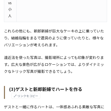
vs
小
人
これらの他にも、新郎新婦が巨大なケーキの上に乗っていた
り、結婚指輪をまるで遊具のように使っていたりと、様々な
バリエーションが考えられます。
遠近法を使った写真は、撮影場所によっても印象が変わりま
す。広大な景色が広がるロケーションでは、よりダイナミッ
クなトリック写真が撮影できるでしょう。
(3)ゲストと新郎新婦でハートを作る
🔗 リンクをコピー
ゲストと一緒に作るハートは、一体感あふれる素敵な写真に