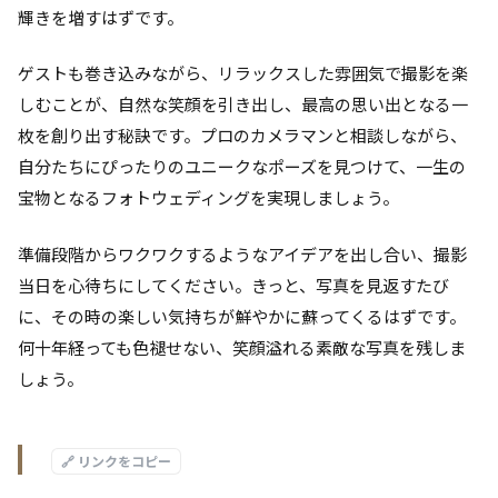
輝きを増すはずです。
ゲストも巻き込みながら、リラックスした雰囲気で撮影を楽
しむことが、自然な笑顔を引き出し、最高の思い出となる一
枚を創り出す秘訣です。プロのカメラマンと相談しながら、
自分たちにぴったりのユニークなポーズを見つけて、一生の
宝物となるフォトウェディングを実現しましょう。
準備段階からワクワクするようなアイデアを出し合い、撮影
当日を心待ちにしてください。きっと、写真を見返すたび
に、その時の楽しい気持ちが鮮やかに蘇ってくるはずです。
何十年経っても色褪せない、笑顔溢れる素敵な写真を残しま
しょう。
🔗 リンクをコピー