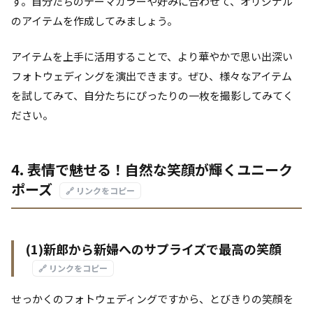
す。自分たちのテーマカラーや好みに合わせて、オリジナル
のアイテムを作成してみましょう。
アイテムを上手に活用することで、より華やかで思い出深い
フォトウェディングを演出できます。ぜひ、様々なアイテム
を試してみて、自分たちにぴったりの一枚を撮影してみてく
ださい。
4. 表情で魅せる！自然な笑顔が輝くユニーク
ポーズ
🔗 リンクをコピー
(1)新郎から新婦へのサプライズで最高の笑顔
🔗 リンクをコピー
せっかくのフォトウェディングですから、とびきりの笑顔を