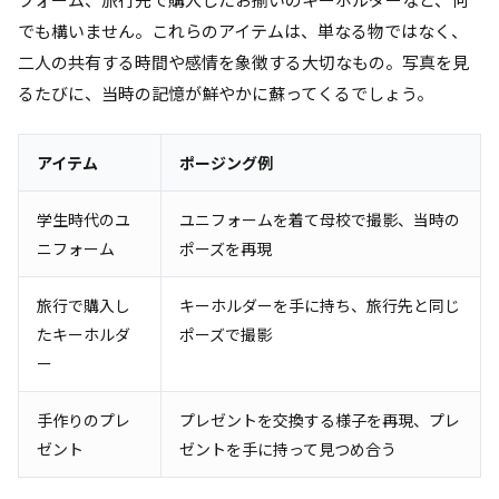
でも構いません。これらのアイテムは、単なる物ではなく、
二人の共有する時間や感情を象徴する大切なもの。写真を見
るたびに、当時の記憶が鮮やかに蘇ってくるでしょう。
アイテム
ポージング例
学生時代のユ
ユニフォームを着て母校で撮影、当時の
ニフォーム
ポーズを再現
旅行で購入し
キーホルダーを手に持ち、旅行先と同じ
たキーホルダ
ポーズで撮影
ー
手作りのプレ
プレゼントを交換する様子を再現、プレ
ゼント
ゼントを手に持って見つめ合う