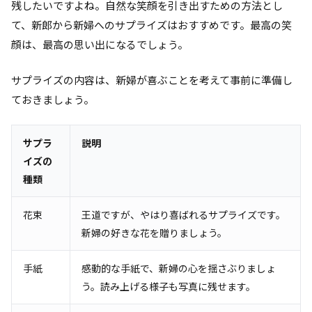
残したいですよね。自然な笑顔を引き出すための方法とし
て、新郎から新婦へのサプライズはおすすめです。最高の笑
顔は、最高の思い出になるでしょう。
サプライズの内容は、新婦が喜ぶことを考えて事前に準備し
ておきましょう。
サプラ
説明
イズの
種類
花束
王道ですが、やはり喜ばれるサプライズです。
新婦の好きな花を贈りましょう。
手紙
感動的な手紙で、新婦の心を揺さぶりましょ
う。読み上げる様子も写真に残せます。