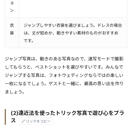
ョ
ン
衣
ジャンプしやすい衣装を選びましょう。ドレスの場合
装
は、丈が短めか、動きやすい素材のものがおすすめ
です。
ジャンプ写真は、動きのある写真なので、連写モードで撮影
してもらうと、ベストショットを選びやすいです。みんなで
ジャンプする写真は、フォトウェディングならではの楽しい
一枚になるでしょう。ゲストと一緒に、最高の思い出を作り
ましょう。
(2)遠近法を使ったトリック写真で遊び心をプラ
ス
🔗 リンクをコピー