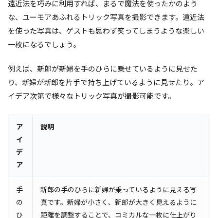
遠近法を巧みに利用すれば、まるで魔法を使ったかのよう
な、ユーモアあふれるトリック写真を撮影できます。遠近法
を使った写真は、ゲストも思わず笑ってしまうような楽しい
一枚になるでしょう。
例えば、新郎が新婦を手のひらに乗せているように見せた
り、新婦が新郎を片手で持ち上げているように見せたり。ア
イデア次第で様々なトリック写真が撮影可能です。
ア
説明
イ
デ
ア
手
新郎の手のひらに新婦が乗っているように見える写
の
真です。新婦が小さく、新郎が大きく見えるように
ひ
距離を調整することで、コミカルな一枚に仕上がり