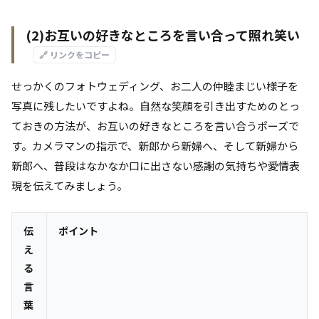
(2)お互いの好きなところを言い合って照れ笑い
🔗 リンクをコピー
せっかくのフォトウェディング、お二人の仲睦まじい様子を
写真に残したいですよね。自然な笑顔を引き出すためのとっ
ておきの方法が、お互いの好きなところを言い合うポーズで
す。カメラマンの指示で、新郎から新婦へ、そして新婦から
新郎へ、普段はなかなか口に出さない感謝の気持ちや愛情表
現を伝えてみましょう。
伝
ポイント
え
る
言
葉