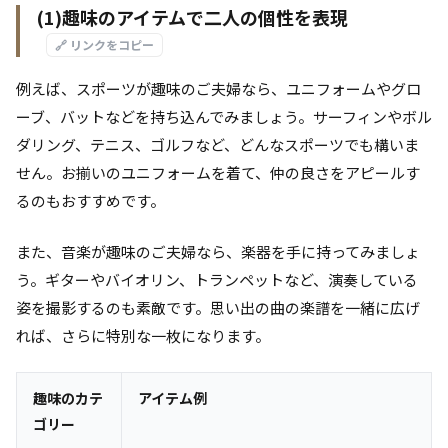
(1)趣味のアイテムで二人の個性を表現
🔗 リンクをコピー
例えば、スポーツが趣味のご夫婦なら、ユニフォームやグロ
ーブ、バットなどを持ち込んでみましょう。サーフィンやボル
ダリング、テニス、ゴルフなど、どんなスポーツでも構いま
せん。お揃いのユニフォームを着て、仲の良さをアピールす
るのもおすすめです。
また、音楽が趣味のご夫婦なら、楽器を手に持ってみましょ
う。ギターやバイオリン、トランペットなど、演奏している
姿を撮影するのも素敵です。思い出の曲の楽譜を一緒に広げ
れば、さらに特別な一枚になります。
趣味のカテ
アイテム例
ゴリー