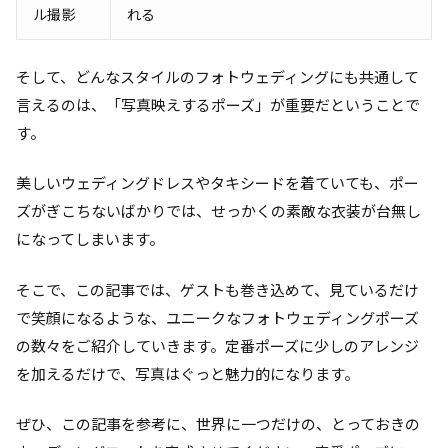
ル撮影
れる
そして、どんなスタイルのフォトウェディングにも共通して
言えるのは、「写真映えするポーズ」が重要だということで
す。
美しいウェディングドレスやタキシードを着ていても、ポー
ズがぎこちないばかりでは、せっかくの素敵な衣装が台無し
になってしまいます。
そこで、この記事では、ゲストも巻き込めて、見ているだけ
で笑顔になるような、ユニークなフォトウェディングポーズ
の数々をご紹介していきます。定番ポーズに少しのアレンジ
を加えるだけで、写真はぐっと魅力的になります。
ぜひ、この記事を参考に、世界に一つだけの、とっておきの