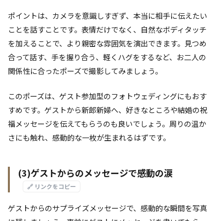
ポイントは、カメラを意識しすぎず、本当に相手に伝えたい
ことを話すことです。表情だけでなく、自然なボディタッチ
を加えることで、より親密な雰囲気を演出できます。見つめ
合って話す、手を握り合う、軽くハグをするなど、お二人の
関係性に合ったポーズで撮影してみましょう。
このポーズは、ゲスト参加型のフォトウェディングにもおす
すめです。ゲストから新郎新婦へ、好きなところや結婚の祝
福メッセージを伝えてもらうのも良いでしょう。周りの温か
さにも触れ、感動的な一枚が生まれるはずです。
(3)ゲストからのメッセージで感動の涙
🔗 リンクをコピー
ゲストからのサプライズメッセージで、感動的な瞬間を写真